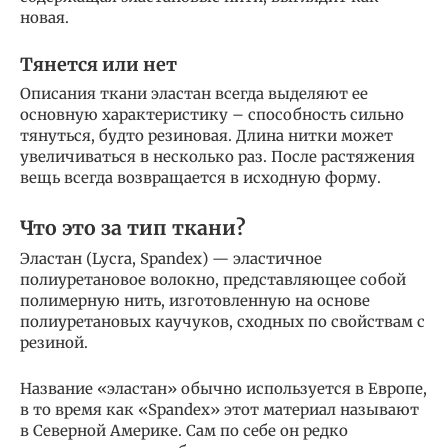
новая.
Тянется или нет
Описания ткани эластан всегда выделяют ее
основную характеристику – способность сильно
тянуться, будто резиновая. Длина нитки может
увеличиваться в несколько раз. После растяжения
вещь всегда возвращается в исходную форму.
Что это за тип ткани?
Эластан (Lycra, Spandex) — эластичное
полиуретановое волокно, представляющее собой
полимерную нить, изготовленную на основе
полиуретановых каучуков, сходных по свойствам с
резиной.
Название «эластан» обычно используется в Европе,
в то время как «Spandex» этот материал называют
в Северной Америке. Сам по себе он редко