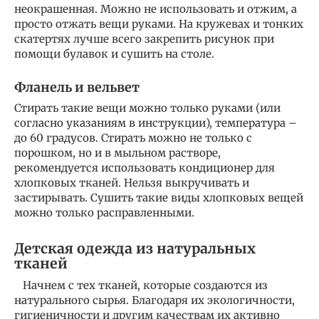
неокрашенная. Можно не использовать и отжим, а
просто отжать вещи руками. На кружевах и тонких
скатертях лучше всего закрепить рисунок при
помощи булавок и сушить на столе.
Фланель и вельвет
Стирать такие вещи можно только руками (или
согласно указаниям в инструкции), температура –
до 60 градусов. Стирать можно не только с
порошком, но и в мыльном растворе,
рекомендуется использовать кондиционер для
хлопковых тканей. Нельзя выкручивать и
застирывать. Сушить такие виды хлопковых вещей
можно только расправленными.
Детская одежда из натуральных
тканей
Начнем с тех тканей, которые создаются из
натурального сырья. Благодаря их экологичности,
гигиеничности и другим качествам их активно