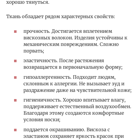
хорошо тянуться.
Ткань обладает рядом характерных свойств:
прочность. Достигается вплетением
вискозных волокон. Изделия устойчивы к
механическим повреждениям. Сложно
порвать;
эластичность. После растяжения
возвращается в первоначальную форму;
гипоаллергенность. Подходит людям,
склонным к аллергии. Не вызывает зуд и
раздражение даже на чувствительной коже;
гигиеничность. Хорошо впитывает влагу,
поддерживает естественный воздухообмен.
Благодаря этому создаются комфортные
условия носки;
поддается окрашиванию. Вискоза с
эластаном сохраняет яркость красок при