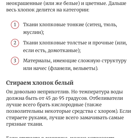
неокрашенные (или же белые) и цветные. Дальше
весь хлопок делится на категории:
Ткани хлопковые тонкие (ситец, тюль,
муслин);
Ткани хлопковые толстые и прочные (или,
если есть, домотканые);
Материалы, имеющие сложную структуру
или начес (фланели, вельветы).
Стираем хлопок белый
Он довольно неприхотлив. Но температура воды
должна быть от 45 до 95 градусов. Отбеливатели
лучше всего брать кислородные (также
позволительны некоторые средства с хлором). Если
стираете руками, лучше всего замачивать самые
грязные ткани.