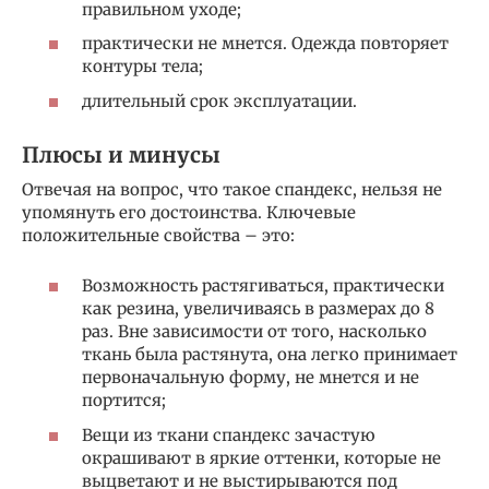
правильном уходе;
практически не мнется. Одежда повторяет
контуры тела;
длительный срок эксплуатации.
Плюсы и минусы
Отвечая на вопрос, что такое спандекс, нельзя не
упомянуть его достоинства. Ключевые
положительные свойства – это:
Возможность растягиваться, практически
как резина, увеличиваясь в размерах до 8
раз. Вне зависимости от того, насколько
ткань была растянута, она легко принимает
первоначальную форму, не мнется и не
портится;
Вещи из ткани спандекс зачастую
окрашивают в яркие оттенки, которые не
выцветают и не выстирываются под