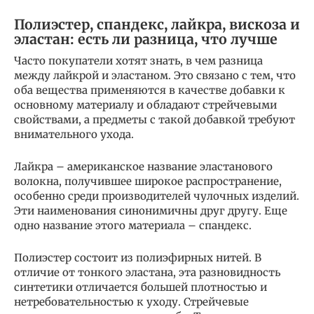
Полиэстер, спандекс, лайкра, вискоза и
эластан: есть ли разница, что лучше
Часто покупатели хотят знать, в чем разница
между лайкрой и эластаном. Это связано с тем, что
оба вещества применяются в качестве добавки к
основному материалу и обладают стрейчевыми
свойствами, а предметы с такой добавкой требуют
внимательного ухода.
Лайкра – американское название эластанового
волокна, получившее широкое распространение,
особенно среди производителей чулочных изделий.
Эти наименования синонимичны друг другу. Еще
одно название этого материала – спандекс.
Полиэстер состоит из полиэфирных нитей. В
отличие от тонкого эластана, эта разновидность
синтетики отличается большей плотностью и
нетребовательностью к уходу. Стрейчевые