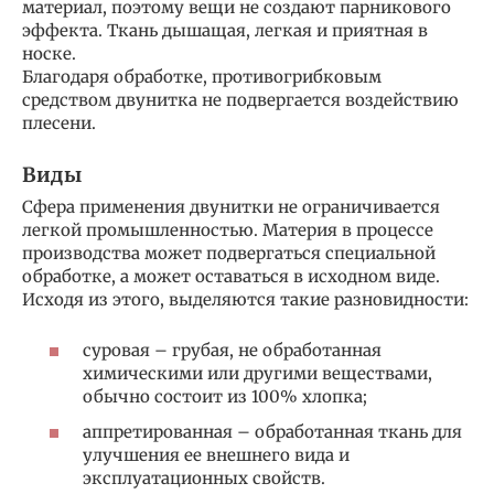
материал, поэтому вещи не создают парникового
эффекта. Ткань дышащая, легкая и приятная в
носке.
Благодаря обработке, противогрибковым
средством двунитка не подвергается воздействию
плесени.
Виды
Сфера применения двунитки не ограничивается
легкой промышленностью. Материя в процессе
производства может подвергаться специальной
обработке, а может оставаться в исходном виде.
Исходя из этого, выделяются такие разновидности:
суровая – грубая, не обработанная
химическими или другими веществами,
обычно состоит из 100% хлопка;
аппретированная – обработанная ткань для
улучшения ее внешнего вида и
эксплуатационных свойств.