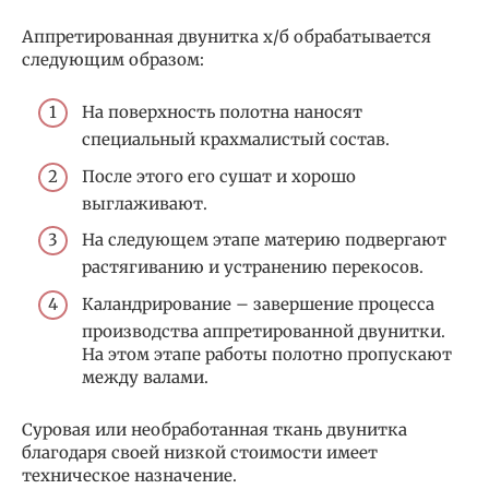
Аппретированная двунитка х/б обрабатывается
следующим образом:
На поверхность полотна наносят
специальный крахмалистый состав.
После этого его сушат и хорошо
выглаживают.
На следующем этапе материю подвергают
растягиванию и устранению перекосов.
Каландрирование – завершение процесса
производства аппретированной двунитки.
На этом этапе работы полотно пропускают
между валами.
Суровая или необработанная ткань двунитка
благодаря своей низкой стоимости имеет
техническое назначение.