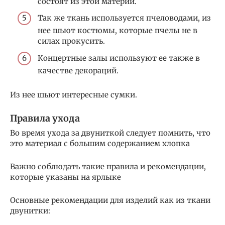
состоят из этой материи.
Так же ткань используется пчеловодами, из
нее шьют костюмы, которые пчелы не в
силах прокусить.
Концертные залы используют ее также в
качестве декораций.
Из нее шьют интересные сумки.
Правила ухода
Во время ухода за двуниткой следует помнить, что
это материал с большим содержанием хлопка
Важно соблюдать такие правила и рекомендации,
которые указаны на ярлыке
Основные рекомендации для изделий как из ткани
двунитки: