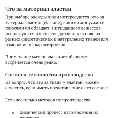
Что за материал эластан
При выборе одежды люди интересуются, что за
материал эластан (elastane), какими минусами и
плюсами он обладает. Нити данного вещества
используются в качестве добавки к основе из
разных синтетических и натуральных тканей для
изменения их характеристик.
Применение материала в чистой форме
встречается очень редко.
Состав и технология производства
На вопрос, что это за ткань – эластан, можно
ответить, если иметь представление о его составе.
Есть несколько методов их производства:
химический процесс изготовления из
раствора;