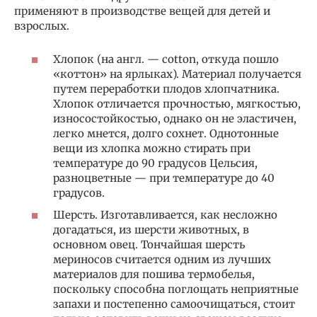
применяют в производстве вещей для детей и
взрослых.
Хлопок (на англ. — cotton, откуда пошло
«коттон» на ярлыках). Материал получается
путем переработки плодов хлопчатника.
Хлопок отличается прочностью, мягкостью,
износостойкостью, однако он не эластичен,
легко мнется, долго сохнет. Однотонные
вещи из хлопка можно стирать при
температуре до 90 градусов Цельсия,
разноцветные — при температуре до 40
градусов.
Шерсть. Изготавливается, как несложно
догадаться, из шерсти животных, в
основном овец. Тончайшая шерсть
мериносов считается одним из лучших
материалов для пошива термобелья,
поскольку способна поглощать неприятные
запахи и постепенно самоочищаться, стоит