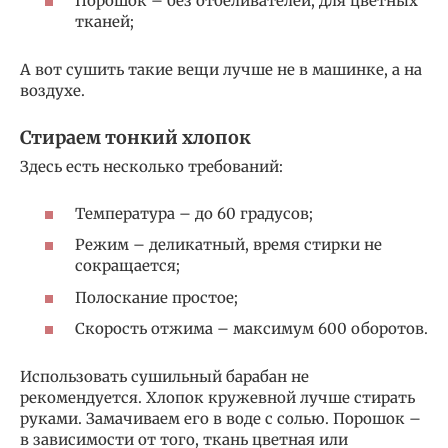
Порошок – без отбеливателей, для цветных
тканей;
А вот сушить такие вещи лучше не в машинке, а на
воздухе.
Стираем тонкий хлопок
Здесь есть несколько требований:
Температура – до 60 градусов;
Режим – деликатный, время стирки не
сокращается;
Полоскание простое;
Скорость отжима – максимум 600 оборотов.
Использовать сушильный барабан не
рекомендуется. Хлопок кружевной лучше стирать
руками. Замачиваем его в воде с солью. Порошок –
в зависимости от того, ткань цветная или