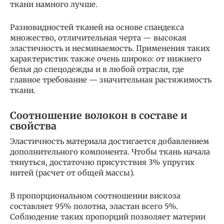
ткани намного лучше.
Разновидностей тканей на основе спандекса
множество, отличительная черта — высокая
эластичность и несминаемость. Применения таких
характеристик также очень широко: от нижнего
белья до спецодежды и в любой отрасли, где
главное требование — значительная растяжимость
ткани.
Соотношение волокон в составе и
свойства
Эластичность материала достигается добавлением
дополнительного компонента. Чтобы ткань начала
тянуться, достаточно присутствия 3% упругих
нитей (расчет от общей массы).
В пропорциональном соотношении вискоза
составляет 95% полотна, эластан всего 5%.
Соблюдение таких пропорций позволяет материи