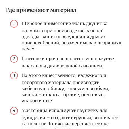
Где применяют материал
Широкое применение ткань двунитка
получила при производстве рабочей
одежды, защитных рукавиц и других
приспособлений, незаменимых в «горячих»
цехах.
Плотное и прочное полотно используется
как основа для масляной живописи.
Из этого качественного, надежного и
недорогого материала производят
мебельную обивку, стельки для обуви,
мешки – инкассаторские, почтовые,
упаковочные.
Мастерицы используют двунитку для
рукоделия – создают игрушки, вышивают
на полотне. Книжные переплеты тоже