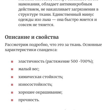
намокания, обладает антимикробным
действием, не накапливает загрязнения в
структуре ткани. Единственный минус
одежды изо льна — она быстро мнется и
совсем не тянется.
Описание и свойства
Рассмотрим подробно, что это за ткань. Основные
характеристики спандекса:
эластичность (растяжение 500 -700%);
малый вес;
химическая стойкость;
износостойкость;
хорошее окрашивание;
прочность.