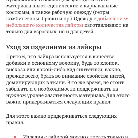
материала шьют сценические и карнавальные
костюмы, а также рабочую одежду (гетры,
комбинезоны, брюки и пр.). Одежду с
добавлением
небольшого количества лайкры
изготавливают не
только для взрослых, но и для детей.
Уход за изделиями из лайкры
Притом, что лайкра используется в качестве
добавки к основному волокну, будь то хлопок,
вискоза или какой-либо вид синтетики, важно,
прежде всего, брать во внимание свойства нитей,
доминирующих в ткани. В то же время, не стоит
забывать и о необходимости поддерживать на
нужном уровне эластичность материала. Для этого
важно придерживаться следующих правил:
Для этого важно придерживаться следующих
правил:
Изделия с лайкрой можно стирать только в