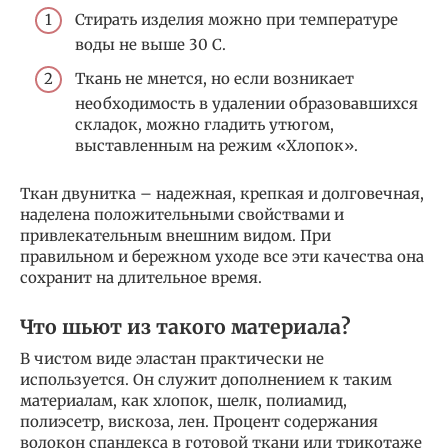
Стирать изделия можно при температуре
воды не выше 30 С.
Ткань не мнется, но если возникает
необходимость в удалении образовавшихся
складок, можно гладить утюгом,
выставленным на режим «Хлопок».
Ткан двунитка – надежная, крепкая и долговечная,
наделена положительными свойствами и
привлекательным внешним видом. При
правильном и бережном уходе все эти качества она
сохранит на длительное время.
Что шьют из такого материала?
В чистом виде эластан практически не
используется. Он служит дополнением к таким
материалам, как хлопок, шелк, полиамид,
полиэсетр, вискоза, лен. Процент содержания
волокон спандекса в готовой ткани или трикотаже