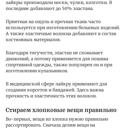
лайкры производили носки, чулки, колготки. В
последние добавляют до 50% эластана.
Приятная на ощупь и прочная ткань часто
используется при изготовлении бельевых изделий.
А также эластичные волокна добавляют в состав
костюмных материалов.
Благодаря тягучести, эластан не сковывает
движений, а потому применяется для пошива
спортивной одежды, также популярен он и при
изготовлении купальников.
В медицинской сфере лайкру применяют для
создания корсетов и бандажей. Здесь важна
прочность и эластичность этих волокон.
Стираем хлопковые вещи правильно
Во-первых, вещи из хлопка нужно правильно
рассортировать. Сначала делим вещи на