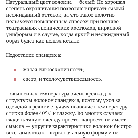
Натуральный цвет волокна — белый. Но хорошая
степень окрашивания позволяют придать самый
неожиданный оттенок, за что такое полотно
пользуется повышенным спросом при пошиве
театральных сценических костюмов, цирковой
униформы и в случае, когда яркий и неожиданный
образ будет как нельзя кстати.
Недостатки спандекса:
малая гигроскопичность;
свето, и теплочувствительность.
Повышенная температура очень вредна для
структуры волокон спандекса, поэтому уход за
одеждой в редких случаях позволяет температуру
стирки более 40º С и глажку. Во многих случаях
гладить такую одежду просто-напросто не имеет
смысла — упругие характеристики волокон быстро
восстанавливают первоначальную форму и не