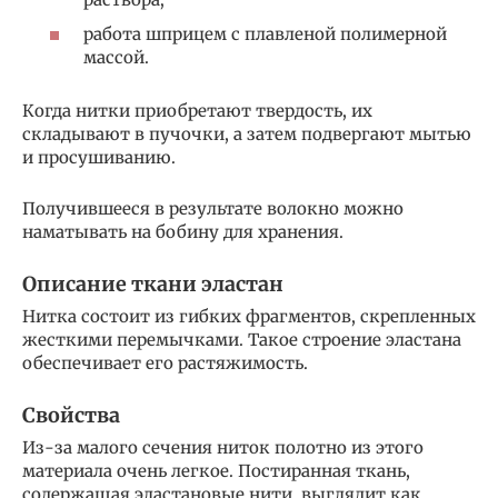
работа шприцем с плавленой полимерной
массой.
Когда нитки приобретают твердость, их
складывают в пучочки, а затем подвергают мытью
и просушиванию.
Получившееся в результате волокно можно
наматывать на бобину для хранения.
Описание ткани эластан
Нитка состоит из гибких фрагментов, скрепленных
жесткими перемычками. Такое строение эластана
обеспечивает его растяжимость.
Свойства
Из-за малого сечения ниток полотно из этого
материала очень легкое. Постиранная ткань,
содержащая эластановые нити, выглядит как