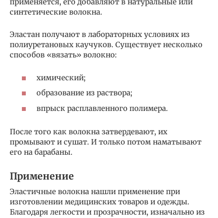
применяется, его добавляют в натуральные или
синтетические волокна.
Эластан получают в лабораторных условиях из
полиуретановых каучуков. Существует несколько
способов «вязать» волокно:
химический;
образование из раствора;
впрыск расплавленного полимера.
После того как волокна затвердевают, их
промывают и сушат. И только потом наматывают
его на барабаны.
Применение
Эластичные волокна нашли применение при
изготовлении медицинских товаров и одежды.
Благодаря легкости и прозрачности, изначально из