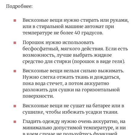
Подробнее:
Вискозные вещи нужно стирать или руками,
или в стиральной машине автомат при
температуре не более 40 градусов.
Порошок нужно использовать
бесфосфатный, мягкого действия. Если есть
возможность, лучше выбрать жидкое
средство для стирки (порошок в виде геля).
Вискозные вещи нельзя сильно выжимать.
Нужно слегка отжать ткань и дождаться,
пока вода стечет, а потом аккуратно
разложить для сушки на горизонтальной
поверхности.
Вискозные вещи не сушат на батарее или в
сушилке, чтобы избежать усадки ткани.
Гладить одежду нужно очень аккуратно, на
минимально допустимой температуре, и ни
в коем случае не пользуйтесь функцией