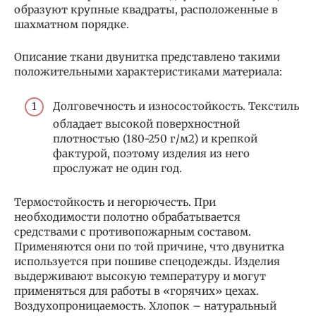
образуют крупные квадраты, расположенные в
шахматном порядке.
Описание ткани двунитка представлено такими
положительными характеристиками материала:
Долговечность и износостойкость. Текстиль
обладает высокой поверхностной
плотностью (180-250 г/м2) и крепкой
фактурой, поэтому изделия из него
прослужат не один год.
Термостойкость и негорючесть. При
необходимости полотно обрабатывается
средствами с противопожарным составом.
Применяются они по той причине, что двунитка
используется при пошиве спецодежды. Изделия
выдерживают высокую температуру и могут
применяться для работы в «горячих» цехах.
Воздухопроницаемость. Хлопок – натуральный