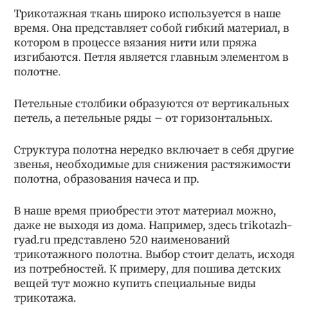
Трикотажная ткань широко используется в наше
время. Она представляет собой гибкий материал, в
котором в процессе вязания нити или пряжа
изгибаются. Петля является главным элементом в
полотне.
Петельные столбики образуются от вертикальных
петель, а петельные ряды – от горизонтальных.
Структура полотна нередко включает в себя другие
звенья, необходимые для снижения растяжимости
полотна, образования начеса и пр.
В наше время приобрести этот материал можно,
даже не выходя из дома. Например, здесь trikotazh-
ryad.ru представлено 520 наименований
трикотажного полотна. Выбор стоит делать, исходя
из потребностей. К примеру, для пошива детских
вещей тут можно купить специальные виды
трикотажа.