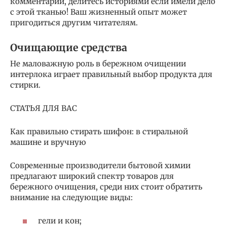
комментарии, делитесь историями если имели дело
с этой тканью! Ваш жизненный опыт может
пригодиться другим читателям.
Очищающие средства
Не маловажную роль в бережном очищении
интерлока играет правильный выбор продукта для
стирки.
СТАТЬЯ ДЛЯ ВАС
Как правильно стирать шифон: в стиральной
машине и вручную
Современные производители бытовой химии
предлагают широкий спектр товаров для
бережного очищения, среди них стоит обратить
внимание на следующие виды:
гели и кон;