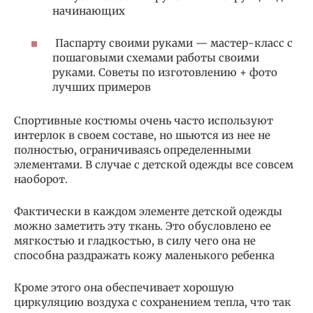
начинающих
Паспарту своими руками — мастер-класс с
пошаговыми схемами работы своими
руками. Советы по изготовлению + фото
лучших примеров
Спортивные костюмы очень часто используют
интерлок в своем составе, но шьются из нее не
полностью, ограничиваясь определенными
элементами. В случае с детской одежды все совсем
наоборот.
Фактически в каждом элементе детской одежды
можно заметить эту ткань. Это обусловлено ее
мягкостью и гладкостью, в силу чего она не
способна раздражать кожу маленького ребенка
Кроме этого она обеспечивает хорошую
циркуляцию воздуха с сохранением тепла, что так