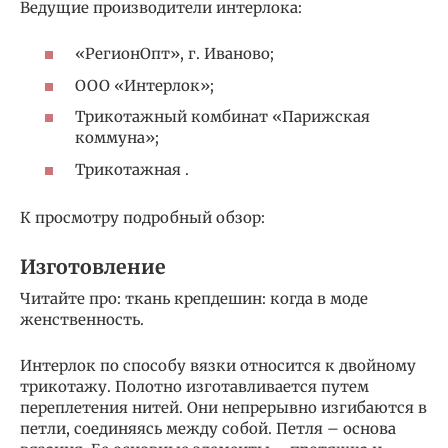
Ведущие производители интерлока:
«РегионОпт», г. Иваново;
ООО «Интерлок»;
Трикотажный комбинат «Парижская
коммуна»;
Трикотажная .
К просмотру подробный обзор:
Изготовление
Читайте про: ткань крепдешин: когда в моде
женственность.
Интерлок по способу вязки относится к двойному
трикотажу. Полотно изготавливается путем
переплетения нитей. Они непрерывно изгибаются в
петли, соединяясь между собой. Петля – основа