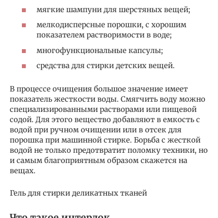
мягкие шампуни для шерстяных вещей;
мелкодисперсные порошки, с хорошим
показателем растворимости в воде;
многофункциональные капсулы;
средства для стирки детских вещей.
В процессе очищения большое значение имеет
показатель жесткости воды. Смягчить воду можно
специализированными растворами или пищевой
содой. Для этого вещество добавляют в емкость с
водой при ручном очищении или в отсек для
порошка при машинной стирке. Борьба с жесткой
водой не только предотвратит поломку техники, но
и самым благоприятным образом скажется на
вещах.
Гель для стирки деликатных тканей
Что такое интерлок