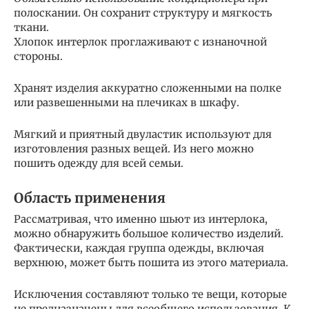
полоскании. Он сохранит структуру и мягкость
ткани.
Хлопок интерлок проглаживают с изнаночной
стороны.
Хранят изделия аккуратно сложенными на полке
или развешенными на плечиках в шкафу.
Мягкий и приятный двуластик используют для
изготовления разных вещей. Из него можно
пошить одежду для всей семьи.
Область применения
Рассматривая, что именно шьют из интерлока,
можно обнаружить большое количество изделий.
Фактически, каждая группа одежды, включая
верхнюю, может быть пошита из этого материала.
Исключения составляют только те вещи, которые
не предназначены для всеобщего использования. К