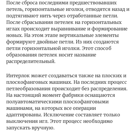
После сброса последними предшествовавших
петель, горизонтальные иголки, отводятся назад и
подтягивают нить через отработанные петли.
После сбрасывания петелек на горизонтальных
иглах происходит выравнивание и формирование
новых. На этом этапе вертикальные элементы
формируют двойные петли. Из них создаются
петли горизонтальной иголки. Этот способ
образования петелек носит название
распределительный.
Интерлок может создаваться также на плоских и
плоскофанговых машинах. На последних процесс
петлеобразования происходит без распределения.
На настоящий момент фабрики оснащаются
полуавтоматическими плоскофанговыми
машинами, на которых все операции
адаптированы. Исключение составляет только
выключения игл. Этот процесс необходимо
запускать вручную.