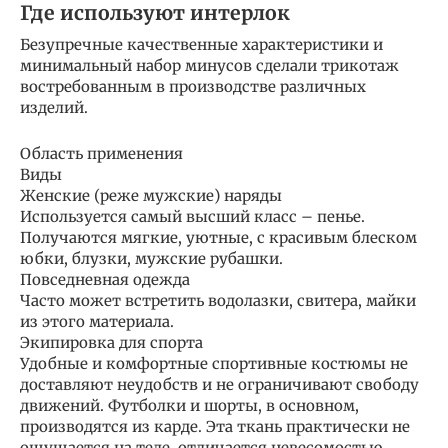
Где используют интерлок
Безупречные качественные характеристики и
минимальный набор минусов сделали трикотаж
востребованным в производстве различных
изделий.
Область применения
Виды
Женские (реже мужские) наряды
Используется самый высший класс – пенье.
Получаются мягкие, уютные, с красивым блеском
юбки, блузки, мужские рубашки.
Повседневная одежда
Часто может встретить водолазки, свитера, майки
из этого материала.
Экипировка для спорта
Удобные и комфортные спортивные костюмы не
доставляют неудобств и не ограничивают свободу
движений. Футболки и шорты, в основном,
производятся из карде. Эта ткань практически не
ощущается на теле, отличается невесомостью.