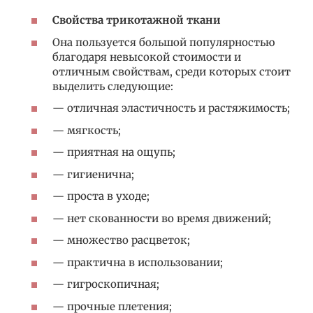
Свойства трикотажной ткани
Она пользуется большой популярностью
благодаря невысокой стоимости и
отличным свойствам, среди которых стоит
выделить следующие:
— отличная эластичность и растяжимость;
— мягкость;
— приятная на ощупь;
— гигиенична;
— проста в уходе;
— нет скованности во время движений;
— множество расцветок;
— практична в использовании;
— гигроскопичная;
— прочные плетения;