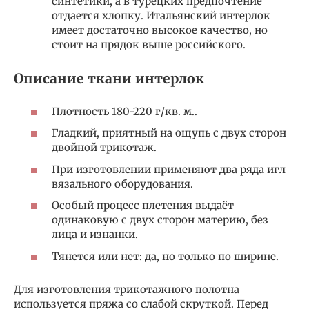
синтетики, а в турецких предпочтение
отдается хлопку. Итальянский интерлок
имеет достаточно высокое качество, но
стоит на прядок выше российского.
Описание ткани интерлок
Плотность 180-220 г/кв. м..
Гладкий, приятный на ощупь с двух сторон
двойной трикотаж.
При изготовлении применяют два ряда игл
вязального оборудования.
Особый процесс плетения выдаёт
одинаковую с двух сторон материю, без
лица и изнанки.
Тянется или нет: да, но только по ширине.
Для изготовления трикотажного полотна
используется пряжа со слабой скруткой. Перед