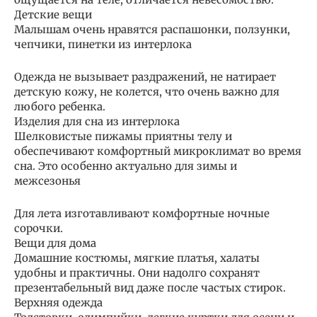
Детские вещи
Малышам очень нравятся распашонки, ползунки,
чепчики, пинетки из интерлока
Одежда не вызывает раздражений, не натирает
детскую кожу, не колется, что очень важно для
любого ребенка.
Изделия для сна из интерлока
Шелковистые пижамы приятны телу и
обеспечивают комфортный микроклимат во время
сна. Это особенно актуально для зимы и
межсезонья
Для лета изготавливают комфортные ночные
сорочки.
Вещи для дома
Домашние костюмы, мягкие платья, халаты
удобны и практичны. Они надолго сохранят
презентабельный вид даже после частых стирок.
Верхняя одежда