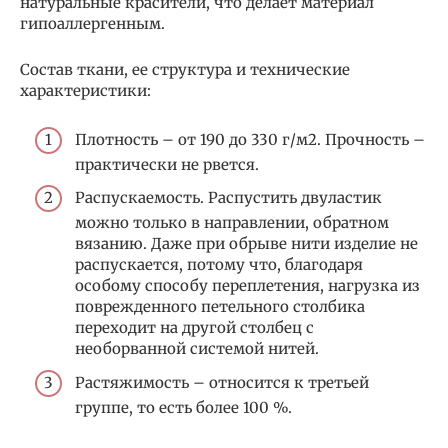
натуральные красители, что делает материал
гипоаллергенным.
Состав ткани, ее структура и технические
характеристики:
Плотность – от 190 до 330 г/м2. Прочность –
практически не рвется.
Распускаемость. Распустить двуластик
можно только в направлении, обратном
вязанию. Даже при обрыве нити изделие не
распускается, потому что, благодаря
особому способу переплетения, нагрузка из
поврежденного петельного столбика
переходит на другой столбец с
необорванной системой нитей.
Растяжимость – относится к третьей
группе, то есть более 100 %.