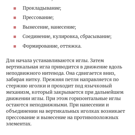
Прокладывание;
Прессование;
Вынесение, нанесение;
Соединение, кулировка, сбрасывание;
Формирование, оттяжка.
Для начала устанавливаются иглы. Затем
вертикальная игла приводится в движение вдоль
неподвижного нитевода. Она сдвигается вниз,
забирая нитку. Прежняя петля направляется по
стержню иголки и проходит под язычковый
механизм, который закрывается при дальнейшем
движении иглы. При этом горизонтальные иглы
остаются неподвижными. При нанесении и
объединении на вертикальных иголках возникает
прессование и вынесение на противоположных
элементах.