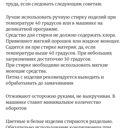
труда, если следовать следующим советам:
Лучше использовать ручную стирку изделий при
температуре 40 градусов или в машинке на
деликатной программе.
Средство для стирки не должно содержать хлора.
Применяют мягкий порошок или жидкое моющее.
Садится ли при стирке материя: да, если
температура выше 40 градусов. При небольших
загрязнениях достаточно 30 градусов.
При стирке необходимо использовать мягкие
моющие средства.
Пятна с изделия рекомендуется выводить и
обрабатывать до замачивания
Отжимают осторожно руками, не выкручивая. В
машинке ставят минимальное количество
оборотов
Цветные и белые изделия стираются раздельно.
Обязательно использование кондиционера при