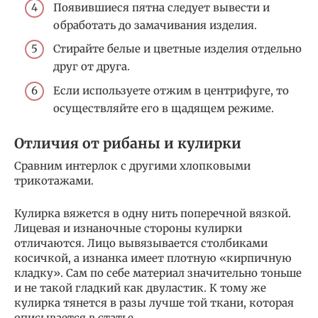
Появившиеся пятна следует вывести и
обработать до замачивания изделия.
Стирайте белые и цветные изделия отдельно
друг от друга.
Если используете отжим в центрифуге, то
осуществляйте его в щадящем режиме.
Отличия от рибаны и кулирки
Сравним интерлок с другими хлопковыми
трикотажами.
Кулирка вяжется в одну нить поперечной вязкой.
Лицевая и изнаночные стороны кулирки
отличаются. Лицо вывязывается столбиками
косичкой, а изнанка имеет плотную «кирпичную
кладку». Сам по себе материал значительно тоньше
и не такой гладкий как двуластик. К тому же
кулирка тянется в разы лучше той ткани, которая
описывается в статье.