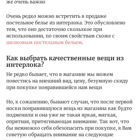
же очень важно
Очень редко можно встретить в продаже
постельное белье из интерлока. Это обусловлено
тем, что оно достаточно скользкое при
использовании, по своим свойствам схоже с
шелковым постельным бельем
.
Как выбрать качественные вещи из
интерлока?
Не редко бывает, что в магазине мы можем
повестись на внешний вид, цену, безумную скиду
при покупке понравившейся нам вещи
Но, к сожалению, бывают случаи, что после первой
носки понравившуюся вещь из магазина как будто
подменили и она уже не такая яркая, мягкая,
опрятная, притягивающая внимание. Так вот, что
бы немножко себя обезопасить при покупке, я Вам
советую обращать внимание на следующие