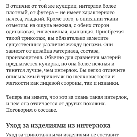
В отличие от той же кулирки, интерлок более
плотный, от футера – не имеет характерного
начеса, гладкий. Кроме того, в описании ткани
отметим: на ощупь нежная, с обеих сторон
одинаковая, гигиеничная, дышащая. Приобретая
такой трикотаж, вы обязательно заметите
существенные различия между ценами. Они
зависят от дизайна материала, состава,
производителя. Обычно для сравнения материй
предлагается кулирка, но она более нежная и
тянется лучше, чем интерлок. Вы легко отличите
описываемый трикотаж по шелковистости и
мягкости как лицевой стороны, так и изнанки.
Теперь вы знаете, что это за ткань такая интерлок,
и чем она отличается от других похожих.
Поговорим о составе.
Уход за изделиями из интерлока
Уход за трикотажными изделиями не составит