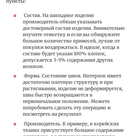
пункты:
Состав. На шильдике изделия
производитель обязан указывать
достоверный состав изделия. Внимательно
изучите этикетку и если вы обнаружите
большое количество примесей, лучше от
покупки воздержаться. В идеале, когда в
составе будет указан 100% хлопок,
допускается 3-5% содержания других
волокон.
Форма. Состояние швов. Интерлок имеет
достаточно плотную структуру и при
растягивании, изделие не деформируется,
швы быстро возвращаются в
первоначальное положение. Можете
попробовать сделать эту операцию и
посмотреть на результат.
Производитель. К примеру, в корейских
тканях присутствует большое содержание