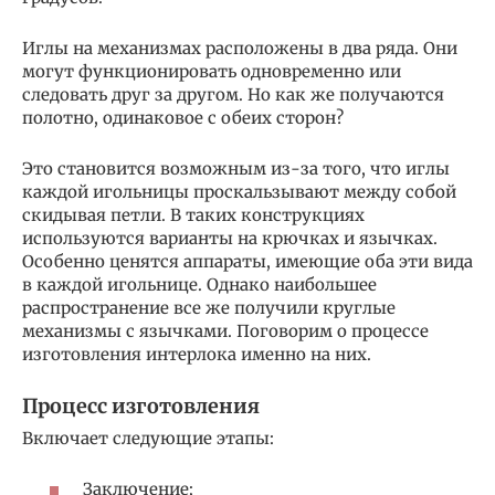
Иглы на механизмах расположены в два ряда. Они
могут функционировать одновременно или
следовать друг за другом. Но как же получаются
полотно, одинаковое с обеих сторон?
Это становится возможным из-за того, что иглы
каждой игольницы проскальзывают между собой
скидывая петли. В таких конструкциях
используются варианты на крючках и язычках.
Особенно ценятся аппараты, имеющие оба эти вида
в каждой игольнице. Однако наибольшее
распространение все же получили круглые
механизмы с язычками. Поговорим о процессе
изготовления интерлока именно на них.
Процесс изготовления
Включает следующие этапы:
Заключение;