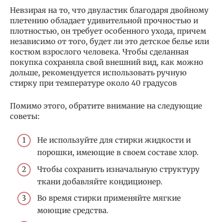
Невзирая на то, что двуластик благодаря двойному
плетению обладает удивительной прочностью и
плотностью, он требует особенного ухода, причем
независимо от того, будет ли это детское белье или
костюм взрослого человека. Чтобы сделанная
покупка сохраняла свой внешний вид, как можно
дольше, рекомендуется использовать ручную
стирку при температуре около 40 градусов
Помимо этого, обратите внимание на следующие
советы:
Не используйте для стирки жидкости и
порошки, имеющие в своем составе хлор.
Чтобы сохранить изначальную структуру
ткани добавляйте кондиционер.
Во время стирки применяйте мягкие
моющие средства.