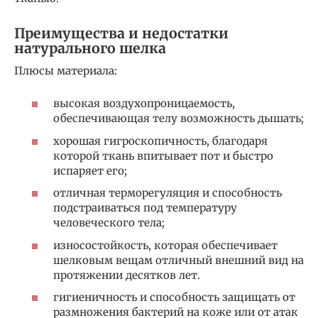
Преимущества и недостатки
натурального шелка
Плюсы материала:
высокая воздухопроницаемость,
обеспечивающая телу возможность дышать;
хорошая гигроскопичность, благодаря
которой ткань впитывает пот и быстро
испаряет его;
отличная терморегуляция и способность
подстраиваться под температуру
человеческого тела;
износостойкость, которая обеспечивает
шелковым вещам отличный внешний вид на
протяжении десятков лет.
гигиеничность и способность защищать от
размножения бактерий на коже или от атак