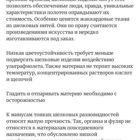
позволить обеспеченные люди, правда, уникальные
характеристики полотен оправдывают их
стоимость. Особенно ценятся жаккардовые ткани
из шелковых нитей. Они по праву считаются
произведениями искусства и нередко
изготавливаются под заказ.
Низкая цветоустойчивость требует меньше
подвергать шелковые изделия воздействию
ультрафиолета. Также материал не терпит высоких
температур, концентрированных растворов кислот
и щелочей
Гладить и отпаривать материю необходимо с
осторожностью
К минусам тонких шелковых разновидностей
относят малую прочность. Так, органза и фуляр не
относятся к материалам повседневного
назначения, что обусловлено низкой