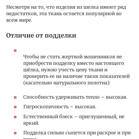
Несмотря на то, что изделия из шелка имеют ряд
недостатков, эта ткань остается популярной во
всем мире.
Отличие от подделки
Чтобы не стать жертвой мошенников не
приобрести подделку вместо настоящего
шёлка, нужно учесть цену ткани и
проверить ее на наличие таких показателей
(касательно натурального полотна):
Способность удерживать тепло – высокая.
Гигроскопичность – высокая.
Естественный блеск – приглушенный, не
яркий.
Подделка сильно сыпется при раскрое и при