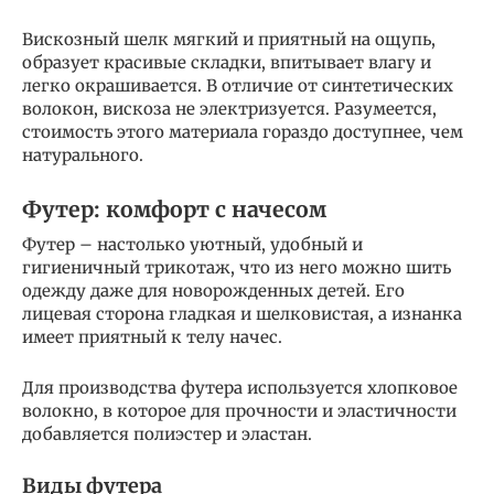
Вискозный шелк мягкий и приятный на ощупь,
образует красивые складки, впитывает влагу и
легко окрашивается. В отличие от синтетических
волокон, вискоза не электризуется. Разумеется,
стоимость этого материала гораздо доступнее, чем
натурального.
Футер: комфорт с начесом
Футер – настолько уютный, удобный и
гигиеничный трикотаж, что из него можно шить
одежду даже для новорожденных детей. Его
лицевая сторона гладкая и шелковистая, а изнанка
имеет приятный к телу начес.
Для производства футера используется хлопковое
волокно, в которое для прочности и эластичности
добавляется полиэстер и эластан.
Виды футера