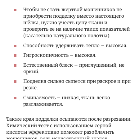
Чтобы не стать жертвой мошенников не
приобрести подделку вместо настоящего
шёлка, нужно учесть цену ткани и
проверить ее на наличие таких показателей
(касательно натурального полотна):
Способность удерживать тепло – высокая.
Гигроскопичность – высокая.
Естественный блеск – приглушенный, не
яркий.
Подделка сильно сыпется при раскрое и при
резке.
Сминаемость – низкая, ткань легко
разглаживается.
Также края подделки осыпаются после разрезании.
Химический тест с использованием серной
кислоты эффективно поможет разоблачить
мошенников, ведь искусственный аналог