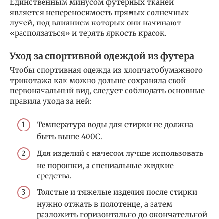
Единственным минусом футерных тканей
является непереносимость прямых солнечных
лучей, под влиянием которых они начинают
«расползаться» и терять яркость красок.
Уход за спортивной одеждой из футера
Чтобы спортивная одежда из хлопчатобумажного
трикотажа как можно дольше сохраняла свой
первоначальный вид, следует соблюдать основные
правила ухода за ней:
Температура воды для стирки не должна
быть выше 400С.
Для изделий с начесом лучше использовать
не порошки, а специальные жидкие
средства.
Толстые и тяжелые изделия после стирки
нужно отжать в полотенце, а затем
разложить горизонтально до окончательной