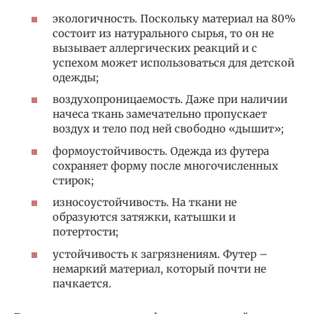
экологичность. Поскольку материал на 80%
состоит из натурального сырья, то он не
вызывает аллергических реакций и с
успехом может использоваться для детской
одежды;
воздухопроницаемость. Даже при наличии
начеса ткань замечательно пропускает
воздух и тело под ней свободно «дышит»;
формоустойчивость. Одежда из футера
сохраняет форму после многочисленных
стирок;
износоустойчивость. На ткани не
образуются затяжки, катышки и
потертости;
устойчивость к загрязнениям. Футер –
немаркий материал, который почти не
пачкается.