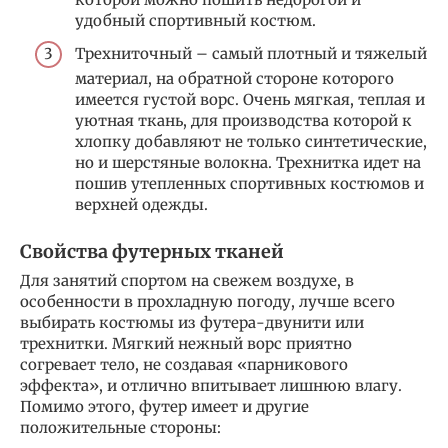
удобный спортивный костюм.
Трехниточный – самый плотный и тяжелый
материал, на обратной стороне которого
имеется густой ворс. Очень мягкая, теплая и
уютная ткань, для производства которой к
хлопку добавляют не только синтетические,
но и шерстяные волокна. Трехнитка идет на
пошив утепленных спортивных костюмов и
верхней одежды.
Свойства футерных тканей
Для занятий спортом на свежем воздухе, в
особенности в прохладную погоду, лучше всего
выбирать костюмы из футера-двунити или
трехнитки. Мягкий нежный ворс приятно
согревает тело, не создавая «парникового
эффекта», и отлично впитывает лишнюю влагу.
Помимо этого, футер имеет и другие
положительные стороны: