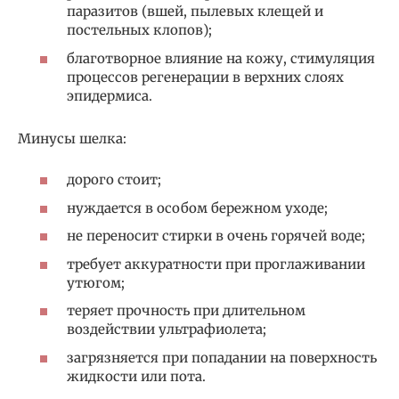
паразитов (вшей, пылевых клещей и
постельных клопов);
благотворное влияние на кожу, стимуляция
процессов регенерации в верхних слоях
эпидермиса.
Минусы шелка:
дорого стоит;
нуждается в особом бережном уходе;
не переносит стирки в очень горячей воде;
требует аккуратности при проглаживании
утюгом;
теряет прочность при длительном
воздействии ультрафиолета;
загрязняется при попадании на поверхность
жидкости или пота.