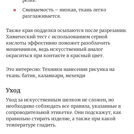
резке.
Сминаемость – низкая, ткань легко
разглаживается.
Также края подделки осыпаются после разрезании.
Химический тест с использованием серной
кислоты эффективно поможет разоблачить
мошенников, ведь искусственный аналог
окраситься при контакте в красный цвет.
Это интересно: Техники нанесения рисунка на
ткань: батик, каламкари, мехенди
Уход
Уход за искусственным шелком не сложен, но
необходимо соблюдать все правила, указанные в
сопроводительной этикетке. Они подскажут, как
правильно стирать изделие, а также при какой
температуре гладить.