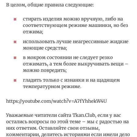
В целом, общие правила следующие:
стирать изделия можно вручную, либо на
соответствующем режиме машинки, но без
отжима;
использовать лучше неагрессивные жидкие
моющие средства;
в мокром состоянии не следует резко
отжимать, а тем более выкручивать вещи –
можно повредить;
гладить только с изнанки и на щадящем
температурном режиме.
https://youtube.com/watch?v=A7fYhhekW4U
Уважаемые читатели сайта Tkan.Club, если у вас
остались вопросы по этой теме – мы с радостью на
них ответим. Оставляйте свои отзывы,
комментарии, делитесь историями если имели дело