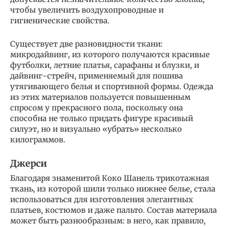
чтобы увеличить воздухопроводные и
гигиенические свойства.
Существует две разновидности ткани:
микродайвинг, из которого получаются красивые
футболки, летние платья, сарафаны и блузки, и
дайвинг-стрейч, применяемый для пошива
утягивающего белья и спортивной формы. Одежда
из этих материалов пользуется повышенным
спросом у прекрасного пола, поскольку она
способна не только придать фигуре красивый
силуэт, но и визуально «убрать» несколько
килограммов.
Джерси
Благодаря знаменитой Коко Шанель трикотажная
ткань, из которой шили только нижнее белье, стала
использоваться для изготовления элегантных
платьев, костюмов и даже пальто. Состав материала
может быть разнообразным: в него, как правило,