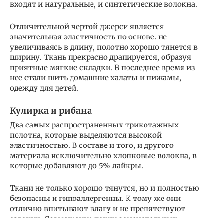
входят и натуральные, и синтетические волокна.
Отличительной чертой джерси является
значительная эластичность по основе: не
увеличиваясь в длину, полотно хорошо тянется в
ширину. Ткань прекрасно драпируется, образуя
приятные мягкие складки. В последнее время из
нее стали шить домашние халаты и пижамы,
одежду для детей.
Кулирка и рибана
Два самых распространенных трикотажных
полотна, которые выделяются высокой
эластичностью. В составе и того, и другого
материала исключительно хлопковые волокна, в
которые добавляют до 5% лайкры.
Ткани не только хорошо тянутся, но и полностью
безопасны и гипоаллергенны. К тому же они
отлично впитывают влагу и не препятствуют