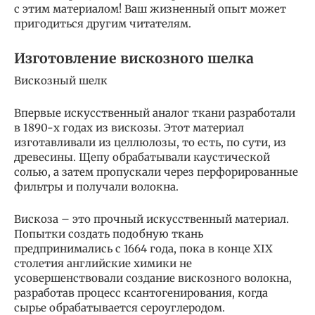
с этим материалом! Ваш жизненный опыт может
пригодиться другим читателям.
Изготовление вискозного шелка
Вискозный шелк
Впервые искусственный аналог ткани разработали
в 1890-х годах из вискозы. Этот материал
изготавливали из целлюлозы, то есть, по сути, из
древесины. Щепу обрабатывали каустической
солью, а затем пропускали через перфорированные
фильтры и получали волокна.
Вискоза – это прочный искусственный материал.
Попытки создать подобную ткань
предпринимались с 1664 года, пока в конце XIX
столетия английские химики не
усовершенствовали создание вискозного волокна,
разработав процесс ксантогенирования, когда
сырье обрабатывается сероуглеродом.