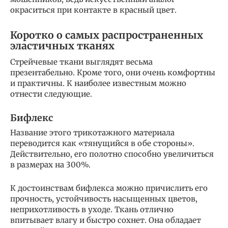
окраситься при контакте в красный цвет.
Коротко о самых распространенных
эластичных тканях
Стрейчевые ткани выглядят весьма
презентабельно. Кроме того, они очень комфортны
и практичны. К наиболее известным можно
отнести следующие.
Бифлекс
Название этого трикотажного материала
переводится как «тянущийся в обе стороны».
Действительно, его полотно способно увеличиться
в размерах на 300%.
К достоинствам бифлекса можно причислить его
прочность, устойчивость насыщенных цветов,
неприхотливость в уходе. Ткань отлично
впитывает влагу и быстро сохнет. Она обладает