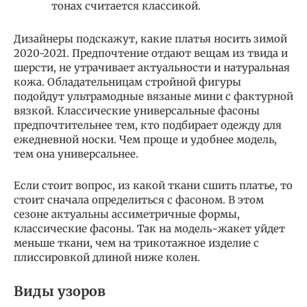
тонах считается классикой.
Дизайнеры подскажут, какие платья носить зимой
2020-2021. Предпочтение отдают вещам из твида и
шерсти, не утрачивает актуальности и натуральная
кожа. Обладательницам стройной фигуры
подойдут ультрамодные вязаные мини с фактурной
вязкой. Классические универсальные фасоны
предпочтительнее тем, кто подбирает одежду для
ежедневной носки. Чем проще и удобнее модель,
тем она универсальнее.
Если стоит вопрос, из какой ткани сшить платье, то
стоит сначала определиться с фасоном. В этом
сезоне актуальны ассиметричные формы,
классические фасоны. Так на модель-жакет уйдет
меньше ткани, чем на трикотажное изделие с
плиссировкой длиной ниже колен.
Виды узоров