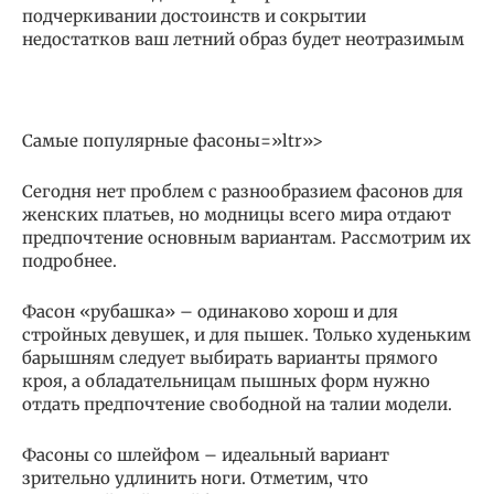
подчеркивании достоинств и сокрытии
недостатков ваш летний образ будет неотразимым
Самые популярные фасоны=»ltr»>
Сегодня нет проблем с разнообразием фасонов для
женских платьев, но модницы всего мира отдают
предпочтение основным вариантам. Рассмотрим их
подробнее.
Фасон «рубашка» – одинаково хорош и для
стройных девушек, и для пышек. Только худеньким
барышням следует выбирать варианты прямого
кроя, а обладательницам пышных форм нужно
отдать предпочтение свободной на талии модели.
Фасоны со шлейфом – идеальный вариант
зрительно удлинить ноги. Отметим, что