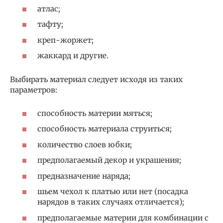
атлас;
тафту;
креп-жоржет;
жаккард и другие.
Выбирать материал следует исходя из таких
параметров:
способность материи мяться;
способность материала струиться;
количество слоев юбки;
предполагаемый декор и украшения;
предназначение наряда;
шьем чехол к платью или нет (посадка
нарядов в таких случаях отличается);
предполагаемые материи для комбинации с