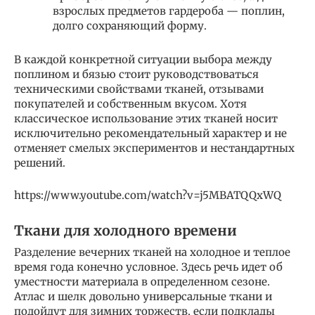
взрослых предметов гардероба — поплин,
долго сохраняющий форму.
В каждой конкретной ситуации выбора между
поплином и бязью стоит руководствоваться
техническими свойствами тканей, отзывами
покупателей и собственным вкусом. Хотя
классическое использование этих тканей носит
исключительно рекомендательный характер и не
отменяет смелых экспериментов и нестандартных
решений.
https://www.youtube.com/watch?v=j5MBATQQxWQ
Ткани для холодного времени
Разделение вечерних тканей на холодное и теплое
время года конечно условное. Здесь речь идет об
уместности материала в определенном сезоне.
Атлас и шелк довольно универсальные ткани и
подойдут для зимних торжеств, если подклады