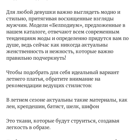
Для любой девушки важно выглядеть модно и
стильно, притягивая восхищенные взгляды
мужчин. Модели «Белподиум», предложенные в
нашем каталоге, отвечают всем современным
тенденциям моды и определенно придутся вам по
душе, ведь сейчас как никогда актуальны
женственность и нежность, которые важно
правильно подчеркнуть!
Чтобы подобрать для себя идеальный вариант
летнего платья, обратите внимание на
рекомендации ведущих стилистов:
В летнем сезоне актуальны такие материалы, как
лен, крепдешин, батист, шелк, шифон
Это ткани, которые будут струиться, создавая
легкость в образе.