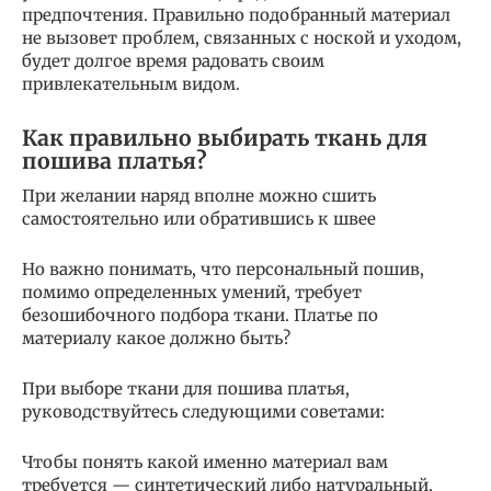
предпочтения. Правильно подобранный материал
не вызовет проблем, связанных с ноской и уходом,
будет долгое время радовать своим
привлекательным видом.
Как правильно выбирать ткань для
пошива платья?
При желании наряд вполне можно сшить
самостоятельно или обратившись к швее
Но важно понимать, что персональный пошив,
помимо определенных умений, требует
безошибочного подбора ткани. Платье по
материалу какое должно быть?
При выборе ткани для пошива платья,
руководствуйтесь следующими советами:
Чтобы понять какой именно материал вам
требуется — синтетический либо натуральный,