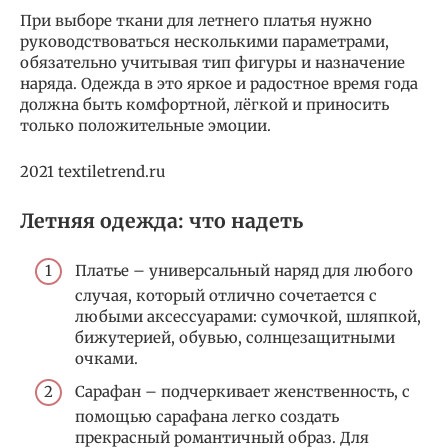
При выборе ткани для летнего платья нужно
руководствоваться несколькими параметрами,
обязательно учитывая тип фигуры и назначение
наряда. Одежда в это яркое и радостное время года
должна быть комфортной, лёгкой и приносить
только положительные эмоции.
2021 textiletrend.ru
Летняя одежда: что надеть
Платье – универсальный наряд для любого
случая, который отлично сочетается с
любыми аксессуарами: сумочкой, шляпкой,
бижутерией, обувью, солнцезащитными
очками.
Сарафан – подчеркивает женственность, с
помощью сарафана легко создать
прекрасный романтичный образ. Для