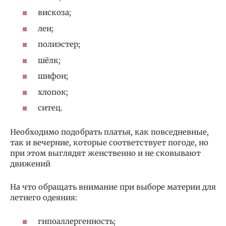
вискоза;
лен;
полиэстер;
шёлк;
шифон;
хлопок;
ситец.
Необходимо подобрать платья, как повседневные,
так и вечерние, которые соответствует погоде, но
при этом выглядят женственно и не сковывают
движений
На что обращать внимание при выборе материи для
летнего одеяния:
гипоаллергенность;