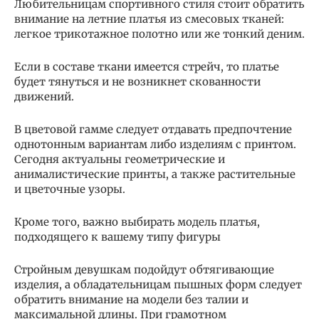
Любительницам спортивного стиля стоит обратить
внимание на летние платья из смесовых тканей:
легкое трикотажное полотно или же тонкий деним.
Если в составе ткани имеется стрейч, то платье
будет тянуться и не возникнет скованности
движений.
В цветовой гамме следует отдавать предпочтение
однотонным вариантам либо изделиям с принтом.
Сегодня актуальны геометрические и
анималистические принты, а также растительные
и цветочные узоры.
Кроме того, важно выбирать модель платья,
подходящего к вашему типу фигуры
Стройным девушкам подойдут обтягивающие
изделия, а обладательницам пышных форм следует
обратить внимание на модели без талии и
максимальной длины. При грамотном