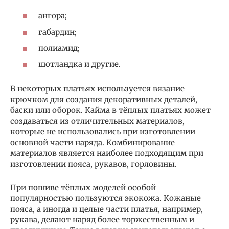
ангора;
габардин;
полиамид;
шотландка и другие.
В некоторых платьях используется вязание
крючком для создания декоративных деталей,
баски или оборок. Кайма в тёплых платьях может
создаваться из отличительных материалов,
которые не использовались при изготовлении
основной части наряда. Комбинирование
материалов является наиболее подходящим при
изготовлении пояса, рукавов, горловины.
При пошиве тёплых моделей особой
популярностью пользуются экокожа. Кожаные
пояса, а иногда и целые части платья, например,
рукава, делают наряд более торжественным и