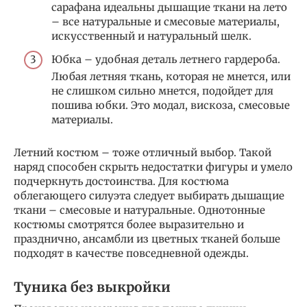
сарафана идеальны дышащие ткани на лето
– все натуральные и смесовые материалы,
искусственный и натуральный шелк.
Юбка – удобная деталь летнего гардероба.
Любая летняя ткань, которая не мнется, или
не слишком сильно мнется, подойдет для
пошива юбки. Это модал, вискоза, смесовые
материалы.
Летний костюм – тоже отличный выбор. Такой
наряд способен скрыть недостатки фигуры и умело
подчеркнуть достоинства. Для костюма
облегающего силуэта следует выбирать дышащие
ткани – смесовые и натуральные. Однотонные
костюмы смотрятся более выразительно и
празднично, ансамбли из цветных тканей больше
подходят в качестве повседневной одежды.
Туника без выкройки