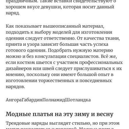
праздничным. Такие вставки свидетельствуют о
хорошем вкусе девушки, которая носит данный
наряд.
Как показывает вышеописанный материал,
подходить к выбору моделей для изготовления
одеяния следует ответственно. От качества ткани,
принта и узора зависит большая часть успеха
готового одеяния. Подобрать нужную материю
можно и без консультации специалистов. Всё же,
если костюм шьется с участием профессиональных
дизайнеров или швей следует прислушиваться к их
мнению, поскольку они имеют большой опыт в
изготовлении торжественных и повседневных
нарядов.
АнгораГабардинПолиамидШотландка
Модные платья на эту зиму и весну
Трендовые наряды выглядят стильно, но при этом