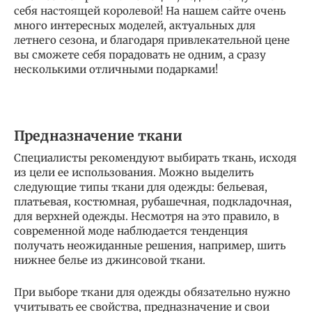
себя настоящей королевой! На нашем сайте очень
много интересных моделей, актуальных для
летнего сезона, и благодаря привлекательной цене
вы сможете себя порадовать не одним, а сразу
несколькими отличными подарками!
Предназначение ткани
Специалисты рекомендуют выбирать ткань, исходя
из цели ее использования. Можно выделить
следующие типы ткани для одежды: бельевая,
платьевая, костюмная, рубашечная, подкладочная,
для верхней одежды. Несмотря на это правило, в
современной моде наблюдается тенденция
получать неожиданные решения, например, шить
нижнее белье из джинсовой ткани.
При выборе ткани для одежды обязательно нужно
учитывать ее свойства, предназначение и свои