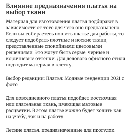
Влияние предназначения платья на
выбор ткани
Материал для изготовления платья подбирают в
зависимости от того для чего оно предназначено.
Если вы собираетесь пошить платье для работы, то
следует подобрать плотные и ноские ткани,
представленные спокойными цветовыми
решениями. Это могут быть серые, черные и
коричневые оттенки. Для делового офисного стиля
подходит материал в клетку.
Выбор редакции: Платья: Модные тенденции 2021 с
фото
Для повседневного платья подойдет костюмная
или плательная ткань, имеющая матовые
расцветки. В этом платье можно будет ходить как
на учёбу, так и на работу.
Летние платья, предназначенные для прогулок,