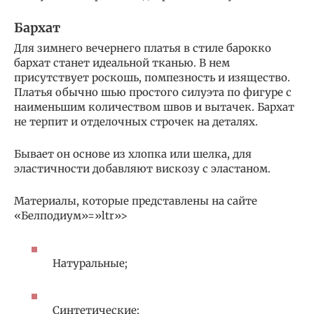
Бархат
Для зимнего вечернего платья в стиле барокко
бархат станет идеальной тканью. В нем
присутствует роскошь, помпезность и изящество.
Платья обычно шью простого силуэта по фигуре с
наименьшим количеством швов и вытачек. Бархат
не терпит и отделочных строчек на деталях.
Бывает он основе из хлопка или шелка, для
эластичности добавляют вискозу с эластаном.
Материалы, которые представлены на сайте
«Белподиум»=»ltr»>
Натуральные;
Синтетические;