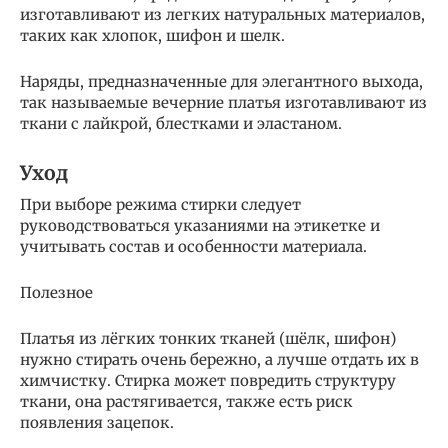
изготавливают из легких натуральных материалов,
таких как хлопок, шифон и шелк.
Наряды, предназначенные для элегантного выхода,
так называемые вечерние платья изготавливают из
ткани с лайкрой, блестками и эластаном.
Уход
При выборе режима стирки следует
руководствоваться указаниями на этикетке и
учитывать состав и особенности материала.
Полезное
Платья из лёгких тонких тканей (шёлк, шифон)
нужно стирать очень бережно, а лучше отдать их в
химчистку. Стирка может повредить структуру
ткани, она растягивается, также есть риск
появления зацепок.