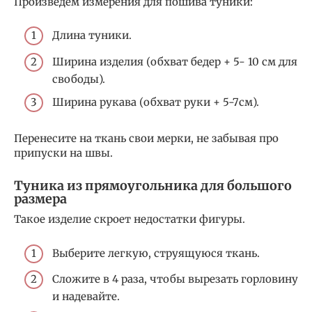
Произведем измерения для пошива туники:
Длина туники.
Ширина изделия (обхват бедер + 5- 10 см для
свободы).
Ширина рукава (обхват руки + 5-7см).
Перенесите на ткань свои мерки, не забывая про
припуски на швы.
Туника из прямоугольника для большого
размера
Такое изделие скроет недостатки фигуры.
Выберите легкую, струящуюся ткань.
Сложите в 4 раза, чтобы вырезать горловину
и надевайте.