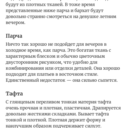
будут из плотных тканей. В тоже время
представленные ниже парча и бархат будут
довольно странно смотреться на девушке летним
вечером.
Парча
Ничто так хорошо не подойдет для вечеров в
холодное время, как парча. Это богатая ткань с
характерным блеском и обычно цветочным
двусторонним рисунком, что удобно для
комбинирования или отделки деталей. Она хорошо
подходит для платьев в восточном стиле.
Единственный недостаток — она сильно сыпется.
Тафта
С глянцевым переливом тонкая материя тафта
очень прочная и плотная, пластичная. Драпируется
довольно жесткими складками. Бывает тафта
тонкой и плотной. Плотная держит форму и
наилучшим образом подчеркивает силуэт.