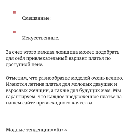
Смешанные;
Искусственные.
За счет этого каждая женщина может подобрать
для себя привлекательный вариант платья по
доступной цене.
Отметим, что разнообразие моделей очень велико.
Имеются летние платья для молодых девушек и
взрослых женщин, а также для будущих мам. Мы
гарантируем, что каждое предложенное платье на
нашем сайте превосходного качества.
Модные тенденции=»ltr»>