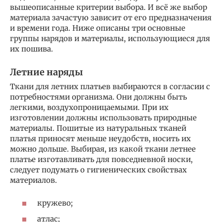
вышеописанные критерии выбора. И всё же выбор
материала зачастую зависит от его предназначения
и времени года. Ниже описаны три основные
группы нарядов и материалы, использующиеся для
их пошива.
Летние наряды
Ткани для летних платьев выбираются в согласии с
потребностями организма. Они должны быть
легкими, воздухопроницаемыми. При их
изготовлении должны использовать природные
материалы. Пошитые из натуральных тканей
платья приносят меньше неудобств, носить их
можно дольше. Выбирая, из какой ткани летнее
платье изготавливать для повседневной носки,
следует подумать о гигиенических свойствах
материалов.
кружево;
атлас;