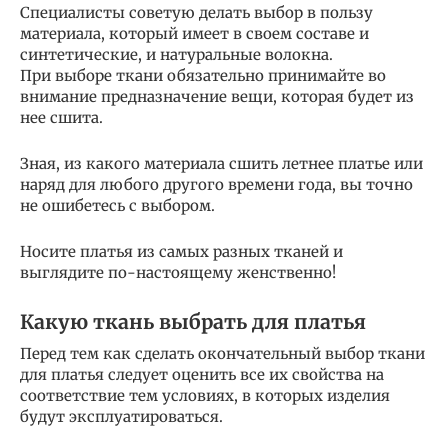
Специалисты советую делать выбор в пользу
материала, который имеет в своем составе и
синтетические, и натуральные волокна.
При выборе ткани обязательно принимайте во
внимание предназначение вещи, которая будет из
нее сшита.
Зная, из какого материала сшить летнее платье или
наряд для любого другого времени года, вы точно
не ошибетесь с выбором.
Носите платья из самых разных тканей и
выглядите по-настоящему женственно!
Какую ткань выбрать для платья
Перед тем как сделать окончательный выбор ткани
для платья следует оценить все их свойства на
соответствие тем условиях, в которых изделия
будут эксплуатироваться.