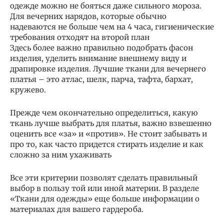
одежде можно не бояться даже сильного мороза.
Для вечерних нарядов, которые обычно
надеваются не больше чем на 4 часа, гигиенические
требования отходят на второй план
Здесь более важно правильно подобрать фасон
изделия, уделить внимание внешнему виду и
драпировке изделия. Лучшие ткани для вечернего
платья – это атлас, шелк, парча, тафта, бархат,
кружево.
Прежде чем окончательно определиться, какую
ткань лучше выбрать для платья, важно взвешенно
оценить все «за» и «против». Не стоит забывать и
про то, как часто придется стирать изделие и как
сложно за ним ухаживать
Все эти критерии позволят сделать правильный
выбор в пользу той или иной материи. В разделе
«Ткани для одежды» еще больше информации о
материалах для вашего гардероба.