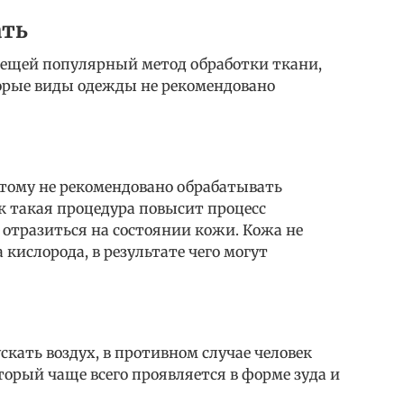
ать
 вещей популярный метод обработки ткани,
орые виды одежды не рекомендовано
этому не рекомендовано обрабатывать
к такая процедура повысит процесс
отразиться на состоянии кожи. Кожа не
кислорода, в результате чего могут
кать воздух, в противном случае человек
торый чаще всего проявляется в форме зуда и