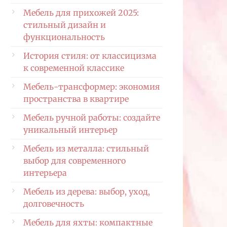
Мебель для прихожей 2025:
стильный дизайн и
функциональность
История стиля: от классицизма
к современной классике
Мебель-трансформер: экономия
пространства в квартире
Мебель ручной работы: создайте
уникальный интерьер
Мебель из металла: стильный
выбор для современного
интерьера
Мебель из дерева: выбор, уход,
долговечность
Мебель для яхты: компактные