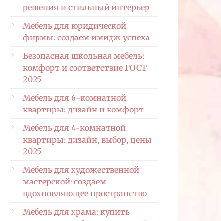
решения и стильный интерьер
Мебель для юридической
фирмы: создаем имидж успеха
Безопасная школьная мебель:
комфорт и соответствие ГОСТ
2025
Мебель для 6-комнатной
квартиры: дизайн и комфорт
Мебель для 4-комнатной
квартиры: дизайн, выбор, цены
2025
Мебель для художественной
мастерской: создаем
вдохновляющее пространство
Мебель для храма: купить