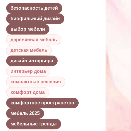
безопасность детей
биофильный дизайн
выбор мебели
деревянная мебель
детская мебель
дизайн интерьера
интерьер дома
компактные решения
комфорт дома
комфортное пространство
мебель 2025
мебельные тренды