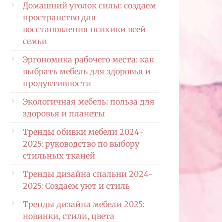
Домашний уголок силы: создаем
пространство для
восстановления психики всей
семьи
Эргономика рабочего места: как
выбрать мебель для здоровья и
продуктивности
Экологичная мебель: польза для
здоровья и планеты
Тренды обивки мебели 2024-
2025: руководство по выбору
стильных тканей
Тренды дизайна спальни 2024-
2025: Создаем уют и стиль
Тренды дизайна мебели 2025:
новинки, стили, цвета