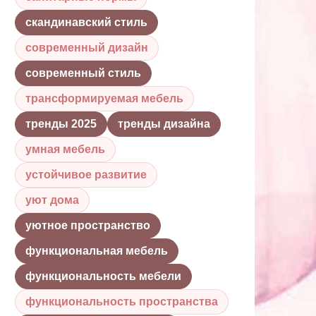
скандинавский стиль
современный дизайн
современный стиль
трансформируемая мебель
тренды 2025
тренды дизайна
умная мебель
устойчивое развитие
уют дома
уютное пространство
функциональная мебель
функциональность мебели
функциональность пространства