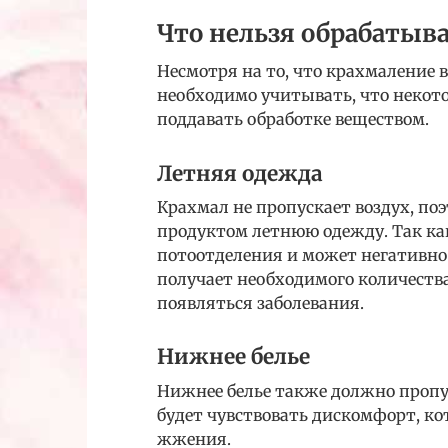
Что нельзя обрабатыв
Несмотря на то, что крахмаление
необходимо учитывать, что некот
поддавать обработке веществом.
Летняя одежда
Крахмал не пропускает воздух, по
продуктом летнюю одежду. Так ка
потоотделения и может негативно 
получает необходимого количества 
появляться заболевания.
Нижнее белье
Нижнее белье также должно пропус
будет чувствовать дискомфорт, ко
жжения.