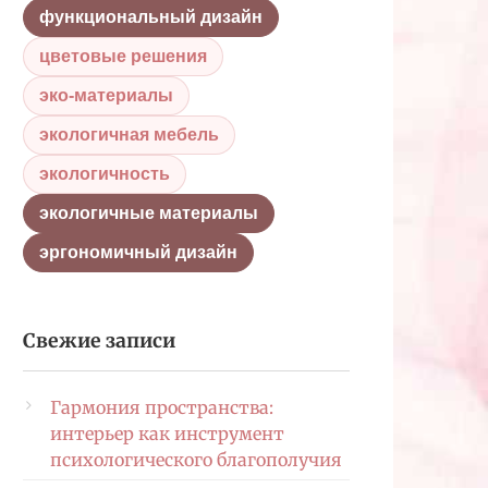
функциональный дизайн
цветовые решения
эко-материалы
экологичная мебель
экологичность
экологичные материалы
эргономичный дизайн
Свежие записи
Гармония пространства:
интерьер как инструмент
психологического благополучия