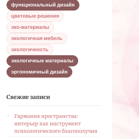
функциональный дизайн
цветовые решения
эко-материалы
экологичная мебель
экологичность
экологичные материалы
эргономичный дизайн
Свежие записи
Гармония пространства:
интерьер как инструмент
психологического благополучия