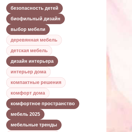
безопасность детей
биофильный дизайн
выбор мебели
деревянная мебель
детская мебель
дизайн интерьера
интерьер дома
компактные решения
комфорт дома
комфортное пространство
мебель 2025
мебельные тренды