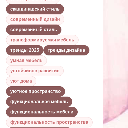
скандинавский стиль
современный дизайн
современный стиль
трансформируемая мебель
тренды 2025
тренды дизайна
умная мебель
устойчивое развитие
уют дома
уютное пространство
функциональная мебель
функциональность мебели
функциональность пространства