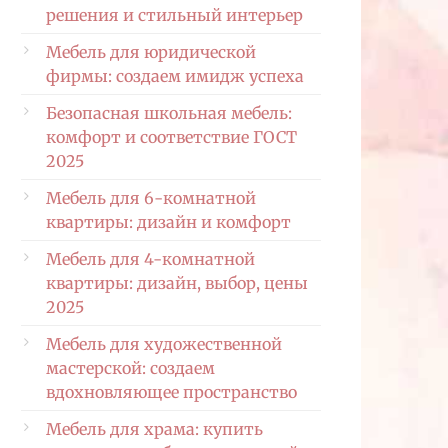
решения и стильный интерьер
Мебель для юридической
фирмы: создаем имидж успеха
Безопасная школьная мебель:
комфорт и соответствие ГОСТ
2025
Мебель для 6-комнатной
квартиры: дизайн и комфорт
Мебель для 4-комнатной
квартиры: дизайн, выбор, цены
2025
Мебель для художественной
мастерской: создаем
вдохновляющее пространство
Мебель для храма: купить