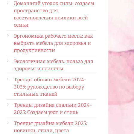
Домашний уголок силы: создаем
пространство для
восстановления психики всей
семьи
Эргономика рабочего места: как
выбрать мебель для здоровья и
продуктивности
Экологичная мебель: польза для
здоровья и планеты
Тренды обивки мебели 2024-
2025: руководство по выбору
стильных тканей
Тренды дизайна спальни 2024-
2025: Создаем уют и стиль
Тренды дизайна мебели 2025:
новинки, стили, цвета