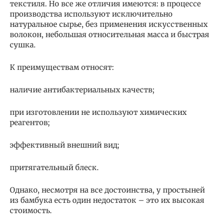
текстиля. Но все же отличия имеются: в процессе
производства используют исключительно
натуральное сырье, без применения искусственных
волокон, небольшая относительная масса и быстрая
сушка.
К преимуществам относят:
наличие антибактериальных качеств;
при изготовлении не используют химических
реагентов;
эффективный внешний вид;
притягательный блеск.
Однако, несмотря на все достоинства, у простыней
из бамбука есть один недостаток – это их высокая
стоимость.