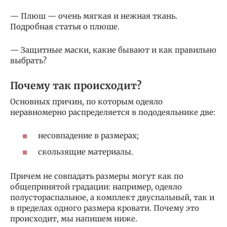
— Плюш — очень мягкая и нежная ткань.
Подробная статья о плюше.
— Защитные маски, какие бывают и как правильно
выбрать?
Почему так происходит?
Основных причин, по которым одеяло
неравномерно распределяется в пододеяльнике две:
несовпадение в размерах;
скользящие материалы.
Причем не совпадать размеры могут как по
общепринятой градации: например, одеяло
полустораспальное, а комплект двуспальный, так и
в пределах одного размера кровати. Почему это
происходит, мы напишем ниже.