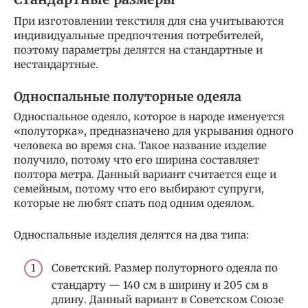
При изготовлении текстиля для сна учитываются
индивидуальные предпочтения потребителей,
поэтому параметры делятся на стандартные и
нестандартные.
Односпальные полуторные одеяла
Односпальное одеяло, которое в народе именуется
«полуторка», предназначено для укрывания одного
человека во время сна. Такое название изделие
получило, потому что его ширина составляет
полтора метра. Данный вариант считается еще и
семейным, потому что его выбирают супруги,
которые не любят спать под одним одеялом.
Односпальные изделия делятся на два типа:
Советский. Размер полуторного одеяла по
стандарту — 140 см в ширину и 205 см в
длину. Данный вариант в Советском Союзе