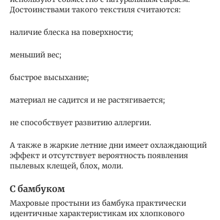
Достоинствами такого текстиля считаются:
наличие блеска на поверхности;
меньший вес;
быстрое высыхание;
материал не садится и не растягивается;
не способствует развитию аллергии.
А также в жаркие летние дни имеет охлаждающий
эффект и отсутствует вероятность появления
пылевых клещей, блох, моли.
С бамбуком
Махровые простыни из бамбука практически
идентичные характеристикам их хлопкового