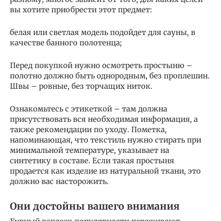
вы хотите приобрести этот предмет:
белая или светлая модель подойдет для сауны, в
качестве банного полотенца;
Перед покупкой нужно осмотреть простыню –
полотно должно быть однородным, без проплешин.
Швы – ровные, без торчащих ниток.
Ознакомьтесь с этикеткой – там должна
присутствовать вся необходимая информация, а
также рекомендации по уходу. Пометка,
напоминающая, что текстиль нужно стирать при
минимальной температуре, указывает на
синтетику в составе. Если такая простыня
продается как изделие из натуральной ткани, это
должно вас насторожить.
Они достойны вашего внимания