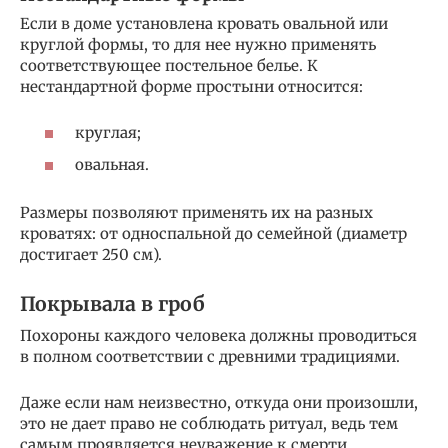
Если в доме установлена кровать овальной или
круглой формы, то для нее нужно применять
соответствующее постельное белье. К
нестандартной форме простыни относится:
круглая;
овальная.
Размеры позволяют применять их на разных
кроватях: от односпальной до семейной (диаметр
достигает 250 см).
Покрывала в гроб
Похороны каждого человека должны проводиться
в полном соответствии с древними традициями.
Даже если нам неизвестно, откуда они произошли,
это не дает право не соблюдать ритуал, ведь тем
самым проявляется неуважение к смерти