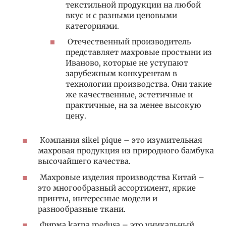
текстильной продукции на любой
вкус и с разными ценовыми
категориями.
Отечественный производитель
представляет махровые простыни из
Иваново, которые не уступают
зарубежным конкурентам в
технологии производства. Они такие
же качественные, эстетичные и
практичные, на за менее высокую
цену.
Компания sikel pique – это изумительная
махровая продукция из природного бамбука
высочайшего качества.
Махровые изделия производства Китай –
это многообразный ассортимент, яркие
принты, интересные модели и
разнообразные ткани.
Фирма karna medusa – это уникальный