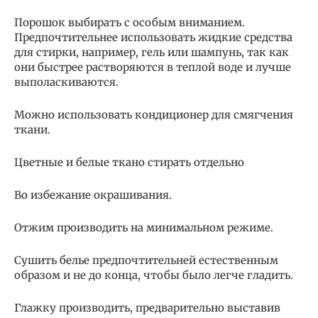
Порошок выбирать с особым вниманием.
Предпочтительнее использовать жидкие средства
для стирки, например, гель или шампунь, так как
они быстрее растворяются в теплой воде и лучше
выполаскиваются.
Можно использовать кондиционер для смягчения
ткани.
Цветные и белые ткано стирать отдельно
Во избежание окрашивания.
Отжим производить на минимальном режиме.
Сушить белье предпочтительней естественным
образом и не до конца, чтобы было легче гладить.
Глажку производить, предварительно выставив