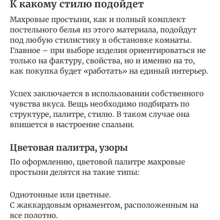
К какому стилю подойдет
Махровые простыни, как и полный комплект
постельного белья из этого материала, подойдут
под любую стилистику в обстановке комнаты.
Главное – при выборе изделия ориентироваться не
только на фактуру, свойства, но и именно на то,
как покупка будет «работать» на единый интерьер.
Успех заключается в использовании собственного
чувства вкуса. Вещь необходимо подбирать по
структуре, палитре, стилю. В таком случае она
впишется в настроение спальни.
Цветовая палитра, узоры
По оформлению, цветовой палитре махровые
простыни делятся на такие типы:
Однотонные или цветные.
С жаккардовым орнаментом, расположенным на
все полотно.