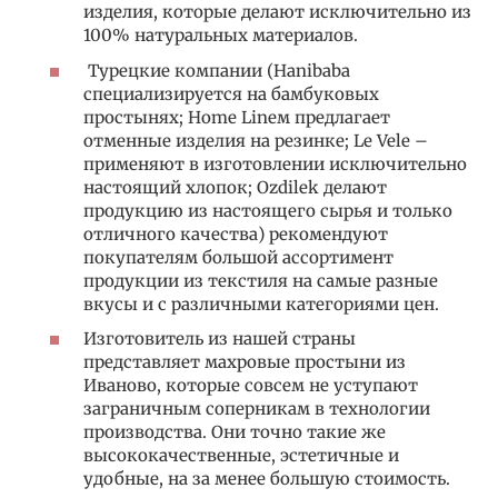
изделия, которые делают исключительно из
100% натуральных материалов.
Турецкие компании (Hanibaba
специализируется на бамбуковых
простынях; Home Lineм предлагает
отменные изделия на резинке; Le Vele –
применяют в изготовлении исключительно
настоящий хлопок; Ozdilek делают
продукцию из настоящего сырья и только
отличного качества) рекомендуют
покупателям большой ассортимент
продукции из текстиля на самые разные
вкусы и с различными категориями цен.
Изготовитель из нашей страны
представляет махровые простыни из
Иваново, которые совсем не уступают
заграничным соперникам в технологии
производства. Они точно такие же
высококачественные, эстетичные и
удобные, на за менее большую стоимость.