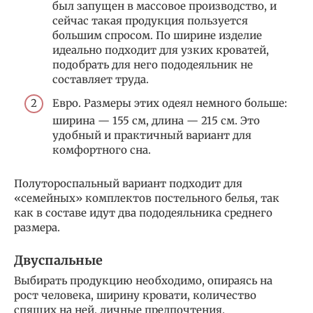
был запущен в массовое производство, и
сейчас такая продукция пользуется
большим спросом. По ширине изделие
идеально подходит для узких кроватей,
подобрать для него пододеяльник не
составляет труда.
Евро. Размеры этих одеял немного больше:
ширина — 155 см, длина — 215 см. Это
удобный и практичный вариант для
комфортного сна.
Полутороспальный вариант подходит для
«семейных» комплектов постельного белья, так
как в составе идут два пододеяльника среднего
размера.
Двуспальные
Выбирать продукцию необходимо, опираясь на
рост человека, ширину кровати, количество
спящих на ней, личные предпочтения.