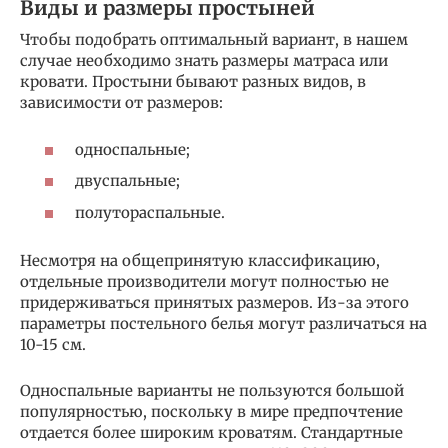
Виды и размеры простыней
Чтобы подобрать оптимальный вариант, в нашем
случае необходимо знать размеры матраса или
кровати. Простыни бывают разных видов, в
зависимости от размеров:
односпальные;
двуспальные;
полутораспальные.
Несмотря на общепринятую классификацию,
отдельные производители могут полностью не
придерживаться принятых размеров. Из-за этого
параметры постельного белья могут различаться на
10-15 см.
Односпальные варианты не пользуются большой
популярностью, поскольку в мире предпочтение
отдается более широким кроватям. Стандартные