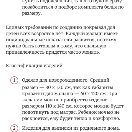
купить пододеяльник, так что нужно сразу
позаботиться о подборе комплекта белья по
размеру.
Единых требований по созданию покрывал для
детей всех возрастов нет. Каждый малыш имеет
индивидуальные показатели развития, поэтому
нужно быть готовым к тому, что спальную
принадлежность придется часто менять.
Классификация изделий:
Одеяло для новорожденного. Средний
размер — 80 х 120 см, так как габариты
кроватки для малыша — 60 х 120 см. При
желании можно приобрести изделие
размером 110 х 140 см, которое можно будет
подоткнуть под матрас. Ребенок ночью не
раскроется, ему будет тепло и комфортно.
Изделия для выписки из родильного дома.