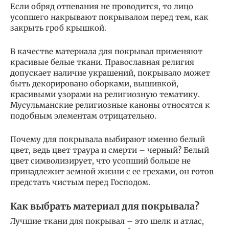
Если обряд отпевания не проводится, то лицо
усопшего накрывают покрывалом перед тем, как
закрыть гроб крышкой.
В качестве материала для покрывал применяют
красивые белые ткани. Православная религия
допускает наличие украшений, покрывало может
быть декорировано оборками, вышивкой,
красивыми узорами на религиозную тематику.
Мусульманские религиозные каноны относятся к
подобным элементам отрицательно.
Почему для покрывала выбирают именно белый
цвет, ведь цвет траура и смерти – черный? Белый
цвет символизирует, что усопший больше не
принадлежит земной жизни с ее грехами, он готов
предстать чистым перед Господом.
Как выбрать материал для покрывала?
Лучшие ткани для покрывал – это шелк и атлас,