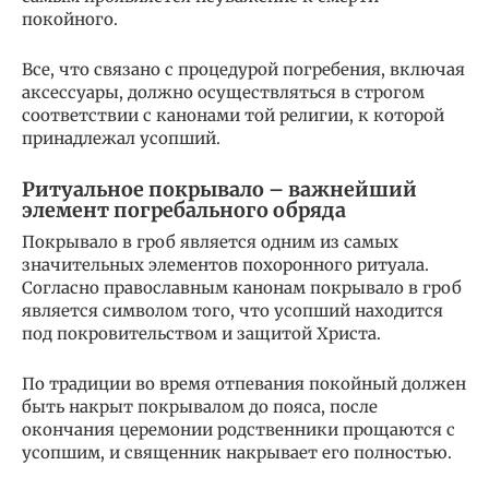
покойного.
Все, что связано с процедурой погребения, включая
аксессуары, должно осуществляться в строгом
соответствии с канонами той религии, к которой
принадлежал усопший.
Ритуальное покрывало – важнейший
элемент погребального обряда
Покрывало в гроб является одним из самых
значительных элементов похоронного ритуала.
Согласно православным канонам покрывало в гроб
является символом того, что усопший находится
под покровительством и защитой Христа.
По традиции во время отпевания покойный должен
быть накрыт покрывалом до пояса, после
окончания церемонии родственники прощаются с
усопшим, и священник накрывает его полностью.