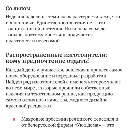
Со льном
Изделия наделены теми же характеристиками, что
и хлопковые. Единственно их отличие – это
толщина нитей плетения. Нити льна гораздо
тоньше, поэтому простынь получается
практически невесомой.
Распространенные изготовители:
кому предпочтение отдать?
Каждый день улучшается, вовлекая в процесс самое
новое оборудование и передовые разработки.
Найден ряд изготовителей с именем которое знают
во всем мире , которые проявили собственные
изделия на текстильном рынке, как продукцию
самого отличного качества, модного дизайна,
красивой расцветки.
Махровые простыни речицкого текстиля и
от белорусской фирмы «Уют дома» – это