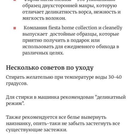
образец двухсторонней махры, которую
отличает деликатность ворса, нежность и
мягкость волокон.
Компания fiesta home collection и cleanelly
выпускает достойные образцы, которые
приятно получить в подарок или
использовать для ежедневного обихода в
различных целях.
Несколько советов по уходу
Стирать желательно при температуре воды 30-40
градусов.
Для стирки в машинка рекомендован ’’деликатный
режим’’.
Также рекомендуется все белье вывернуть
наизнанку, опять-таки не забыть застегнуть все
существующие застежки.