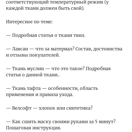
соответствующий температурный режим (у
каждой ткани должен быть свой).
Интересное по теме:
— Подробная статья о ткани твил.
— Лавсан — что за материал? Состав, достоинства
и отзывы покупателей.
— Ткань муслин — что это такое? Подробная
статья о данной ткани..
— Ткань тафта — особенности, область
применения и правила ухода.
— Велсофт — хлопок или синтетика?
— Как сшить маску своими руками за 5 минут?
Пошаговая инструкция.