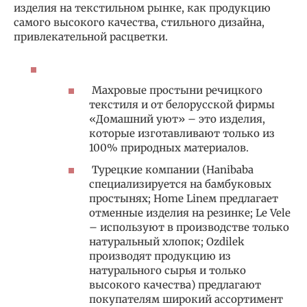
изделия на текстильном рынке, как продукцию
самого высокого качества, стильного дизайна,
привлекательной расцветки.
Махровые простыни речицкого
текстиля и от белорусской фирмы
«Домашний уют» – это изделия,
которые изготавливают только из
100% природных материалов.
Турецкие компании (Hanibaba
специализируется на бамбуковых
простынях; Home Lineм предлагает
отменные изделия на резинке; Le Vele
– используют в производстве только
натуральный хлопок; Ozdilek
производят продукцию из
натурального сырья и только
высокого качества) предлагают
покупателям широкий ассортимент