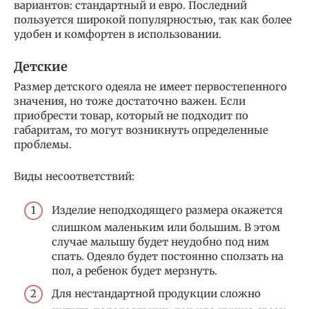
вариантов: стандартный и евро. Последний
пользуется широкой популярностью, так как более
удобен и комфортен в использовании.
Детские
Размер детского одеяла не имеет первостепенного
значения, но тоже достаточно важен. Если
приобрести товар, который не подходит по
габаритам, то могут возникнуть определенные
проблемы.
Виды несоответствий:
Изделие неподходящего размера окажется
слишком маленьким или большим. В этом
случае малышу будет неудобно под ним
спать. Одеяло будет постоянно сползать на
пол, а ребенок будет мерзнуть.
Для нестандартной продукции сложно