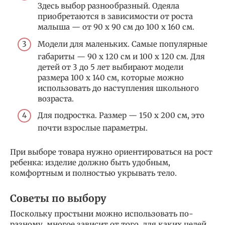
Здесь выбор разнообразный. Одеяла
приобретаются в зависимости от роста
малыша — от 90 х 90 см до 100 х 160 см.
Модели для маленьких. Самые популярные
габариты — 90 х 120 см и 100 х 120 см. Для
детей от 3 до 5 лет выбирают модели
размера 100 х 140 см, которые можно
использовать до наступления школьного
возраста.
Для подростка. Размер — 150 х 200 см, это
почти взрослые параметры.
При выборе товара нужно ориентироваться на рост
ребенка: изделие должно быть удобным,
комфортным и полностью укрывать тело.
Советы по выбору
Поскольку простыни можно использовать по-
разному, многое зависит от того, для каких целей