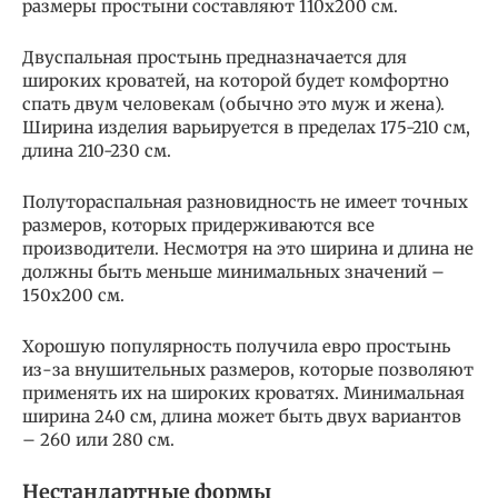
размеры простыни составляют 110х200 см.
Двуспальная простынь предназначается для
широких кроватей, на которой будет комфортно
спать двум человекам (обычно это муж и жена).
Ширина изделия варьируется в пределах 175-210 см,
длина 210-230 см.
Полутораспальная разновидность не имеет точных
размеров, которых придерживаются все
производители. Несмотря на это ширина и длина не
должны быть меньше минимальных значений –
150х200 см.
Хорошую популярность получила евро простынь
из-за внушительных размеров, которые позволяют
применять их на широких кроватях. Минимальная
ширина 240 см, длина может быть двух вариантов
– 260 или 280 см.
Нестандартные формы