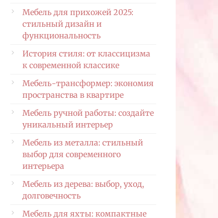
Мебель для прихожей 2025:
стильный дизайн и
функциональность
История стиля: от классицизма
к современной классике
Мебель-трансформер: экономия
пространства в квартире
Мебель ручной работы: создайте
уникальный интерьер
Мебель из металла: стильный
выбор для современного
интерьера
Мебель из дерева: выбор, уход,
долговечность
Мебель для яхты: компактные