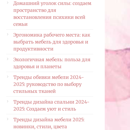
Домашний уголок силы: создаем
пространство для
восстановления психики всей
семьи
Эргономика рабочего места: как
выбрать мебель для здоровья и
продуктивности
Экологичная мебель: польза для
здоровья и планеты
Тренды обивки мебели 2024-
2025: руководство по выбору
стильных тканей
Тренды дизайна спальни 2024-
2025: Создаем уют и стиль
Тренды дизайна мебели 2025:
новинки, стили, цвета