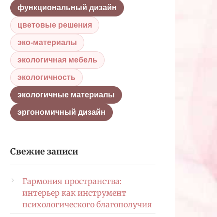
функциональный дизайн
цветовые решения
эко-материалы
экологичная мебель
экологичность
экологичные материалы
эргономичный дизайн
Свежие записи
Гармония пространства:
интерьер как инструмент
психологического благополучия