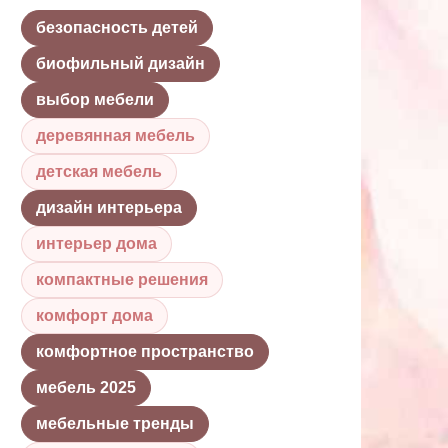
безопасность детей
биофильный дизайн
выбор мебели
деревянная мебель
детская мебель
дизайн интерьера
интерьер дома
компактные решения
комфорт дома
комфортное пространство
мебель 2025
мебельные тренды