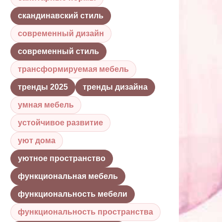
скандинавский стиль
современный дизайн
современный стиль
трансформируемая мебель
тренды 2025
тренды дизайна
умная мебель
устойчивое развитие
уют дома
уютное пространство
функциональная мебель
функциональность мебели
функциональность пространства