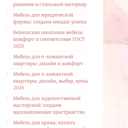
решения и стильный интерьер
Мебель для юридической
фирмы: создаем имидж успеха
Безопасная школьная мебель:
комфорт и соответствие ГОСТ
2025
Мебель для 6-комнатной
квартиры: дизайн и комфорт
Мебель для 4-комнатной
квартиры: дизайн, выбор, цены
2025
Мебель для художественной
мастерской: создаем
вдохновляющее пространство
Мебель для храма: купить