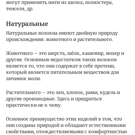
могут применять нити из шелка, полиэстера,
тенселя, др.
Натуральные
Натуральные волокна имеют двойную природу
происхождения: животного и растительного.
Животного – это шерсть, шёлк, кашемир, мохер и
другие. Основным недостатком таких волокон
является то, что они содержат в себе протеин,
который является питательным веществом для
личинок моли.
Растительного – это лен, хлопок, рами, кудель и
другие производные. Здесь и придраться
практически не к чему.
Основное преимущество этих изделий в том, что
они созданы природой и обладают естественными
свойствами, отождествляемыми с комфортностью