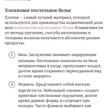
Хлопковое постельное белье
Хлопок – самый лучший материал, который
используется для производства подавляющей доли
всех
комплектов постельного белья
. В зависимости
от метода кручения, способа изготовления и
толщины волокна получаются абсолютно разные
продукты.
Бязь. Заслуженно занимает лидирующие
позиции. Постельные комплекты из бязи
неприхотливы в уходе, пропускают воздух,
долгое время сохраняют первозданный вид
и стоят недорого.
Фланель. Представляет собой мягкую
ворсистость. Небольшой «пушок» создает
приятные тактильные ощущения, долгое
время держит форму и согревает при
холодах. Часто фланель выбирают как