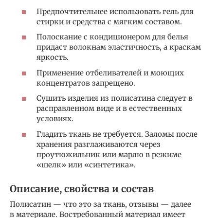
Предпочтительнее использовать гель для
стирки и средства с мягким составом.
Полоскание с кондиционером для белья
придаст волокнам эластичность, а краскам
яркость.
Применение отбеливателей и моющих
концентратов запрещено.
Сушить изделия из полисатина следует в
расправленном виде и в естественных
условиях.
Гладить ткань не требуется. Заломы после
хранения разглаживаются через
проутюжильник или марлю в режиме
«шелк» или «синтетика».
Описание, свойства и состав
Полисатин — что это за ткань, отзывы — далее
в материале. Востребованный материал имеет