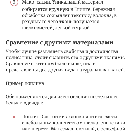
Мако-сатин. Уникальный материал
собирается вручную в Египте. Бережная
обработка сохраняет текстуру волокна, в
результате чего ткань получается
шелковистой, легкой и яркой
Сравнение с другими материалами
Чтобы лучше разглядеть свойства и достоинства
полисатина, стоит сравнить его с другими тканями.
Сравнение с сатином было выше, ниже
представлены два других вида натуральных тканей.
Пример поплина
Обе применяются для изготовления постельного
белья и одежды:
Поплин. Состоит из хлопка или его смеси
с небольшим количеством шелка, синтетики
или шерсти. Материал плотный, с рельефной