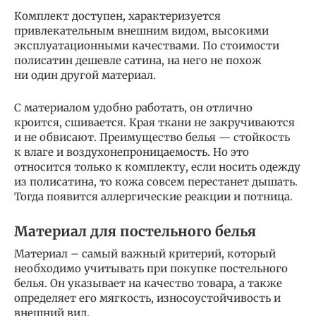
Комплект доступен, характеризуется
привлекательным внешним видом, высокими
эксплуатационными качествами. По стоимости
полисатин дешевле сатина, на него не похож
ни один другой материал.
С материалом удобно работать, он отлично
кроится, сшивается. Края ткани не закручиваются
и не обвисают. Преимущество белья — стойкость
к влаге и воздухонепроницаемость. Но это
относится только к комплекту, если носить одежду
из полисатина, то кожа совсем перестанет дышать.
Тогда появится аллергические реакции и потница.
Материал для постельного белья
Материал – самый важный критерий, который
необходимо учитывать при покупке постельного
белья. Он указывает на качество товара, а также
определяет его мягкость, износоустойчивость и
внешний вид.