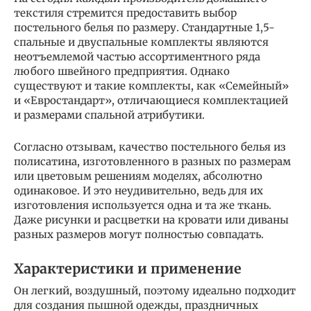
текстиля стремится предоставить выбор
постельного белья по размеру. Стандартные 1,5-
спальные и двуспальные комплекты являются
неотъемлемой частью ассортиментного ряда
любого швейного предприятия. Однако
существуют и такие комплекты, как «Семейный»
и «Евростандарт», отличающиеся комплектацией
и размерами спальной атрибутики.
Согласно отзывам, качество постельного белья из
полисатина, изготовленного в разных по размерам
или цветовым решениям моделях, абсолютно
одинаковое. И это неудивительно, ведь для их
изготовления используется одна и та же ткань.
Даже рисунки и расцветки на кровати или диваны
разных размеров могут полностью совпадать.
Характеристики и применение
Он легкий, воздушный, поэтому идеально подходит
для создания пышной одежды, праздничных