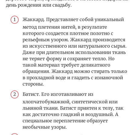
день рождения или свадьбу.
Жаккард. Представляет собой уникальный
метод плетения нитей, в результате
которого создается плотное полотно с
рельефным узором. Жаккард производится
из искусственного или натурального сырья.
Даже при длительном использовании ткань
не теряет форму и сохраняет тепло. Но
такой материал требует деликатного
обращения. Жаккард можно стирать только
в прохладной воде и гладить с изнаночной
стороны.
Батист. Его изготавливают из
хлопчатобумажной, синтетической или
льняной ткани. Батист приятен к телу, так
как достаточно гладкий и воздушный. А
специальное переплетение образует
необычные узоры.