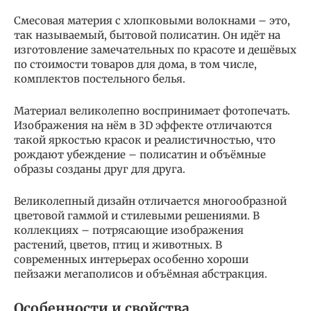
Смесовая материя с хлопковыми волокнами – это,
так называемый, бытовой полисатин. Он идёт на
изготовление замечательных по красоте и дешёвых
по стоимости товаров для дома, в том числе,
комплектов постельного белья.
Материал великолепно воспринимает фотопечать.
Изображения на нём в 3D эффекте отличаются
такой яркостью красок и реалистичностью, что
рождают убеждение – полисатин и объёмные
образы созданы друг для друга.
Великолепный дизайн отличается многообразной
цветовой гаммой и стилевыми решениями. В
коллекциях – потрясающие изображения
растений, цветов, птиц и животных. В
современных интерьерах особенно хороши
пейзажи мегаполисов и объёмная абстракция.
Особенности и свойства