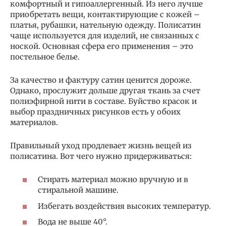
комфортный и гипоаллергенный. Из него лучше
приобретать вещи, контактирующие с кожей –
платья, рубашки, нательную одежду. Полисатин
чаще используется для изделий, не связанных с
ноской. Основная сфера его применения – это
постельное белье.
За качество и фактуру сатин ценится дороже.
Однако, прослужит дольше другая ткань за счет
полиэфирной нити в составе. Буйство красок и
выбор праздничных рисунков есть у обоих
материалов.
Правильный уход продлевает жизнь вещей из
полисатина. Вот чего нужно придерживаться:
Стирать материал можно вручную и в
стиральной машине.
Избегать воздействия высоких температур.
Вода не выше 40°.