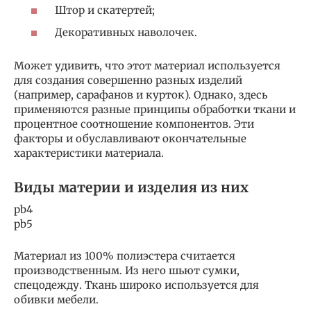
Штор и скатертей;
Декоративных наволочек.
Может удивить, что этот материал используется
для создания совершенно разных изделий
(например, сарафанов и курток). Однако, здесь
применяются разные принципы обработки ткани и
процентное соотношение компонентов. Эти
факторы и обуславливают окончательные
характеристики материала.
Виды материи и изделия из них
pb4
pb5
Материал из 100% полиэстера считается
производственным. Из него шьют сумки,
спецодежду. Ткань широко используется для
обивки мебели.