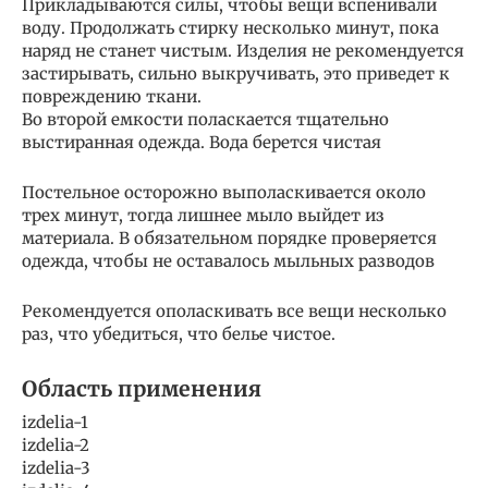
Прикладываются силы, чтобы вещи вспенивали
воду. Продолжать стирку несколько минут, пока
наряд не станет чистым. Изделия не рекомендуется
застирывать, сильно выкручивать, это приведет к
повреждению ткани.
Во второй емкости поласкается тщательно
выстиранная одежда. Вода берется чистая
Постельное осторожно выполаскивается около
трех минут, тогда лишнее мыло выйдет из
материала. В обязательном порядке проверяется
одежда, чтобы не оставалось мыльных разводов
Рекомендуется ополаскивать все вещи несколько
раз, что убедиться, что белье чистое.
Область применения
izdelia-1
izdelia-2
izdelia-3