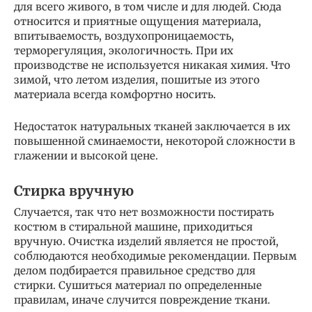
для всего живого, в том числе и для людей. Сюда
относится и приятные ощущения материала,
впитываемость, воздухопроницаемость,
терморегуляция, экологичность. При их
производстве не используется никакая химия. Что
зимой, что летом изделия, пошитые из этого
материала всегда комфортно носить.
Недостаток натуральных тканей заключается в их
повышенной сминаемости, некоторой сложности в
глажении и высокой цене.
Стирка вручную
Случается, так что нет возможности постирать
костюм в стиральной машине, приходиться
вручную. Очистка изделий является не простой,
соблюдаются необходимые рекомендации. Первым
делом подбирается правильное средство для
стирки. Сушиться материал по определенные
правилам, иначе случится повреждение ткани.