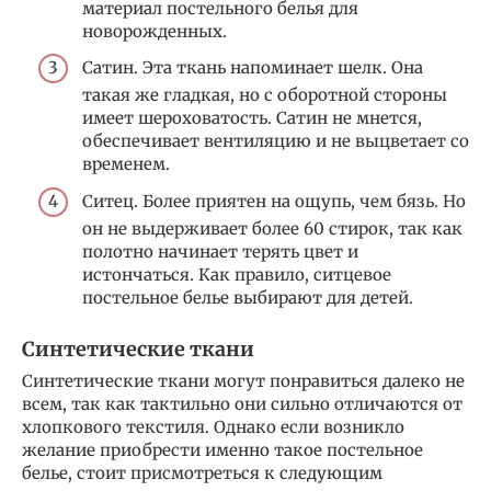
материал постельного белья для
новорожденных.
Сатин. Эта ткань напоминает шелк. Она
такая же гладкая, но с оборотной стороны
имеет шероховатость. Сатин не мнется,
обеспечивает вентиляцию и не выцветает со
временем.
Ситец. Более приятен на ощупь, чем бязь. Но
он не выдерживает более 60 стирок, так как
полотно начинает терять цвет и
истончаться. Как правило, ситцевое
постельное белье выбирают для детей.
Синтетические ткани
Синтетические ткани могут понравиться далеко не
всем, так как тактильно они сильно отличаются от
хлопкового текстиля. Однако если возникло
желание приобрести именно такое постельное
белье, стоит присмотреться к следующим