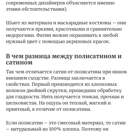
современных дизайнеров объясняется именно
этими обстоятельствами).
Шьют из материала и маскарадные костюмы – они
получаются яркими, красочными и сравнительно
недорогими. Фатин можно окрашивать в любой
нужный цвет с помощью акриловых красок.
В чем разница между полисатином и
сатином
Так чем отличается сатин от полисатина при явном
внешнем сходстве. Разница заключается в
свойствах. Первый производится из хлопковых
волокон двойной скрутки, прошедших обработку
для гладкости. Нить получается тонкая, прочная и
шелковистая. На ощупь он теплый, мягкий и
приятный, в отличие от полисатина.
Если полисатин – это смесовый материал, то сатин
– натуральный из 100% хлопка. Поэтому он