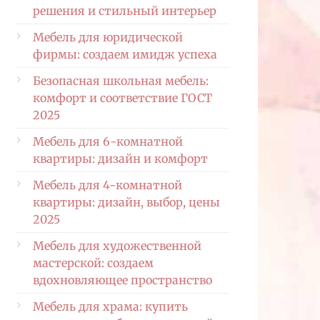
решения и стильный интерьер
Мебель для юридической
фирмы: создаем имидж успеха
Безопасная школьная мебель:
комфорт и соответствие ГОСТ
2025
Мебель для 6-комнатной
квартиры: дизайн и комфорт
Мебель для 4-комнатной
квартиры: дизайн, выбор, цены
2025
Мебель для художественной
мастерской: создаем
вдохновляющее пространство
Мебель для храма: купить