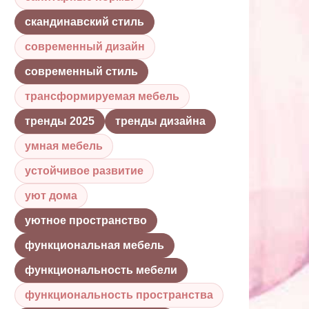
скандинавский стиль
современный дизайн
современный стиль
трансформируемая мебель
тренды 2025
тренды дизайна
умная мебель
устойчивое развитие
уют дома
уютное пространство
функциональная мебель
функциональность мебели
функциональность пространства