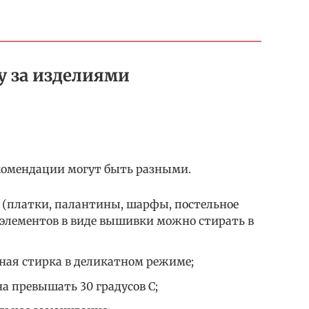
у за изделиями
екомендации могут быть разными.
(платки, палантины, шарфы, постельное
 элементов в виде вышивки можно стирать в
ая стирка в деликатном режиме;
а превышать 30 градусов С;