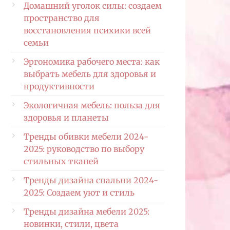
Домашний уголок силы: создаем
пространство для
восстановления психики всей
семьи
Эргономика рабочего места: как
выбрать мебель для здоровья и
продуктивности
Экологичная мебель: польза для
здоровья и планеты
Тренды обивки мебели 2024-
2025: руководство по выбору
стильных тканей
Тренды дизайна спальни 2024-
2025: Создаем уют и стиль
Тренды дизайна мебели 2025:
новинки, стили, цвета