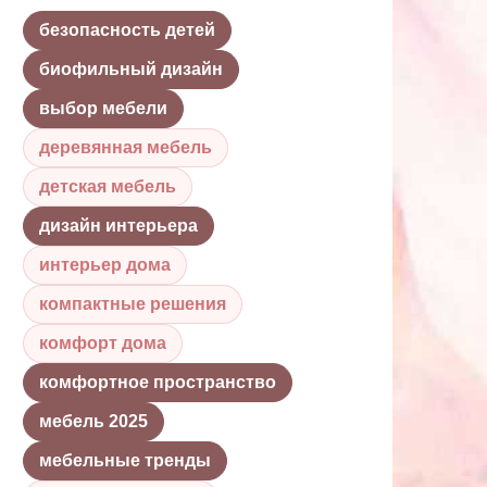
безопасность детей
биофильный дизайн
выбор мебели
деревянная мебель
детская мебель
дизайн интерьера
интерьер дома
компактные решения
комфорт дома
комфортное пространство
мебель 2025
мебельные тренды