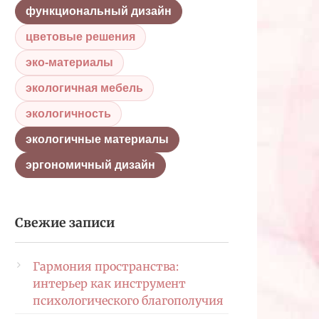
функциональный дизайн
цветовые решения
эко-материалы
экологичная мебель
экологичность
экологичные материалы
эргономичный дизайн
Свежие записи
Гармония пространства:
интерьер как инструмент
психологического благополучия