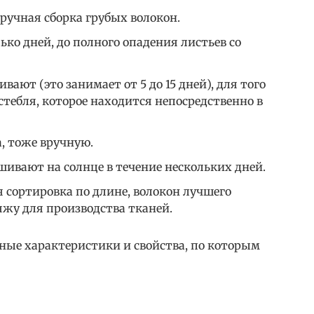
ручная сборка грубых волокон.
ько дней, до полного опадения листьев со
ают (это занимает от 5 до 15 дней), для того
стебля, которое находится непосредственно в
, тоже вручную.
ивают на солнце в течение нескольких дней.
 сортировка по длине, волокон лучшего
яжу для производства тканей.
ные характеристики и свойства, по которым