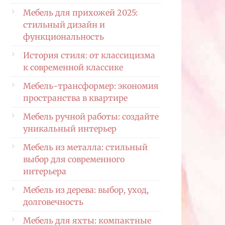
Мебель для прихожей 2025:
стильный дизайн и
функциональность
История стиля: от классицизма
к современной классике
Мебель-трансформер: экономия
пространства в квартире
Мебель ручной работы: создайте
уникальный интерьер
Мебель из металла: стильный
выбор для современного
интерьера
Мебель из дерева: выбор, уход,
долговечность
Мебель для яхты: компактные