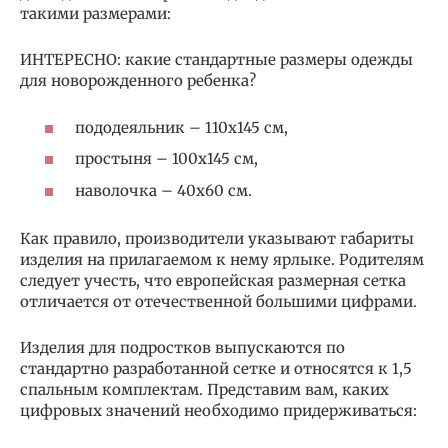
такими размерами:
ИНТЕРЕСНО: какие стандартные размеры одежды
для новорожденного ребенка?
пододеяльник – 110х145 см,
простыня – 100х145 см,
наволочка – 40х60 см.
Как правило, производители указывают габариты
изделия на прилагаемом к нему ярлыке. Родителям
следует учесть, что европейская размерная сетка
отличается от отечественной большими цифрами.
Изделия для подростков выпускаются по
стандартно разработанной сетке и относятся к 1,5
спальным комплектам. Представим вам, каких
цифровых значений необходимо придерживаться: