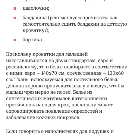
наволочки;
балдахина (рекомендуем прочитать: как
самостоятельно сшить балдахин на детскую
кроватку?);
бортика.
Поскольку кроватки для малышей
изготавливаются по двум стандартам, евро и
российскому, то и белье подбирают в соответствии
с ними: евро – 140х70 см, отечественная – 120х60
см. Ткань, используемая для постельного белья,
должна хорошо пропускать влагу и воздух, чтобы
малыш чрезмерно не потел. Белье из
синтетических материалов категорически
противопоказано для крох, поскольку может
спровоцировать появление опрелостей и
заболевание кожных покровов.
Если говорить о наполнителях для подушек и