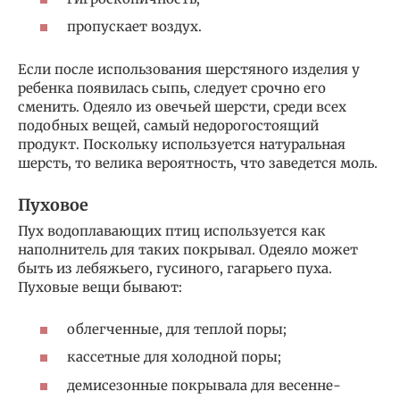
пропускает воздух.
Если после использования шерстяного изделия у
ребенка появилась сыпь, следует срочно его
сменить. Одеяло из овечьей шерсти, среди всех
подобных вещей, самый недорогостоящий
продукт. Поскольку используется натуральная
шерсть, то велика вероятность, что заведется моль.
Пуховое
Пух водоплавающих птиц используется как
наполнитель для таких покрывал. Одеяло может
быть из лебяжьего, гусиного, гагарьего пуха.
Пуховые вещи бывают:
облегченные, для теплой поры;
кассетные для холодной поры;
демисезонные покрывала для весенне-