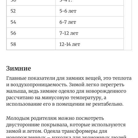
52
5-6 лет
54
6-7 лет
56
7-12 лет
58
12-14 лет
Зимние
Главные показатели для зимних вещей, это теплота
и воздухопроницаемость. Зимой легко перегреть
малыша, ведь зимнее одеяло для новорожденного
рассчитано на минусовую температуру, а
использование его в помещении не рентабельно.
Молодым родителям можно посмотреть
двусторонние покрывала, которые используются
зимой и летом. Одеяла трансформеры для
новорожденных – находка для экономных людей.