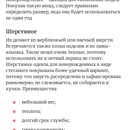
Покупая такую вещь, следует правильно
определить размер, ведь она будет использоваться
не один год
Шерстяное
Их делают из верблюжьей или овечьей шерсти.
Встречаются также козьи изделия и из ламы-
альпака. Такие вещи очень теплые, поэтому
использовать их в летний период не стоит.
Шерстяные одеяла для новорожденных в виде
стеганого покрывала более удачный вариант,
потому что шерсть распределена и зафиксирована
равномерно, не слеживается, не собирается в
кучки. Преимущества:
небольшой вес;
теплота;
долгий срок службы;
гигроскопичность;