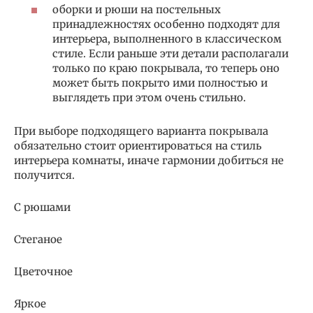
оборки и рюши на постельных
принадлежностях особенно подходят для
интерьера, выполненного в классическом
стиле. Если раньше эти детали располагали
только по краю покрывала, то теперь оно
может быть покрыто ими полностью и
выглядеть при этом очень стильно.
При выборе подходящего варианта покрывала
обязательно стоит ориентироваться на стиль
интерьера комнаты, иначе гармонии добиться не
получится.
С рюшами
Стеганое
Цветочное
Яркое