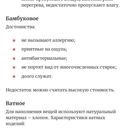
перегрева, недостаточно пропускают влагу.
Бамбуковое
Достоинства:
не вызывают аллергию;
приятные на ощупь;
антибактериальные;
не портят вид от многочисленных стирок;
долго служат.
Недостаток можно считать высокую стоимость.
Ватное
Для наполнения вещей используют натуральный
материал – хлопок. Характеристики ватных
изделий: