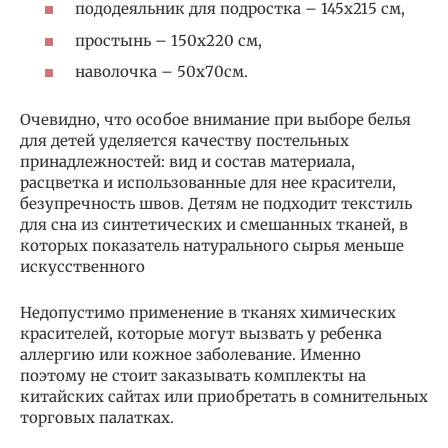
пододеяльник для подростка – 145х215 см,
простынь – 150х220 см,
наволочка – 50х70см.
Очевидно, что особое внимание при выборе белья
для детей уделяется качеству постельных
принадлежностей: вид и состав материала,
расцветка и использованные для нее красители,
безупречность швов. Детям не подходит текстиль
для сна из синтетических и смешанных тканей, в
которых показатель натурального сырья меньше
искусственного
Недопустимо применение в тканях химических
красителей, которые могут вызвать у ребенка
аллергию или кожное заболевание. Именно
поэтому не стоит заказывать комплекты на
китайских сайтах или приобретать в сомнительных
торговых палатках.