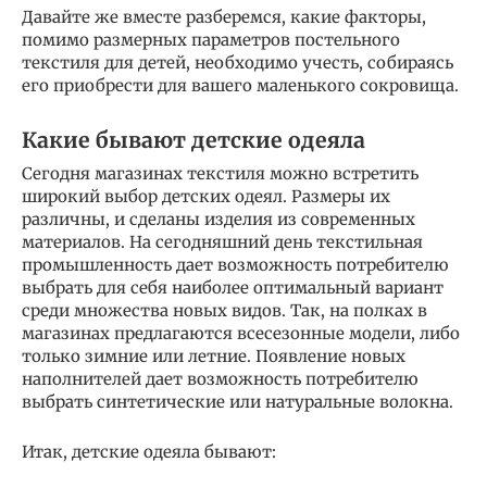
Давайте же вместе разберемся, какие факторы,
помимо размерных параметров постельного
текстиля для детей, необходимо учесть, собираясь
его приобрести для вашего маленького сокровища.
Какие бывают детские одеяла
Сегодня магазинах текстиля можно встретить
широкий выбор детских одеял. Размеры их
различны, и сделаны изделия из современных
материалов. На сегодняшний день текстильная
промышленность дает возможность потребителю
выбрать для себя наиболее оптимальный вариант
среди множества новых видов. Так, на полках в
магазинах предлагаются всесезонные модели, либо
только зимние или летние. Появление новых
наполнителей дает возможность потребителю
выбрать синтетические или натуральные волокна.
Итак, детские одеяла бывают: