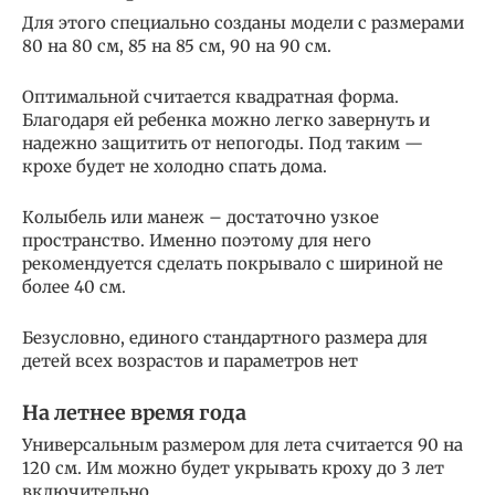
Для этого специально созданы модели с размерами
80 на 80 см, 85 на 85 см, 90 на 90 см.
Оптимальной считается квадратная форма.
Благодаря ей ребенка можно легко завернуть и
надежно защитить от непогоды. Под таким —
крохе будет не холодно спать дома.
Колыбель или манеж – достаточно узкое
пространство. Именно поэтому для него
рекомендуется сделать покрывало с шириной не
более 40 см.
Безусловно, единого стандартного размера для
детей всех возрастов и параметров нет
На летнее время года
Универсальным размером для лета считается 90 на
120 см. Им можно будет укрывать кроху до 3 лет
включительно.