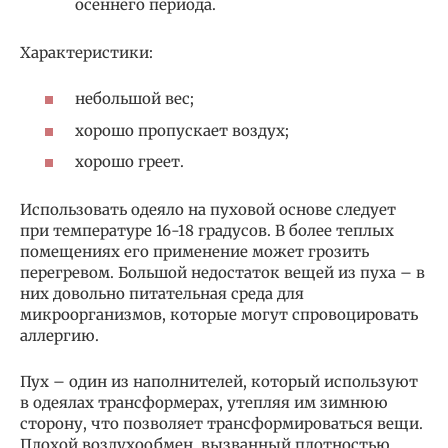
осеннего периода.
Характеристики:
небольшой вес;
хорошо пропускает воздух;
хорошо греет.
Использовать одеяло на пуховой основе следует
при температуре 16-18 градусов. В более теплых
помещениях его применение может грозить
перегревом. Большой недостаток вещей из пуха – в
них довольно питательная среда для
микроорганизмов, которые могут спровоцировать
аллергию.
Пух – один из наполнителей, который используют
в одеялах трансформерах, утепляя им зимнюю
сторону, что позволяет трансформироваться вещи.
Плохой воздухообмен, вызванный плотностью