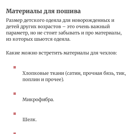
Материалы для пошива
Размер детского одеяла для новорожденных и
детей других возрастов – это очень важный
параметр, но не стоит забывать и про материалы,
из которых шьются одеяла.
Какие можно встретить материалы для чехлов:
Хлопковые ткани (сатин, прочная бязь, тик,
поплин и прочее).
Микрофибра.
Шелк.