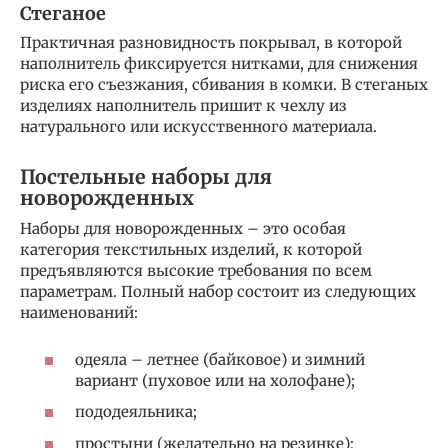
Стеганое
Практичная разновидность покрывал, в которой
наполнитель фиксируется нитками, для снижения
риска его съезжания, сбивания в комки. В стеганых
изделиях наполнитель пришит к чехлу из
натурального или искусственного материала.
Постельные наборы для
новорожденных
Наборы для новорожденных – это особая
категория текстильных изделий, к которой
предъявляются высокие требования по всем
параметрам. Полный набор состоит из следующих
наименований:
одеяла – летнее (байковое) и зимний
вариант (пуховое или на холофане);
пододеяльника;
простыни (желательно на резинке);