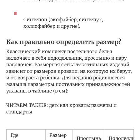
Синтепон (экофайбер, синтепух,
холлофайбер и другие).
Как правильно определить размер?
Классический комплект постельного белья
включает в себя пододеяльник, простыню и пару
наволочек. Размерная сетка текстильных изделий
зависит от размеров кровати, на которую их берут,
и от возраста ребенка. Для недавно родившегося
малыша параметры постельных принадлежностей
указаны в таблице (в см):
ЧИТАЕМ ТАКЖЕ: детская кровать: размеры и
стандарты
Где
Размер
Простынь
Пододеяльн