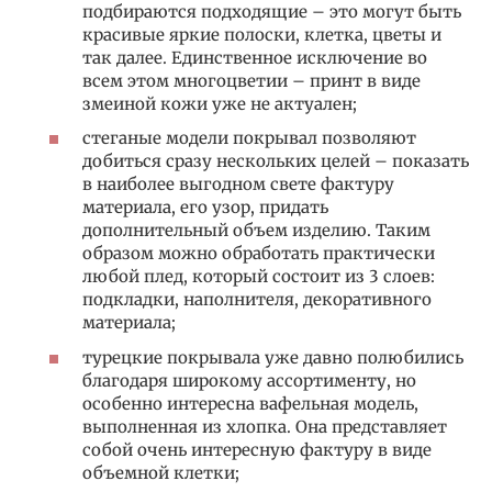
подбираются подходящие – это могут быть
красивые яркие полоски, клетка, цветы и
так далее. Единственное исключение во
всем этом многоцветии – принт в виде
змеиной кожи уже не актуален;
стеганые модели покрывал позволяют
добиться сразу нескольких целей – показать
в наиболее выгодном свете фактуру
материала, его узор, придать
дополнительный объем изделию. Таким
образом можно обработать практически
любой плед, который состоит из 3 слоев:
подкладки, наполнителя, декоративного
материала;
турецкие покрывала уже давно полюбились
благодаря широкому ассортименту, но
особенно интересна вафельная модель,
выполненная из хлопка. Она представляет
собой очень интересную фактуру в виде
объемной клетки;