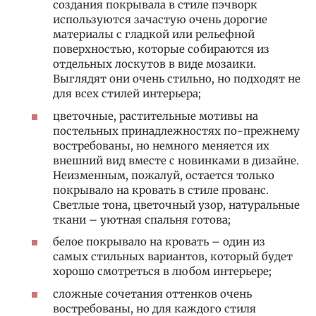
создания покрывала в стиле пэчворк
используются зачастую очень дорогие
материалы с гладкой или рельефной
поверхностью, которые собираются из
отдельных лоскутов в виде мозаики.
Выглядят они очень стильно, но подходят не
для всех стилей интерьера;
цветочные, растительные мотивы на
постельных принадлежностях по-прежнему
востребованы, но немного меняется их
внешний вид вместе с новинками в дизайне.
Неизменным, пожалуй, остается только
покрывало на кровать в стиле прованс.
Светлые тона, цветочный узор, натуральные
ткани – уютная спальня готова;
белое покрывало на кровать – один из
самых стильных вариантов, который будет
хорошо смотреться в любом интерьере;
сложные сочетания оттенков очень
востребованы, но для каждого стиля