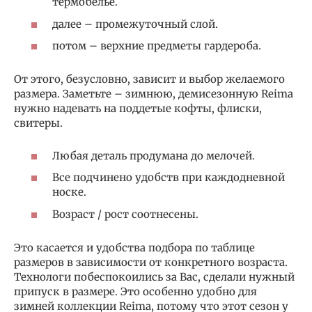
термобелье.
далее – промежуточный слой.
потом – верхние предметы гардероба.
От этого, безусловно, зависит и выбор желаемого
размера. Заметьте – зимнюю, демисезонную Reima
нужно надевать на поддетые кофты, флиски,
свитеры.
Любая деталь продумана до мелочей.
Все подчинено удобств при каждодневной
носке.
Возраст / рост соотнесены.
Это касается и удобства подбора по таблице
размеров в зависимости от конкретного возраста.
Технологи побеспокоились за Вас, сделали нужный
припуск в размере. Это особенно удобно для
зимней коллекции Reima, потому что этот сезон у