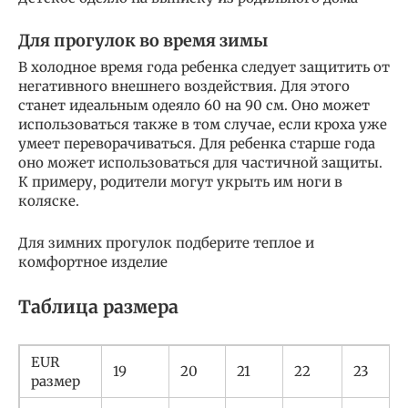
Для прогулок во время зимы
В холодное время года ребенка следует защитить от
негативного внешнего воздействия. Для этого
станет идеальным одеяло 60 на 90 см. Оно может
использоваться также в том случае, если кроха уже
умеет переворачиваться. Для ребенка старше года
оно может использоваться для частичной защиты.
К примеру, родители могут укрыть им ноги в
коляске.
Для зимних прогулок подберите теплое и
комфортное изделие
Таблица размера
EUR
19
20
21
22
23
размер