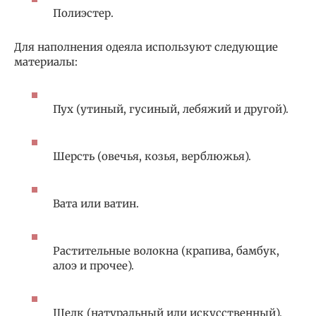
Полиэстер.
Для наполнения одеяла используют следующие
материалы:
Пух (утиный, гусиный, лебяжий и другой).
Шерсть (овечья, козья, верблюжья).
Вата или ватин.
Растительные волокна (крапива, бамбук,
алоэ и прочее).
Шелк (натуральный или искусственный).