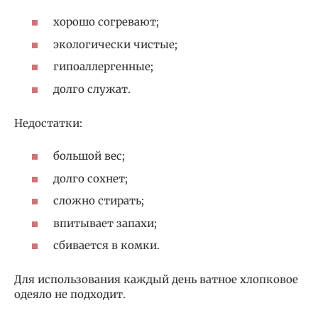
хорошо согревают;
экологически чистые;
гипоаллергенные;
долго служат.
Недостатки:
большой вес;
долго сохнет;
сложно стирать;
впитывает запахи;
сбивается в комки.
Для использования каждый день ватное хлопковое
одеяло не подходит.