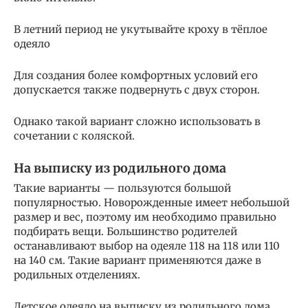
В летний период не укутывайте кроху в тёплое
одеяло
Для создания более комфортных условий его
допускается также подвернуть с двух сторон.
Однако такой вариант сложно использовать в
сочетании с коляской.
На выписку из родильного дома
Такие варианты — пользуются большой
популярностью. Новорожденные имеет небольшой
размер и вес, поэтому им необходимо правильно
подбирать вещи. Большинство родителей
останавливают выбор на одеяле 118 на 118 или 110
на 140 см. Такие вариант применяются даже в
родильных отделениях.
Детское одеяло на выписку из родильного дома