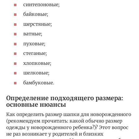
синтепоновые;
байковые;
шерстяные;
ватные;
пуховые;
стеганые;
хлопковые;
шелковые;
бамбуковые.
Определение подходящего размера:
основные нюансы
Как определить размер шапки для новорожденного
(рекомендуем прочитать: какой обычно размер
одежды у новорожденного ребенка?)? Этот вопрос
не раз возникает у родителей и близких