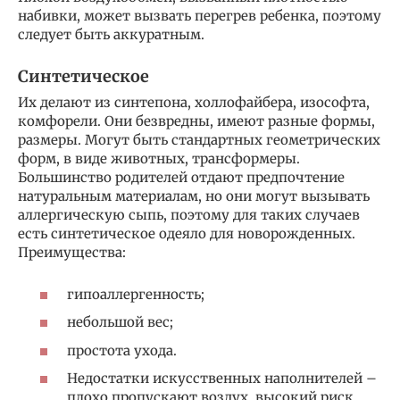
набивки, может вызвать перегрев ребенка, поэтому
следует быть аккуратным.
Синтетическое
Их делают из синтепона, холлофайбера, изософта,
комфорели. Они безвредны, имеют разные формы,
размеры. Могут быть стандартных геометрических
форм, в виде животных, трансформеры.
Большинство родителей отдают предпочтение
натуральным материалам, но они могут вызывать
аллергическую сыпь, поэтому для таких случаев
есть синтетическое одеяло для новорожденных.
Преимущества:
гипоаллергенность;
небольшой вес;
простота ухода.
Недостатки искусственных наполнителей –
плохо пропускают воздух, высокий риск