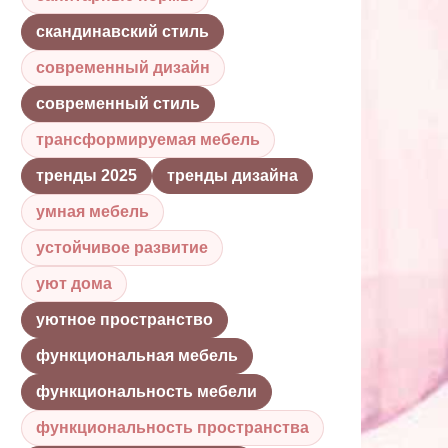
скандинавский стиль
современный дизайн
современный стиль
трансформируемая мебель
тренды 2025
тренды дизайна
умная мебель
устойчивое развитие
уют дома
уютное пространство
функциональная мебель
функциональность мебели
функциональность пространства