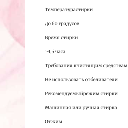
Температурастирки
До 60 градусов
Время стирки
1-1,5 часа
Требования кчистящим средствам
Не использовать отбеливатели
Рекомендуемыйрежим стирки
Машинная или ручная стирка
Отжим