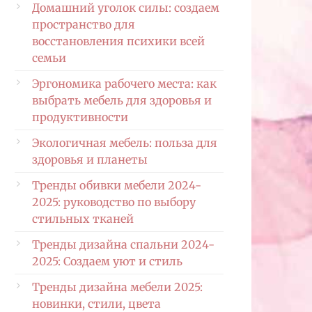
Домашний уголок силы: создаем
пространство для
восстановления психики всей
семьи
Эргономика рабочего места: как
выбрать мебель для здоровья и
продуктивности
Экологичная мебель: польза для
здоровья и планеты
Тренды обивки мебели 2024-
2025: руководство по выбору
стильных тканей
Тренды дизайна спальни 2024-
2025: Создаем уют и стиль
Тренды дизайна мебели 2025:
новинки, стили, цвета