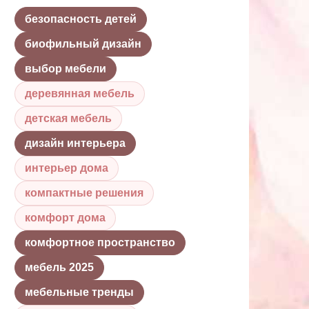
безопасность детей
биофильный дизайн
выбор мебели
деревянная мебель
детская мебель
дизайн интерьера
интерьер дома
компактные решения
комфорт дома
комфортное пространство
мебель 2025
мебельные тренды