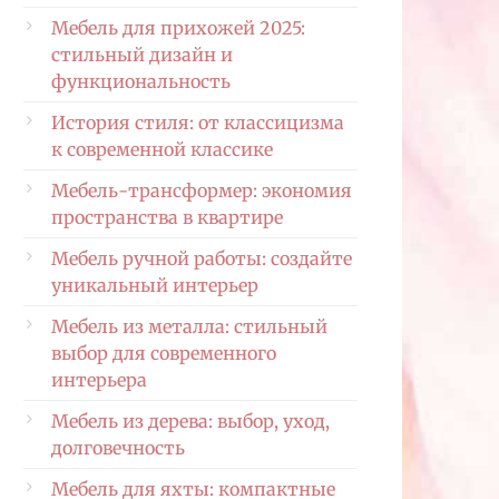
Мебель для прихожей 2025:
стильный дизайн и
функциональность
История стиля: от классицизма
к современной классике
Мебель-трансформер: экономия
пространства в квартире
Мебель ручной работы: создайте
уникальный интерьер
Мебель из металла: стильный
выбор для современного
интерьера
Мебель из дерева: выбор, уход,
долговечность
Мебель для яхты: компактные