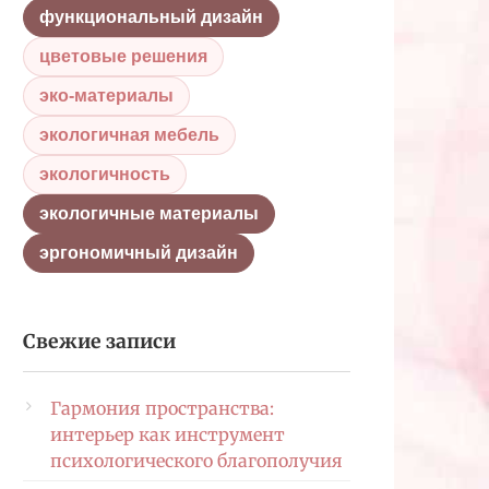
функциональный дизайн
цветовые решения
эко-материалы
экологичная мебель
экологичность
экологичные материалы
эргономичный дизайн
Свежие записи
Гармония пространства:
интерьер как инструмент
психологического благополучия