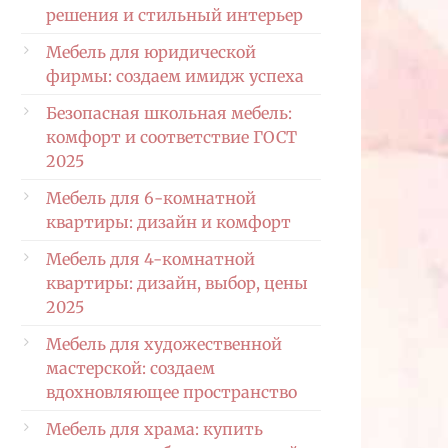
решения и стильный интерьер
Мебель для юридической
фирмы: создаем имидж успеха
Безопасная школьная мебель:
комфорт и соответствие ГОСТ
2025
Мебель для 6-комнатной
квартиры: дизайн и комфорт
Мебель для 4-комнатной
квартиры: дизайн, выбор, цены
2025
Мебель для художественной
мастерской: создаем
вдохновляющее пространство
Мебель для храма: купить