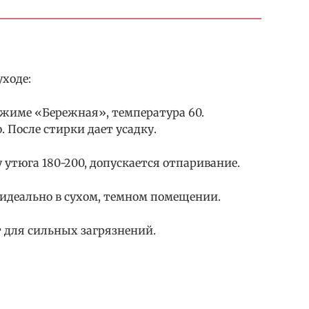
ходе:
ежиме «Бережная», температура 60.
После стирки дает усадку.
утюга 180-200, допускается отпаривание.
 идеально в сухом, темном помещении.
 для сильных загрязнений.