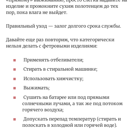
изделие и промокните сухим полотенцем до тех
пор, пока влага не выйдет.
Правильный уход — залог долгого срока службы.
Давайте еще раз повторим, что категорически
нельзя делать с фетровыми изделиями:
Применять отбеливатели;
Стирать в стиральной машинке;
Использовать химчистку;
Выжимать;
Сушить на батарее или под прямыми
солнечными лучами, а так же под потоком
горячего воздуха;
Допускать перепад температур (стирать и
полоскать в холодной или горячей воде).