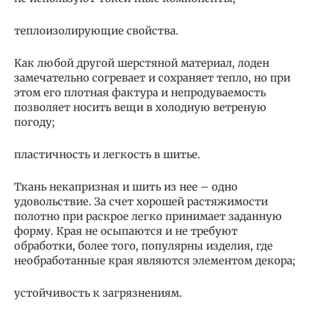
теплоизолирующие свойства.
Как любой другой шерстяной материал, лоден
замечательно согревает и сохраняет тепло, но при
этом его плотная фактура и непродуваемость
позволяет носить вещи в холодную ветреную
погоду;
пластичность и легкость в шитье.
Ткань некапризная и шить из нее – одно
удовольствие. За счет хорошей растяжимости
полотно при раскрое легко принимает заданную
форму. Края не осыпаются и не требуют
обработки, более того, популярны изделия, где
необработанные края являются элементом декора;
устойчивость к загрязнениям.