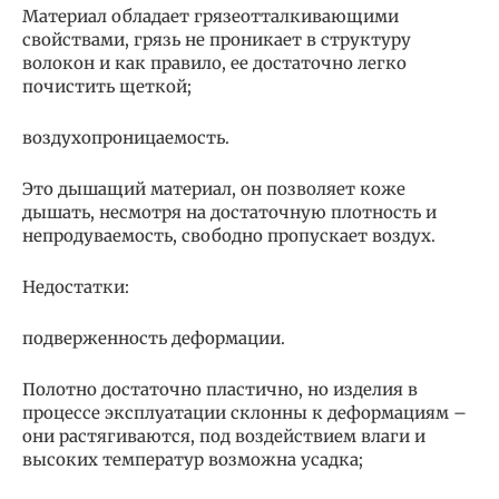
Материал обладает грязеотталкивающими
свойствами, грязь не проникает в структуру
волокон и как правило, ее достаточно легко
почистить щеткой;
воздухопроницаемость.
Это дышащий материал, он позволяет коже
дышать, несмотря на достаточную плотность и
непродуваемость, свободно пропускает воздух.
Недостатки:
подверженность деформации.
Полотно достаточно пластично, но изделия в
процессе эксплуатации склонны к деформациям –
они растягиваются, под воздействием влаги и
высоких температур возможна усадка;