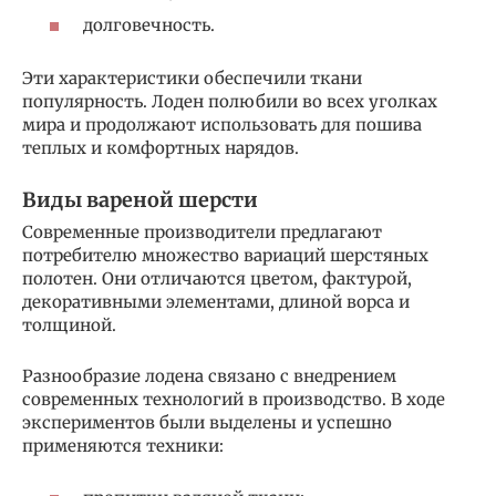
долговечность.
Эти характеристики обеспечили ткани
популярность. Лоден полюбили во всех уголках
мира и продолжают использовать для пошива
теплых и комфортных нарядов.
Виды вареной шерсти
Современные производители предлагают
потребителю множество вариаций шерстяных
полотен. Они отличаются цветом, фактурой,
декоративными элементами, длиной ворса и
толщиной.
Разнообразие лодена связано с внедрением
современных технологий в производство. В ходе
экспериментов были выделены и успешно
применяются техники: