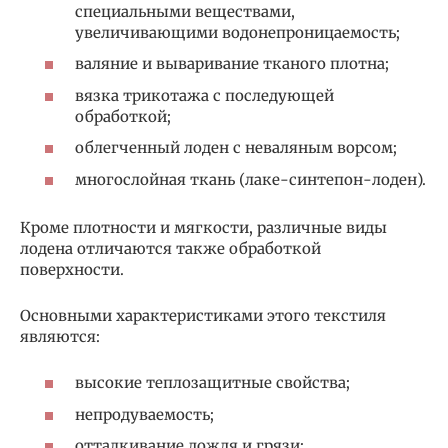
специальными веществами,
увеличивающими водонепроницаемость;
валяние и вываривание тканого плотна;
вязка трикотажа с последующей
обработкой;
облегченный лоден с неваляным ворсом;
многослойная ткань (лаке-синтепон-лоден).
Кроме плотности и мягкости, различные виды
лодена отличаются также обработкой
поверхности.
Основными характеристиками этого текстиля
являются:
высокие теплозащитные свойства;
непродуваемость;
отталкивание дождя и грязи;