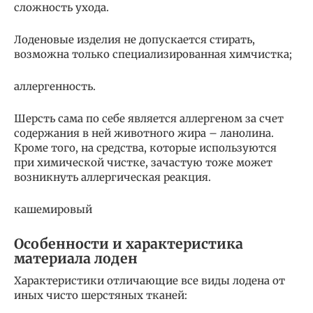
сложность ухода.
Лоденовые изделия не допускается стирать,
возможна только специализированная химчистка;
аллергенность.
Шерсть сама по себе является аллергеном за счет
содержания в ней животного жира – ланолина.
Кроме того, на средства, которые используются
при химической чистке, зачастую тоже может
возникнуть аллергическая реакция.
кашемировый
Особенности и характеристика
материала лоден
Характеристики отличающие все виды лодена от
иных чисто шерстяных тканей: