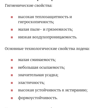
Гигиенические свойства:
высокая теплозащитность и
гигроскопичность;
малая пыле- и грязеемкость;
низкая воздухопроницаемость.
Основные технологические свойства лодена:
малая сминаемость;
небольшая осыпаемость;
значительная усадка;
эластичность;
высокая устойчивость к истиранию;
формоустойчивость.