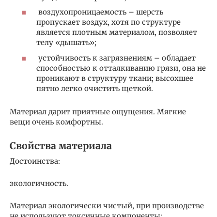
воздухопроницаемость – шерсть
пропускает воздух, хотя по структуре
является плотным материалом, позволяет
телу «дышать»;
устойчивость к загрязнениям – обладает
способностью к отталкиванию грязи, она не
проникают в структуру ткани; высохшее
пятно легко очистить щеткой.
Материал дарит приятные ощущения. Мягкие
вещи очень комфортны.
Свойства материала
Достоинства:
экологичность.
Материал экологически чистый, при производстве
не используют токсичные компоненты;