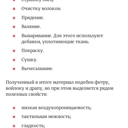
Очистку волокон.
Прядение.
Валяние.
Вываривание. Для этого используют
добавки, уплотняющие ткань.
Покраску.
Сушку.
Вычесывание.
Полученный в итоге материал подобен фетру,
войлоку и драпу, но при этом выделяется рядом
полезных свойств:
низкая воздухопроницаемость;
тактильная нежность;
гладкость;