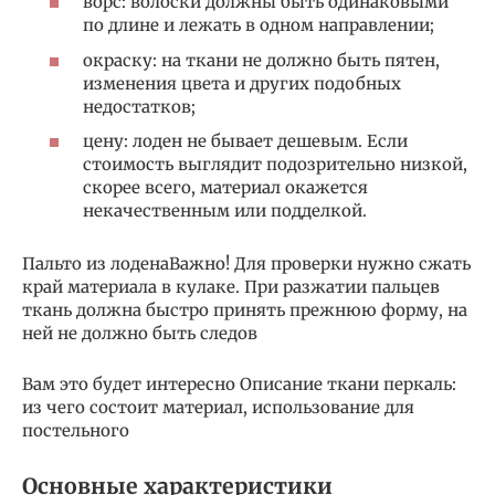
ворс: волоски должны быть одинаковыми
по длине и лежать в одном направлении;
окраску: на ткани не должно быть пятен,
изменения цвета и других подобных
недостатков;
цену: лоден не бывает дешевым. Если
стоимость выглядит подозрительно низкой,
скорее всего, материал окажется
некачественным или подделкой.
Пальто из лоденаВажно! Для проверки нужно сжать
край материала в кулаке. При разжатии пальцев
ткань должна быстро принять прежнюю форму, на
ней не должно быть следов
Вам это будет интересно Описание ткани перкаль:
из чего состоит материал, использование для
постельного
Основные характеристики