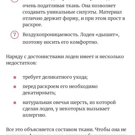
очень податливая ткань. Она позволяет
создавать уникальные силуэты. Материал
отлично держит форму, и при этом прост в
раскрое.
Воздухопроницаемость. Лоден «дышит»,
поэтому носить его комфортно.
Наряду с достоинствами лоден имеет и несколько
недостатков:
требует деликатного ухода;
перед раскроем его необходимо
декатировать;
натуральная овечья шерсть, из которой
сделан лоден, у некоторых вызывает
аллергию.
Все это объясняется составом ткани. Чтобы она не