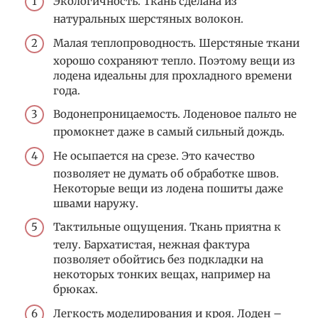
Экологичность. Ткань сделана из
натуральных шерстяных волокон.
Малая теплопроводность. Шерстяные ткани
хорошо сохраняют тепло. Поэтому вещи из
лодена идеальны для прохладного времени
года.
Водонепроницаемость. Лоденовое пальто не
промокнет даже в самый сильный дождь.
Не осыпается на срезе. Это качество
позволяет не думать об обработке швов.
Некоторые вещи из лодена пошиты даже
швами наружу.
Тактильные ощущения. Ткань приятна к
телу. Бархатистая, нежная фактура
позволяет обойтись без подкладки на
некоторых тонких вещах, например на
брюках.
Легкость моделирования и кроя. Лоден –