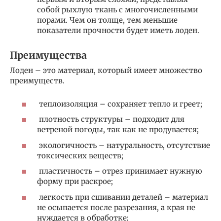
собой рыхлую ткань с многочисленными
порами. Чем он толще, тем меньшие
показатели прочности будет иметь лоден.
Преимущества
Лоден – это материал, который имеет множество
преимуществ.
теплоизоляция – сохраняет тепло и греет;
плотность структуры – подходит для
ветреной погоды, так как не продувается;
экологичность – натуральность, отсутствие
токсических веществ;
пластичность – отрез принимает нужную
форму при раскрое;
легкость при сшивании деталей – материал
не осыпается после разрезания, а края не
нуждается в обработке;