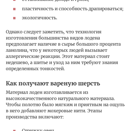
пластичность и способность драпироваться;
экологичность.
Однако следует заметить, что технология
изготовления большинства видов лодена
предполагает наличие в сырье большого процента
ланолина, что у некоторых людей вызывает
аллергические реакции. Этот материал стоит
недешево, а шитье и уход за ним требуют знания
определенных тонкостей.
Как получают вареную шерсть
Материал лоден изготавливается из
высококачественного натурального материала.
Чтобы полотно было мягким и приятным на ощупь
в него добавляют мохеровые нити. Этапы
производства включают:
Стрижку овец.