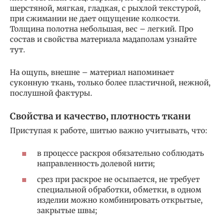
шерстяной, мягкая, гладкая, с рыхлой текстурой,
при сжимании не дает ощущение колкости.
Толщина полотна небольшая, вес – легкий. Про
состав и свойства материала мадаполам узнайте
тут.
На ощупь, внешне – материал напоминает
суконную ткань, только более пластичной, нежной,
послушной фактуры.
Свойства и качество, плотность ткани
Приступая к работе, шитью важно учитывать, что:
в процессе раскроя обязательно соблюдать
направленность долевой нити;
срез при раскрое не осыпается, не требует
специальной обработки, обметки, в одном
изделии можно комбинировать открытые,
закрытые швы;