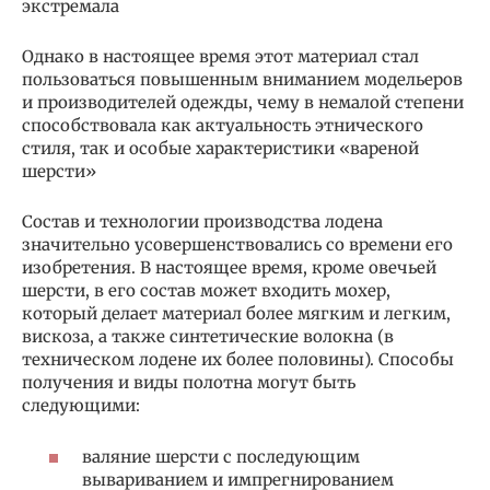
экстремала
Однако в настоящее время этот материал стал
пользоваться повышенным вниманием модельеров
и производителей одежды, чему в немалой степени
способствовала как актуальность этнического
стиля, так и особые характеристики «вареной
шерсти»
Состав и технологии производства лодена
значительно усовершенствовались со времени его
изобретения. В настоящее время, кроме овечьей
шерсти, в его состав может входить мохер,
который делает материал более мягким и легким,
вискоза, а также синтетические волокна (в
техническом лодене их более половины). Способы
получения и виды полотна могут быть
следующими:
валяние шерсти с последующим
вывариванием и импрегнированием