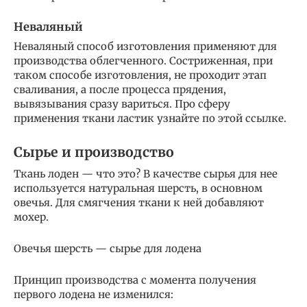
Неваляный
Неваляный способ изготовления применяют для
производства облегченного. Состриженная, при
таком способе изготовления, не проходит этап
сваливания, а после процесса прядения,
вывязывания сразу вариться. Про сферу
применения ткани ластик узнайте по этой ссылке.
Сырье и производство
Ткань лоден — что это? В качестве сырья для нее
используется натуральная шерсть, в основном
овечья. Для смягчения ткани к ней добавляют
мохер.
Овечья шерсть — сырье для лодена
Принцип производства с момента получения
первого лодена не изменился: