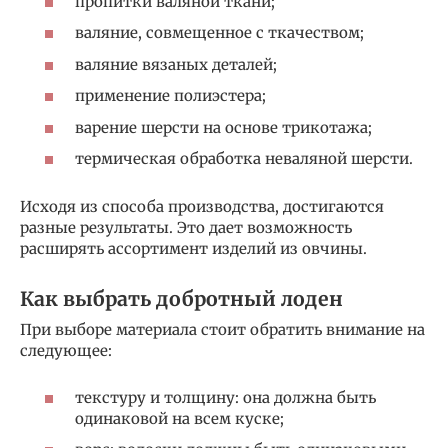
пропитки валяной ткани;
валяние, совмещенное с ткачеством;
валяние вязаных деталей;
применение полиэстера;
варение шерсти на основе трикотажа;
термическая обработка неваляной шерсти.
Исходя из способа производства, достигаются
разные результаты. Это дает возможность
расширять ассортимент изделий из овчины.
Как выбрать добротный лоден
При выборе материала стоит обратить внимание на
следующее:
текстуру и толщину: она должна быть
одинаковой на всем куске;