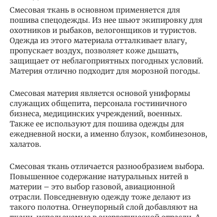
Смесовая ткань в основном применяется для
пошива спецодежды. Из нее шьют экипировку для
охотников и рыбаков, велогонщиков и туристов.
Одежда из этого материала отталкивает влагу,
пропускает воздух, позволяет коже дышать,
защищает от неблагоприятных погодных условий.
Материя отлично подходит для морозной погоды.
Смесовая материя является основой униформы
служащих общепита, персонала гостиничного
бизнеса, медицинских учреждений, военных.
Также ее используют для пошива одежды для
ежедневной носки, а именно блузок, комбинезонов,
халатов.
Смесовая ткань отличается разнообразием выбора.
Повышенное содержание натуральных нитей в
материи – это выбор газовой, авиационной
отрасли. Повседневную одежду тоже делают из
такого полотна. Огнеупорный слой добавляют на