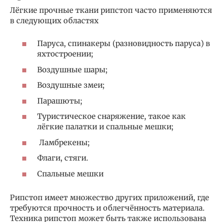
Лёгкие прочные ткани рипстоп часто применяются
в следующих областях
Паруса, спинакеры (разновидность паруса) в
яхтостроении;
Воздушные шары;
Воздушные змеи;
Парашюты;
Туристическое снаряжение, такое как
лёгкие палатки и спальные мешки;
Ламбрекены;
Флаги, стяги.
Спальные мешки
Рипстоп имеет множество других приложений, где
требуются прочность и облегчённость материала.
Техника рипстоп может быть также использована