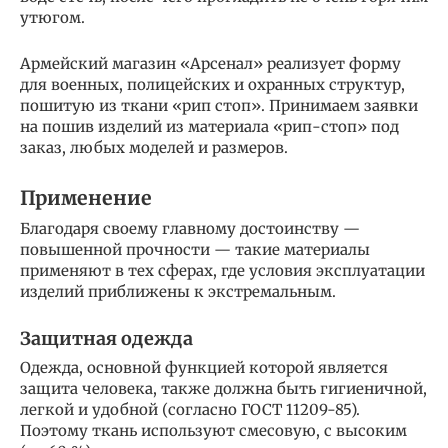
утюгом.
Армейский магазин «Арсенал» реализует форму
для военных, полицейских и охранных структур,
пошитую из ткани «рип стоп». Принимаем заявки
на пошив изделий из материала «рип-стоп» под
заказ, любых моделей и размеров.
Применение
Благодаря своему главному достоинству —
повышенной прочности — такие материалы
применяют в тех сферах, где условия эксплуатации
изделий приближены к экстремальным.
Защитная одежда
Одежда, основной функцией которой является
защита человека, также должна быть гигиеничной,
легкой и удобной (согласно ГОСТ 11209-85).
Поэтому ткань используют смесовую, с высоким