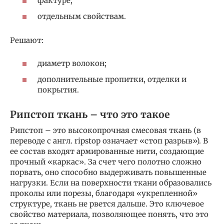
фактуре;
отдельным свойствам.
Решают:
диаметр волокон;
дополнительные пропитки, отделки и
покрытия.
Рипстоп ткань – что это такое
Рипстоп – это высокопрочная смесовая ткань (в
переводе с англ. ripstop означает «стоп разрыв»). В
ее состав входят армированные нити, создающие
прочный «каркас». За счет чего полотно сложно
порвать, оно способно выдерживать повышенные
нагрузки. Если на поверхности ткани образовались
проколы или порезы, благодаря «укрепленной»
структуре, ткань не рвется дальше. Это ключевое
свойство материала, позволяющее понять, что это