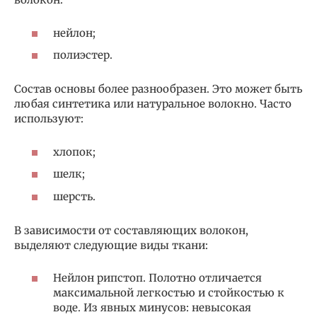
нейлон;
полиэстер.
Состав основы более разнообразен. Это может быть
любая синтетика или натуральное волокно. Часто
используют:
хлопок;
шелк;
шерсть.
В зависимости от составляющих волокон,
выделяют следующие виды ткани:
Нейлон рипстоп. Полотно отличается
максимальной легкостью и стойкостью к
воде. Из явных минусов: невысокая