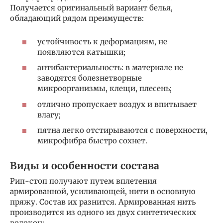
Получается оригинальный вариант белья,
обладающий рядом преимуществ:
устойчивость к деформациям, не
появляются катышки;
антибактериальность: в материале не
заводятся болезнетворные
микроорганизмы, клещи, плесень;
отлично пропускает воздух и впитывает
влагу;
пятна легко отстирываются с поверхности,
микрофибра быстро сохнет.
Виды и особенности состава
Рип-стоп получают путем вплетения
армированной, усиливающей, нити в основную
пряжу. Состав их разнится. Армированная нить
производится из одного из двух синтетических
волокон: