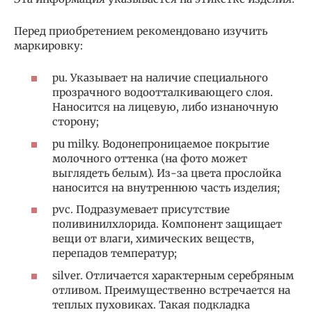
Перед приобретением рекомендовано изучить
маркировку:
pu. Указывает на наличие специального
прозрачного водоотталкивающего слоя.
Наносится на лицевую, либо изнаночную
сторону;
pu milky. Водонепроницаемое покрытие
молочного оттенка (на фото может
выглядеть белым). Из-за цвета прослойка
наносится на внутреннюю часть изделия;
pvc. Подразумевает присутствие
поливинилхлорида. Компонент защищает
вещи от влаги, химических веществ,
перепадов температур;
silver. Отличается характерным серебряным
отливом. Преимущественно встречается на
теплых пуховиках. Такая подкладка