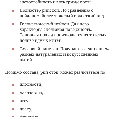
светостойкость и электризуемость.
Полиэстер рипстоп. По сравнению с
нейлоном, более тяжелый и жесткий вид.
Баллистический нейлон. Для него
характерна скользкая поверхность.
Основная пряжа производится из толстых
полиамидных нитей.
Смесовый рипстоп. Получают соединением
разных натуральных и искусственных
нитей.
Помимо состава, рип стоп может различаться по:
плотности;
жесткости;
весу;
цвету;