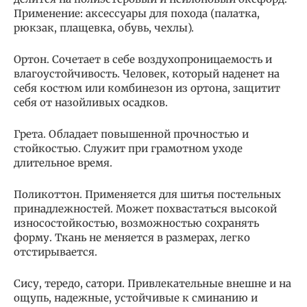
Применение: аксессуары для похода (палатка,
рюкзак, плащевка, обувь, чехлы).
Ортон. Сочетает в себе воздухопроницаемость и
влагоустойчивость. Человек, который наденет на
себя костюм или комбинезон из ортона, защитит
себя от назойливых осадков.
Грета. Обладает повышенной прочностью и
стойкостью. Служит при грамотном уходе
длительное время.
Поликоттон. Применяется для шитья постельных
принадлежностей. Может похвастаться высокой
износостойкостью, возможностью сохранять
форму. Ткань не меняется в размерах, легко
отстирывается.
Сису, тередо, сатори. Привлекательные внешне и на
ощупь, надежные, устойчивые к сминанию и