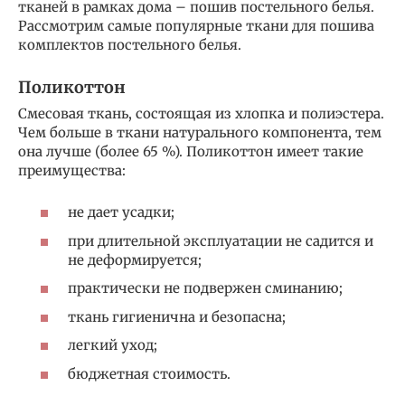
тканей в рамках дома – пошив постельного белья.
Рассмотрим самые популярные ткани для пошива
комплектов постельного белья.
Поликоттон
Смесовая ткань, состоящая из хлопка и полиэстера.
Чем больше в ткани натурального компонента, тем
она лучше (более 65 %). Поликоттон имеет такие
преимущества:
не дает усадки;
при длительной эксплуатации не садится и
не деформируется;
практически не подвержен сминанию;
ткань гигиенична и безопасна;
легкий уход;
бюджетная стоимость.