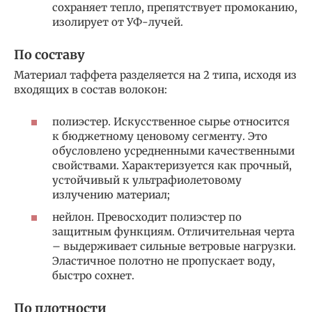
сохраняет тепло, препятствует промоканию,
изолирует от УФ-лучей.
По составу
Материал таффета разделяется на 2 типа, исходя из
входящих в состав волокон:
полиэстер. Искусственное сырье относится
к бюджетному ценовому сегменту. Это
обусловлено усредненными качественными
свойствами. Характеризуется как прочный,
устойчивый к ультрафиолетовому
излучению материал;
нейлон. Превосходит полиэстер по
защитным функциям. Отличительная черта
– выдерживает сильные ветровые нагрузки.
Эластичное полотно не пропускает воду,
быстро сохнет.
По плотности