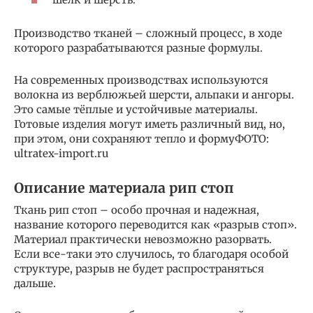
Производство тканей – сложный процесс, в ходе
которого разрабатываются разные формулы.
На современных производствах используются
волокна из верблюжьей шерсти, альпаки и ангоры.
Это самые тёплые и устойчивые материалы.
Готовые изделия могут иметь различный вид, но,
при этом, они сохраняют тепло и формуФОТО:
ultratex-import.ru
Описание материала рип стоп
Ткань рип стоп – особо прочная и надежная,
название которого переводится как «разрыв стоп».
Материал практически невозможно разорвать.
Если все-таки это случилось, то благодаря особой
структуре, разрыв не будет распространяться
дальше.