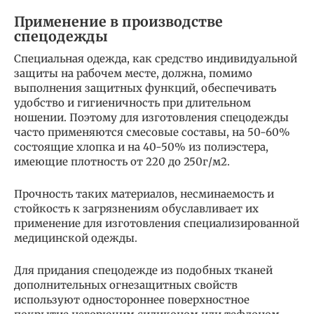
Применение в производстве
спецодежды
Специальная одежда, как средство индивидуальной
защиты на рабочем месте, должна, помимо
выполнения защитных функций, обеспечивать
удобство и гигиеничность при длительном
ношении. Поэтому для изготовления спецодежды
часто применяются смесовые составы, на 50-60%
состоящие хлопка и на 40-50% из полиэстера,
имеющие плотность от 220 до 250г/м2.
Прочность таких материалов, несминаемость и
стойкость к загрязнениям обуславливает их
применение для изготовления специализированной
медицинской одежды.
Для придания спецодежде из подобных тканей
дополнительных огнезащитных свойств
используют одностороннее поверхностное