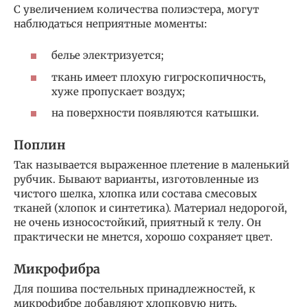
С увеличением количества полиэстера, могут
наблюдаться неприятные моменты:
белье электризуется;
ткань имеет плохую гигроскопичность,
хуже пропускает воздух;
на поверхности появляются катышки.
Поплин
Так называется выраженное плетение в маленький
рубчик. Бывают варианты, изготовленные из
чистого шелка, хлопка или состава смесовых
тканей (хлопок и синтетика). Материал недорогой,
не очень износостойкий, приятный к телу. Он
практически не мнется, хорошо сохраняет цвет.
Микрофибра
Для пошива постельных принадлежностей, к
микрофибре добавляют хлопковую нить.