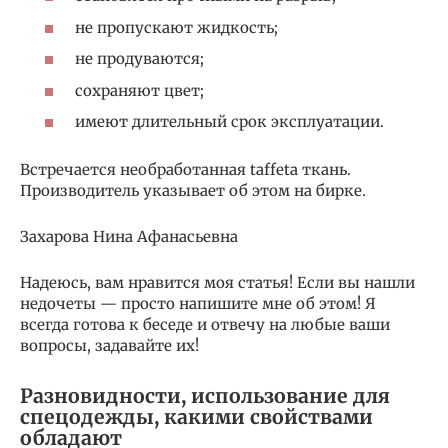
не пропускают жидкость;
не продуваются;
сохраняют цвет;
имеют длительный срок эксплуатации.
Встречается необработанная taffeta ткань.
Производитель указывает об этом на бирке.
Захарова Нина Афанасьевна
Надеюсь, вам нравится моя статья! Если вы нашли
недочеты — просто напишите мне об этом! Я
всегда готова к беседе и отвечу на любые ваши
вопросы, задавайте их!
Разновидности, использование для
спецодежды, какими свойствами
обладают