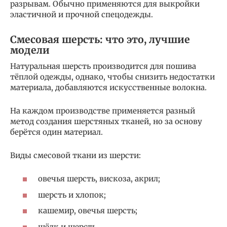
разрывам. Обычно применяются для выкройки
эластичной и прочной спецодежды.
Смесовая шерсть: что это, лучшие
модели
Натуральная шерсть производится для пошива
тёплой одежды, однако, чтобы снизить недостатки
материала, добавляются искусственные волокна.
На каждом производстве применяется разный
метод создания шерстяных тканей, но за основу
берётся один материал.
Виды смесовой ткани из шерсти:
овечья шерсть, вискоза, акрил;
шерсть и хлопок;
кашемир, овечья шерсть;
шёлк и шерсть.