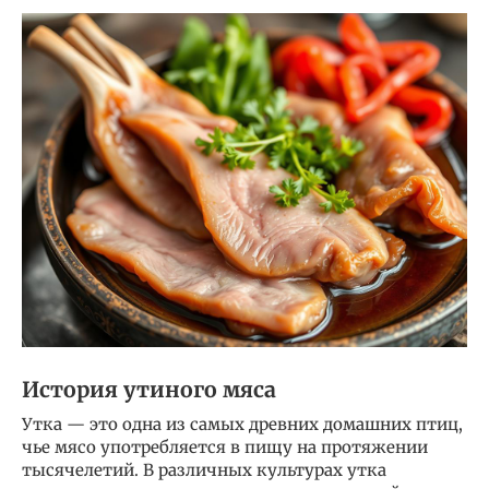
История утиного мяса
Утка — это одна из самых древних домашних птиц,
чье мясо употребляется в пищу на протяжении
тысячелетий. В различных культурах утка