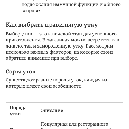
поддержания иммунной функции и общего
здоровья.
Как выбрать правильную утку
Выбор утки — это ключевой этап для успешного
приготовления. В магазинах можно встретить как
живую, так и замороженную утку. Рассмотрим
несколько важных факторов, на которые стоит
обратить внимание при выборе.
Сорта уток
Существуют разные породы уток, каждая из
которых имеет свои особенности:
Порода
Описание
утки
Популярная для ресторанного