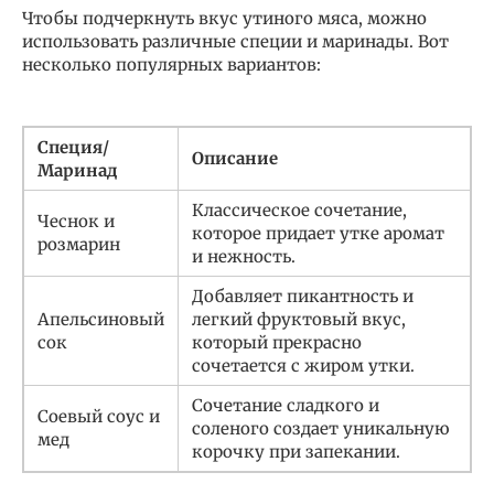
Чтобы подчеркнуть вкус утиного мяса, можно
использовать различные специи и маринады. Вот
несколько популярных вариантов:
Специя/
Описание
Маринад
Классическое сочетание,
Чеснок и
которое придает утке аромат
розмарин
и нежность.
Добавляет пикантность и
Апельсиновый
легкий фруктовый вкус,
сок
который прекрасно
сочетается с жиром утки.
Сочетание сладкого и
Соевый соус и
соленого создает уникальную
мед
корочку при запекании.