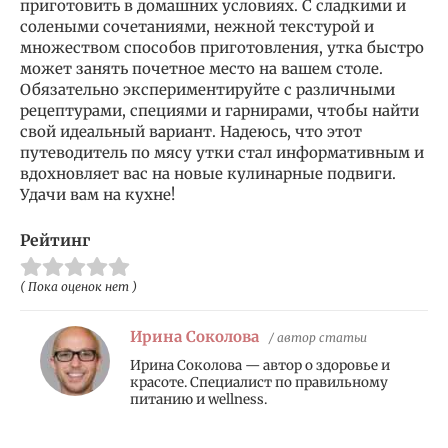
приготовить в домашних условиях. С сладкими и
солеными сочетаниями, нежной текстурой и
множеством способов приготовления, утка быстро
может занять почетное место на вашем столе.
Обязательно экспериментируйте с различными
рецептурами, специями и гарнирами, чтобы найти
свой идеальный вариант. Надеюсь, что этот
путеводитель по мясу утки стал информативным и
вдохновляет вас на новые кулинарные подвиги.
Удачи вам на кухне!
Рейтинг
( Пока оценок нет )
Ирина Соколова
/ автор статьи
Ирина Соколова — автор о здоровье и
красоте. Специалист по правильному
питанию и wellness.