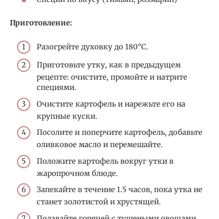
Приготовление:
Разогрейте духовку до 180°C.
Приготовьте утку, как в предыдущем
рецепте: очистите, промойте и натрите
специями.
Очистите картофель и нарежьте его на
крупные куски.
Посолите и поперчите картофель, добавьте
оливковое масло и перемешайте.
Положите картофель вокруг утки в
жаропрочном блюде.
Запекайте в течение 1.5 часов, пока утка не
станет золотистой и хрустящей.
Подавайте горячей с тушеными овощами