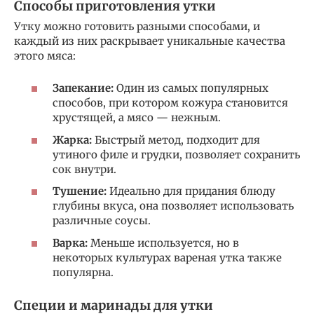
Способы приготовления утки
Утку можно готовить разными способами, и
каждый из них раскрывает уникальные качества
этого мяса:
Запекание:
Один из самых популярных
способов, при котором кожура становится
хрустящей, а мясо — нежным.
Жарка:
Быстрый метод, подходит для
утиного филе и грудки, позволяет сохранить
сок внутри.
Тушение:
Идеально для придания блюду
глубины вкуса, она позволяет использовать
различные соусы.
Варка:
Меньше используется, но в
некоторых культурах вареная утка также
популярна.
Специи и маринады для утки