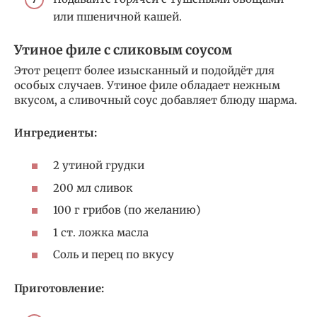
или пшеничной кашей.
Утиное филе с сликовым соусом
Этот рецепт более изысканный и подойдёт для
особых случаев. Утиное филе обладает нежным
вкусом, а сливочный соус добавляет блюду шарма.
Ингредиенты:
2 утиной грудки
200 мл сливок
100 г грибов (по желанию)
1 ст. ложка масла
Соль и перец по вкусу
Приготовление: