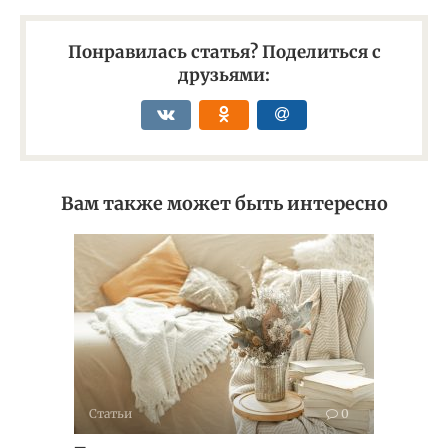
Понравилась статья? Поделиться с
друзьями:
Вам также может быть интересно
Статьи
0