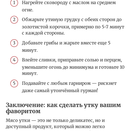
Нагрейте сковороду с маслом на среднем
огне.
Обжарьте утиную грудку с обеих сторон до
золотистой корочки, примерно по 5-7 минут
с каждой стороны.
Добавьте грибы и жарьте вместе еще 5
минут.
Влейте сливки, приправьте солью и перцем,
уменьшите огонь до минимума и готовьте 10
минут.
Подавайте с любым гарниром — рискнет
даже самый утончённый гурман!
Заключение: как сделать утку вашим
фаворитом
Мясо утки — это не только деликатес, но и
доступный продукт, который можно легко