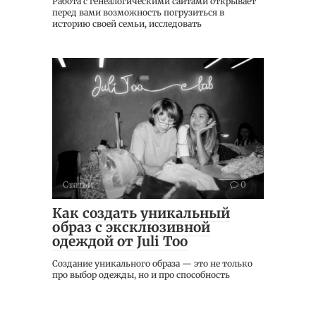
Работа с генеалогическими сайтами открывает
перед вами возможность погрузиться в
историю своей семьи, исследовать
Статьи
0
Как создать уникальный
образ с эксклюзивной
одеждой от Juli Too
Создание уникального образа — это не только
про выбор одежды, но и про способность