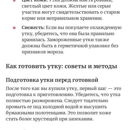
светлый цвет кожи. Желтые или серые
участки могут свидетельствовать о старом
корме или неправильном хранении.
Свежесть:
Если вы покупаете охлажденную
утку, убедитесь, что она была правильно
хранилась. Замороженные утки также
должны быть в герметичной упаковке без
признаков мороза.
Как готовить утку: советы и методы
Подготовка утки перед готовкой
После того как вы купили утку, первый шаг — это
подготовка к приготовлению. Убедитесь, что утка
полностью разморожена. Следует тщательно
промыть ее под холодной водой и высушить
бумажными полотенцами. Это позволит коже
стать более хрустящей при запекании.