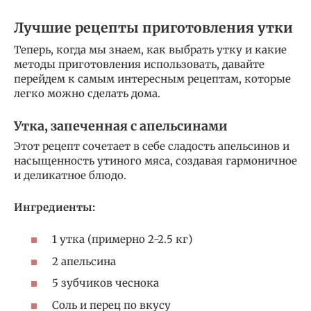
Лучшие рецепты приготовления утки
Теперь, когда мы знаем, как выбрать утку и какие
методы приготовления использовать, давайте
перейдем к самым интересным рецептам, которые
легко можно сделать дома.
Утка, запеченная с апельсинами
Этот рецепт сочетает в себе сладость апельсинов и
насыщенность утиного мяса, создавая гармоничное
и деликатное блюдо.
Ингредиенты:
1 утка (примерно 2-2.5 кг)
2 апельсина
5 зубчиков чеснока
Соль и перец по вкусу