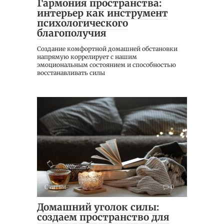
Гармония пространства:
интерьер как инструмент
психологического
благополучия
Создание комфортной домашней обстановки
напрямую коррелирует с нашим
эмоциональным состоянием и способностью
восстанавливать силы
Статьи
0
Домашний уголок силы:
создаем пространство для