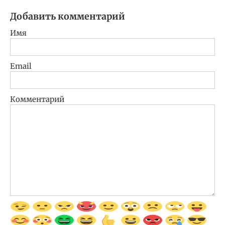
Добавить комментарий
Имя
Email
Комментарий