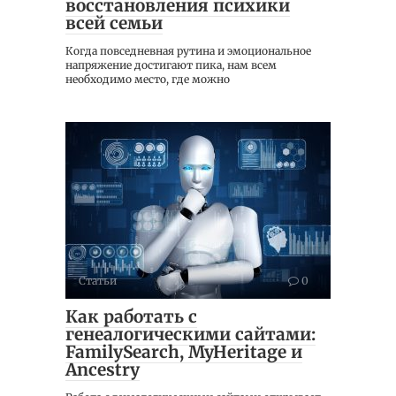
восстановления психики
всей семьи
Когда повседневная рутина и эмоциональное
напряжение достигают пика, нам всем
необходимо место, где можно
Статьи
0
Как работать с
генеалогическими сайтами:
FamilySearch, MyHeritage и
Ancestry