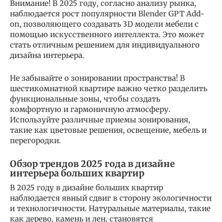
Внимание! В 2025 году, согласно анализу рынка,
наблюдается рост популярности Blender GPT Add-
on, позволяющего создавать 3D модели мебели с
помощью искусственного интеллекта. Это может
стать отличным решением для индивидуального
дизайна интерьера.
Не забывайте о зонировании пространства! В
шестикомнатной квартире важно четко разделить
функциональные зоны, чтобы создать
комфортную и гармоничную атмосферу.
Используйте различные приемы зонирования,
такие как цветовые решения, освещение, мебель и
перегородки.
Обзор трендов 2025 года в дизайне
интерьера больших квартир
В 2025 году в дизайне больших квартир
наблюдается явный сдвиг в сторону экологичности
и технологичности. Натуральные материалы, такие
как дерево, камень и лен, становятся