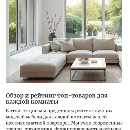
Обзор и рейтинг топ-товаров для
каждой комнаты
В этой секции мы представим рейтинг лучших
моделей мебели для каждой комнаты вашей
шестикомнатной квартиры. Мы учли современные
тренды, эргономику, функциональность и отзывы