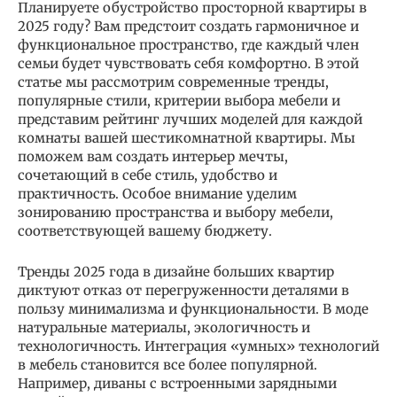
Планируете обустройство просторной квартиры в
2025 году? Вам предстоит создать гармоничное и
функциональное пространство, где каждый член
семьи будет чувствовать себя комфортно. В этой
статье мы рассмотрим современные тренды,
популярные стили, критерии выбора мебели и
представим рейтинг лучших моделей для каждой
комнаты вашей шестикомнатной квартиры. Мы
поможем вам создать интерьер мечты,
сочетающий в себе стиль, удобство и
практичность. Особое внимание уделим
зонированию пространства и выбору мебели,
соответствующей вашему бюджету.
Тренды 2025 года в дизайне больших квартир
диктуют отказ от перегруженности деталями в
пользу минимализма и функциональности. В моде
натуральные материалы, экологичность и
технологичность. Интеграция «умных» технологий
в мебель становится все более популярной.
Например, диваны с встроенными зарядными