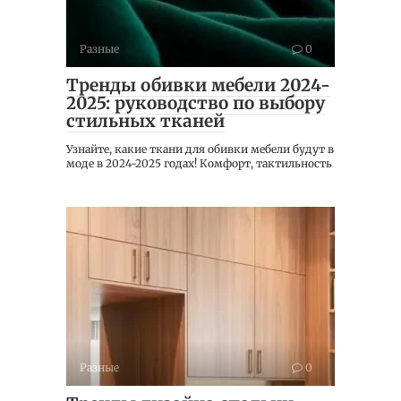
Разные
0
Тренды обивки мебели 2024-
2025: руководство по выбору
стильных тканей
Узнайте, какие ткани для обивки мебели будут в
моде в 2024-2025 годах! Комфорт, тактильность
Разные
0