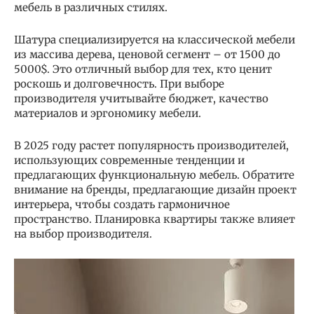
мебель в различных стилях.
Шатура специализируется на классической мебели
из массива дерева, ценовой сегмент – от 1500 до
5000$. Это отличный выбор для тех, кто ценит
роскошь и долговечность. При выборе
производителя учитывайте бюджет, качество
материалов и эргономику мебели.
В 2025 году растет популярность производителей,
использующих современные тенденции и
предлагающих функциональную мебель. Обратите
внимание на бренды, предлагающие дизайн проект
интерьера, чтобы создать гармоничное
пространство. Планировка квартиры также влияет
на выбор производителя.