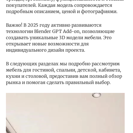
покупателей. Каждая модель сопровождается
подробным описанием, ценой и фотографиями.
Важно! В 2025 году активно развиваются
технологии Blender GPT Add-on, позволяющие
создавать уникальные 3D модели мебели. Это
открывает новые возможности для
индивидуального дизайн проекта.
В следующих разделах мы подробно рассмотрим
мебель для гостиной, спальни, детской, кабинета,
кухни и столовой, предоставив вам полный обзор
рынка и помогая сделать правильный выбор.