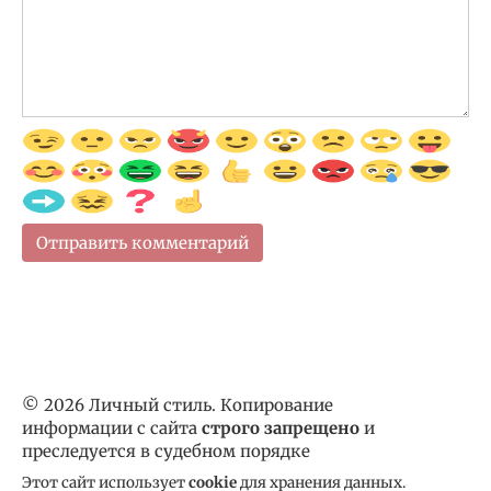
© 2026 Личный стиль. Копирование
информации с сайта
строго запрещено
и
преследуется в судебном порядке
Этот сайт использует
cookie
для хранения данных.