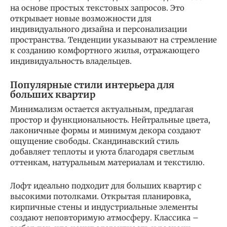
на основе простых текстовых запросов. Это
открывает новые возможности для
индивидуального дизайна и персонализации
пространства. Тенденции указывают на стремление
к созданию комфортного жилья, отражающего
индивидуальность владельцев.
Популярные стили интерьера для
больших квартир
Минимализм остается актуальным, предлагая
простор и функциональность. Нейтральные цвета,
лаконичные формы и минимум декора создают
ощущение свободы. Скандинавский стиль
добавляет теплоты и уюта благодаря светлым
оттенкам, натуральным материалам и текстилю.
Лофт идеально подходит для больших квартир с
высокими потолками. Открытая планировка,
кирпичные стены и индустриальные элементы
создают неповторимую атмосферу. Классика –