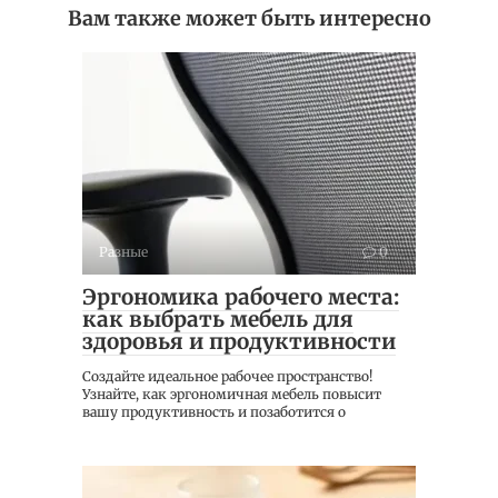
Вам также может быть интересно
Разные
0
Эргономика рабочего места:
как выбрать мебель для
здоровья и продуктивности
Создайте идеальное рабочее пространство!
Узнайте, как эргономичная мебель повысит
вашу продуктивность и позаботится о