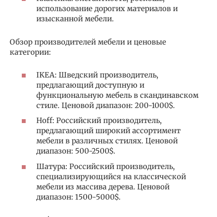
использование дорогих материалов и
изысканной мебели.
Обзор производителей мебели и ценовые
категории:
IKEA: Шведский производитель,
предлагающий доступную и
функциональную мебель в скандинавском
стиле. Ценовой диапазон: 200-1000$.
Hoff: Российский производитель,
предлагающий широкий ассортимент
мебели в различных стилях. Ценовой
диапазон: 500-2500$.
Шатура: Российский производитель,
специализирующийся на классической
мебели из массива дерева. Ценовой
диапазон: 1500-5000$.