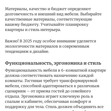
Материалы, качество и бюджет определяют
долговечность и внешний вид мебели. Выбирайте
качественные материалы, соответствующие
вашему бюджету. Учитывайте планировку
квартиры и стиль интерьера.
Важно! В 2025 году особое внимание уделяется
экологичности материалов и современным
тенденциям в дизайне.
Функциональность, эргономика и стиль
Функциональность мебели в 6-комнатной квартире
должна соответствовать назначению каждой
комнаты. Гостиная требует трансформируемой
мебели, способной адаптироваться к различным
сценариям – от приема гостей до семейного
отдыха. Эргономика играет ключевую роль в
спальне и кабинете, обеспечивая комфорт и
поддержку для тела. Стиль должен объединять все