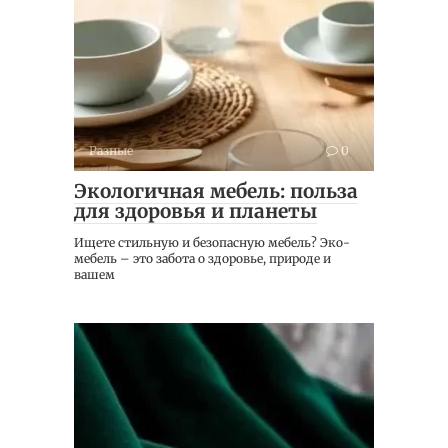
Разные
0
Экологичная мебель: польза
для здоровья и планеты
Ищете стильную и безопасную мебель? Эко-
мебель – это забота о здоровье, природе и
вашем