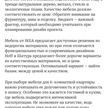
тренде натуральное дерево, металл, стекло и
экологичные ткани. Качество мебели должно
соответствовать ее цене. Обратите внимание на
фурнитуру, швы и отделку. Бюджет – важный
фактор, который необходимо учитывать при
планировании дизайн проекта.
Мебель от IKEA предлагает доступные решения из
недорогих материалов, но при этом отличается
функциональностью и современным дизайном.
Hoff и Шатура предлагают более дорогие варианты
из качественных материалов, но и цена
соответствующая. Оптимальный вариант – найти
баланс между ценой и качеством.
При выборе мебели для 6-комнатной квартиры
важно учитывать ее долговечность и устойчивость
к износу. Особенно это касается гостиной и кухни,
где мебель подвергается интенсивной
эксплуатации. Не экономьте на качестве, ведь
хорошая мебель прослужит вам долгие годы.