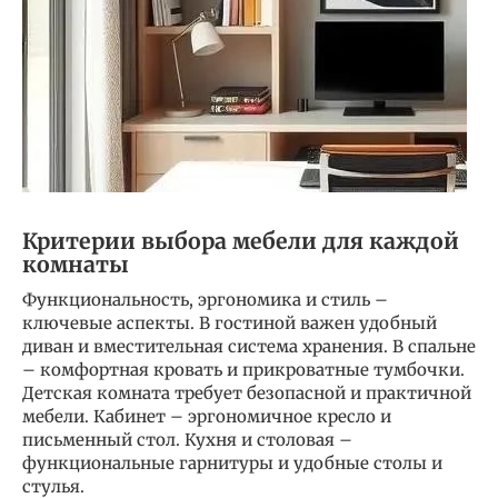
Критерии выбора мебели для каждой
комнаты
Функциональность, эргономика и стиль –
ключевые аспекты. В гостиной важен удобный
диван и вместительная система хранения. В спальне
– комфортная кровать и прикроватные тумбочки.
Детская комната требует безопасной и практичной
мебели. Кабинет – эргономичное кресло и
письменный стол. Кухня и столовая –
функциональные гарнитуры и удобные столы и
стулья.