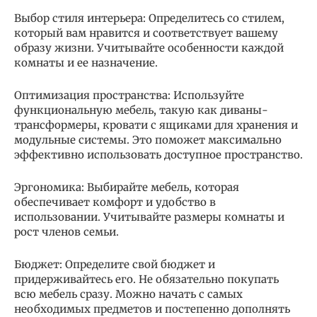
Выбор стиля интерьера: Определитесь со стилем,
который вам нравится и соответствует вашему
образу жизни. Учитывайте особенности каждой
комнаты и ее назначение.
Оптимизация пространства: Используйте
функциональную мебель, такую как диваны-
трансформеры, кровати с ящиками для хранения и
модульные системы. Это поможет максимально
эффективно использовать доступное пространство.
Эргономика: Выбирайте мебель, которая
обеспечивает комфорт и удобство в
использовании. Учитывайте размеры комнаты и
рост членов семьи.
Бюджет: Определите свой бюджет и
придерживайтесь его. Не обязательно покупать
всю мебель сразу. Можно начать с самых
необходимых предметов и постепенно дополнять