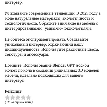
интерьер.
Учитывайте современные тенденции: В 2025 году в
моде натуральные материалы, экологичность и
технологичность. Обратите внимание на мебель с
интегрированными «умными» технологиями.
Не бойтесь экспериментировать: Создавайте
уникальный интерьер, отражающий вашу
индивидуальность. Используйте различные цвета,
текстуры и аксессуары.
Помните! Использование Blender GPT Add-on
может помочь в создании уникальных 3D моделей
мебели, идеально подходящих для вашего
интерьера.
Рейтинг
( Пока оценок нет )