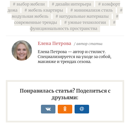
выбор мебели
дизайн интерьера
комфорт
дома
мебель квартиры
минимализм стиль
модульная мебель
натуральные материалы
современные тренды
умные технологии
функциональность пространства
Елена Петрова
/ автор статьи
Елена Петрова — автор и стилист.
Специализируется на уходе за собой,
макияже и трендах сезона.
Понравилась статья? Поделиться с
друзьями: