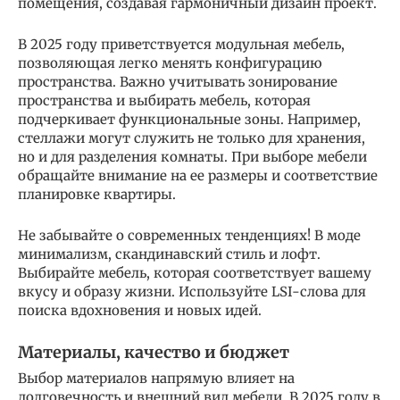
помещения, создавая гармоничный дизайн проект.
В 2025 году приветствуется модульная мебель,
позволяющая легко менять конфигурацию
пространства. Важно учитывать зонирование
пространства и выбирать мебель, которая
подчеркивает функциональные зоны. Например,
стеллажи могут служить не только для хранения,
но и для разделения комнаты. При выборе мебели
обращайте внимание на ее размеры и соответствие
планировке квартиры.
Не забывайте о современных тенденциях! В моде
минимализм, скандинавский стиль и лофт.
Выбирайте мебель, которая соответствует вашему
вкусу и образу жизни. Используйте LSI-слова для
поиска вдохновения и новых идей.
Материалы, качество и бюджет
Выбор материалов напрямую влияет на
долговечность и внешний вид мебели. В 2025 году в