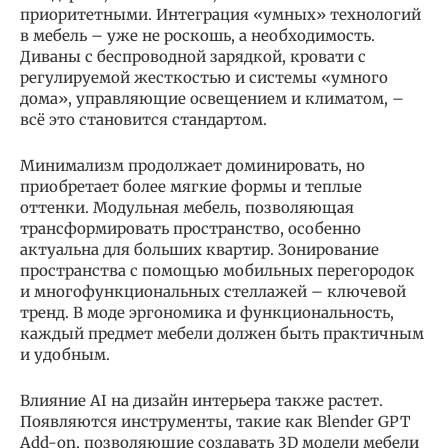
приоритетными. Интеграция «умных» технологий
в мебель – уже не роскошь, а необходимость.
Диваны с беспроводной зарядкой, кровати с
регулируемой жесткостью и системы «умного
дома», управляющие освещением и климатом, –
всё это становится стандартом.
Минимализм продолжает доминировать, но
приобретает более мягкие формы и теплые
оттенки. Модульная мебель, позволяющая
трансформировать пространство, особенно
актуальна для больших квартир. Зонирование
пространства с помощью мобильных перегородок
и многофункциональных стеллажей – ключевой
тренд. В моде эргономика и функциональность,
каждый предмет мебели должен быть практичным
и удобным.
Влияние AI на дизайн интерьера также растет.
Появляются инструменты, такие как Blender GPT
Add-on, позволяющие создавать 3D модели мебели