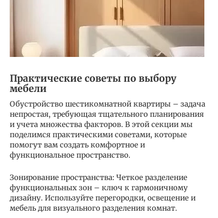
Практические советы по выбору
мебели
Обустройство шестикомнатной квартиры – задача
непростая, требующая тщательного планирования
и учета множества факторов. В этой секции мы
поделимся практическими советами, которые
помогут вам создать комфортное и
функциональное пространство.
Зонирование пространства: Четкое разделение
функциональных зон – ключ к гармоничному
дизайну. Используйте перегородки, освещение и
мебель для визуального разделения комнат.