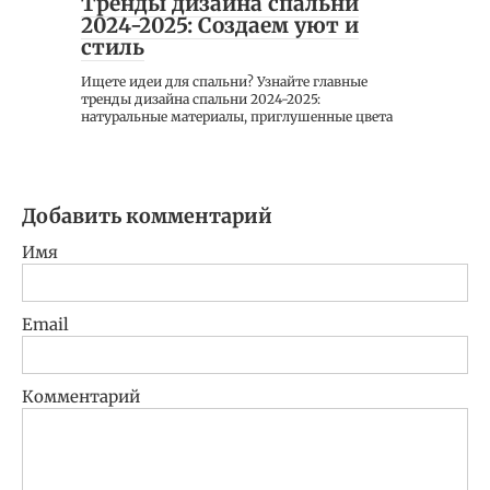
Тренды дизайна спальни
2024-2025: Создаем уют и
стиль
Ищете идеи для спальни? Узнайте главные
тренды дизайна спальни 2024-2025:
натуральные материалы, приглушенные цвета
Добавить комментарий
Имя
Email
Комментарий