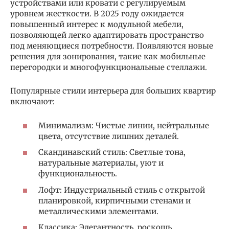
устройствами или кровати с регулируемым
уровнем жесткости. В 2025 году ожидается
повышенный интерес к модульной мебели,
позволяющей легко адаптировать пространство
под меняющиеся потребности. Появляются новые
решения для зонирования, такие как мобильные
перегородки и многофункциональные стеллажи.
Популярные стили интерьера для больших квартир
включают:
Минимализм: Чистые линии, нейтральные
цвета, отсутствие лишних деталей.
Скандинавский стиль: Светлые тона,
натуральные материалы, уют и
функциональность.
Лофт: Индустриальный стиль с открытой
планировкой, кирпичными стенами и
металлическими элементами.
Классика: Элегантность, роскошь,