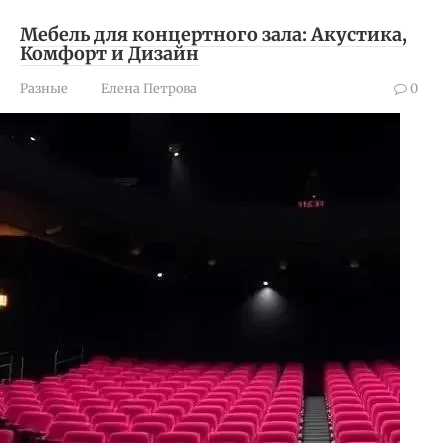
Мебель для концертного зала: Акустика,
Комфорт и Дизайн
Разные
Елена Петрова
0