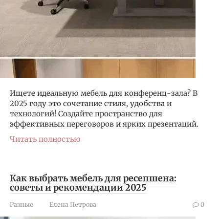
Ищете идеальную мебель для конференц-зала? В
2025 году это сочетание стиля, удобства и
технологий! Создайте пространство для
эффективных переговоров и ярких презентаций.
Читать полностью
Как выбрать мебель для ресепшена:
советы и рекомендации 2025
Разные
Елена Петрова
0