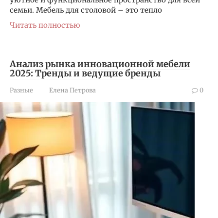
семьи. Мебель для столовой – это тепло
Читать полностью
Анализ рынка инновационной мебели
2025: Тренды и ведущие бренды
Разные
Елена Петрова
0