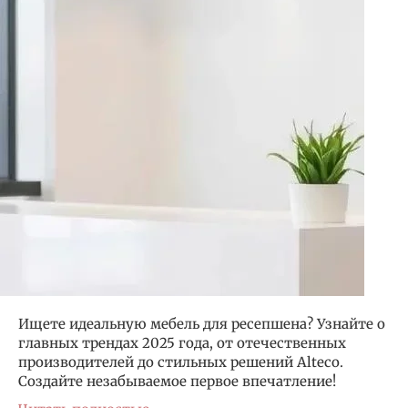
Ищете идеальную мебель для ресепшена? Узнайте о
главных трендах 2025 года, от отечественных
производителей до стильных решений Alteco.
Создайте незабываемое первое впечатление!