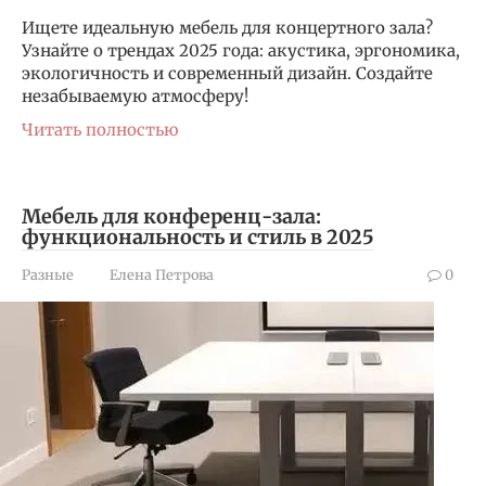
Ищете идеальную мебель для концертного зала?
Узнайте о трендах 2025 года: акустика, эргономика,
экологичность и современный дизайн. Создайте
незабываемую атмосферу!
Читать полностью
Мебель для конференц-зала:
функциональность и стиль в 2025
Разные
Елена Петрова
0