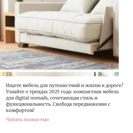
Ищете мебель для путешествий и жизни в дороге?
Узнайте о трендах 2025 года: компактная мебель
для digital nomads, сочетающая стиль и
функциональность. Свобода передвижения с
комфортом!
Читать полностью