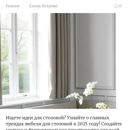
Разные
Елена Петрова
0
Ищете идеи для столовой? Узнайте о главных
трендах мебели для столовой в 2025 году! Создайте
уютное и функциональное пространство для всей