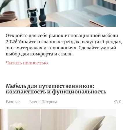
Откройте для себя рынок инновационной мебели
2025! Узнайте о главных трендах, ведущих брендах,
эко-материалах и технологиях. Сделайте умный
выбор для комфорта и стиля.
Читать полностью
Мебель для путешественников:
компактность и функциональность
Разные
Елена Петрова
0