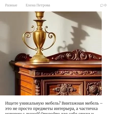
Разные
Елена Петрова
0
Ищете уникальную мебель? Винтажная мебель –
это не просто предметы интерьера, а частичка
истории с душой! Откройте для себя стили и