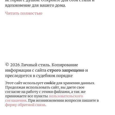
вдохновение для вашего дома.
Читать полностью
© 2026 Личный стиль. Копирование
информации с сайта
строго запрещено
и
преследуется в судебном порядке
Этот сайт использует
cookie
для хранения данных.
Продолжая использовать сайт, вы даете свое
согласие на работу с этими файлами, а так же
принимаете все пункты
пользовательского
соглашения
. При возникновении вопросов пишите в
форму обратной связи
.