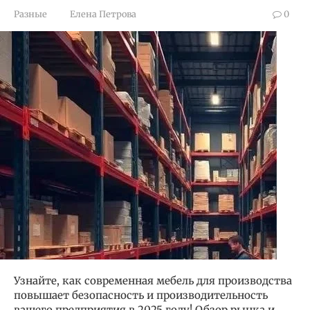
Разные
Елена Петрова
0
Узнайте, как современная мебель для производства
повышает безопасность и производительность
вашего предприятия в 2025 году! Обзор рынка и