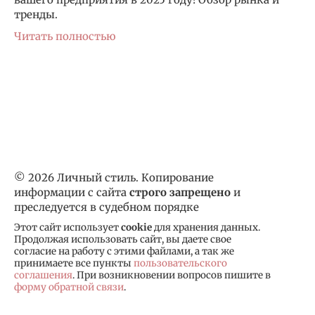
тренды.
Читать полностью
© 2026 Личный стиль. Копирование
информации с сайта
строго запрещено
и
преследуется в судебном порядке
Этот сайт использует
cookie
для хранения данных.
Продолжая использовать сайт, вы даете свое
согласие на работу с этими файлами, а так же
принимаете все пункты
пользовательского
соглашения
. При возникновении вопросов пишите в
форму обратной связи
.