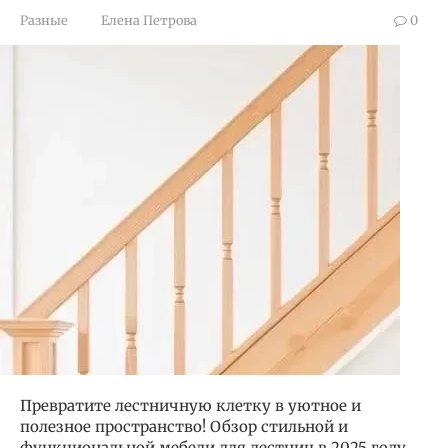
Разные
Елена Петрова
0
Превратите лестничную клетку в уютное и
полезное пространство! Обзор стильной и
функциональной мебели для лестниц в 2025 году.