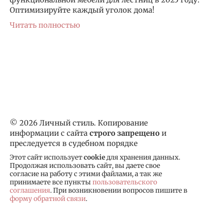
Оптимизируйте каждый уголок дома!
Читать полностью
© 2026 Личный стиль. Копирование
информации с сайта
строго запрещено
и
преследуется в судебном порядке
Этот сайт использует
cookie
для хранения данных.
Продолжая использовать сайт, вы даете свое
согласие на работу с этими файлами, а так же
принимаете все пункты
пользовательского
соглашения
. При возникновении вопросов пишите в
форму обратной связи
.