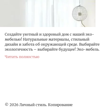
Создайте уютный и здоровый дом с нашей эко-
мебелью! Натуральные материалы, стильный
дизайн и забота об окружающей среде. Выбирайте
экологичность – выбирайте будущее! Эко-мебель.
Читать полностью
© 2026 Личный стиль. Копирование