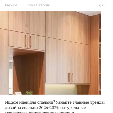
Разные
Елена Петрова
0
Ищете идеи для спальни? Узнайте главные тренды
дизайна спальни 2024-2025: натуральные
материалы, приглушенные цвета и