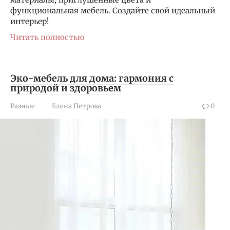
функциональная мебель. Создайте свой идеальный
интерьер!
Читать полностью
Эко-мебель для дома: гармония с
природой и здоровьем
Разные
Елена Петрова
0