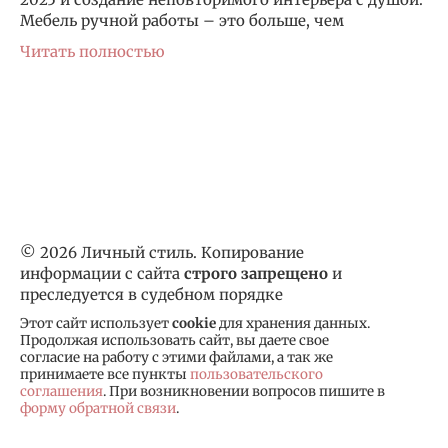
Мебель ручной работы – это больше, чем
Читать полностью
© 2026 Личный стиль. Копирование
информации с сайта
строго запрещено
и
преследуется в судебном порядке
Этот сайт использует
cookie
для хранения данных.
Продолжая использовать сайт, вы даете свое
согласие на работу с этими файлами, а так же
принимаете все пункты
пользовательского
соглашения
. При возникновении вопросов пишите в
форму обратной связи
.