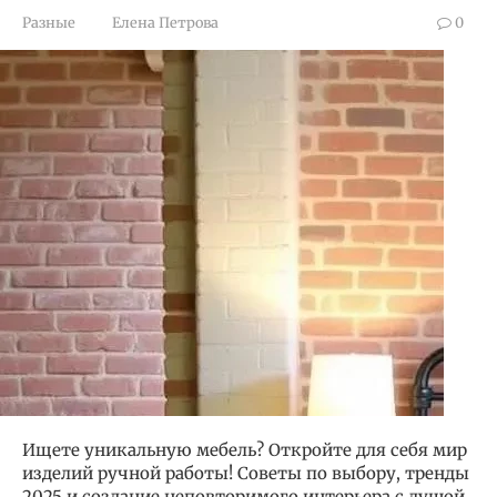
Разные
Елена Петрова
0
Ищете уникальную мебель? Откройте для себя мир
изделий ручной работы! Советы по выбору, тренды
2025 и создание неповторимого интерьера с душой.