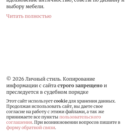
выбору мебели.
Читать полностью
© 2026 Личный стиль. Копирование
информации с сайта
строго запрещено
и
преследуется в судебном порядке
Этот сайт использует
cookie
для хранения данных.
Продолжая использовать сайт, вы даете свое
согласие на работу с этими файлами, а так же
принимаете все пункты
пользовательского
соглашения
. При возникновении вопросов пишите в
форму обратной связи
.