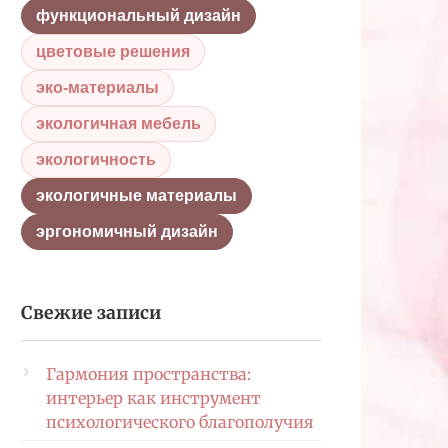
функциональный дизайн
цветовые решения
эко-материалы
экологичная мебель
экологичность
экологичные материалы
эргономичный дизайн
Свежие записи
Гармония пространства:
интерьер как инструмент
психологического благополучия