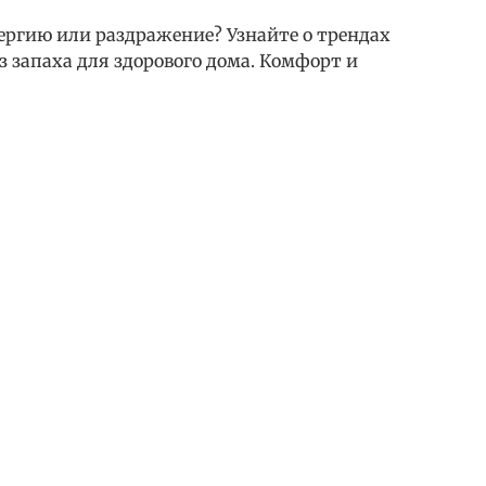
лергию или раздражение? Узнайте о трендах
з запаха для здорового дома. Комфорт и