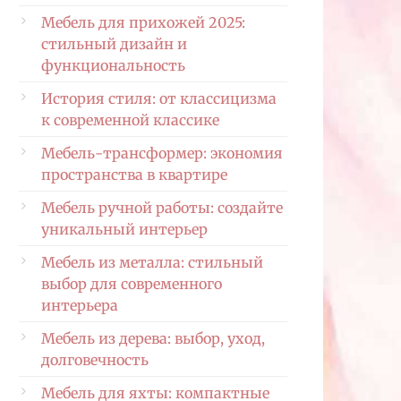
Мебель для прихожей 2025:
стильный дизайн и
функциональность
История стиля: от классицизма
к современной классике
Мебель-трансформер: экономия
пространства в квартире
Мебель ручной работы: создайте
уникальный интерьер
Мебель из металла: стильный
выбор для современного
интерьера
Мебель из дерева: выбор, уход,
долговечность
Мебель для яхты: компактные