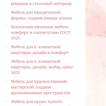
решения и стильный интерьер
Мебель для юридической
фирмы: создаем имидж успеха
Безопасная школьная мебель:
комфорт и соответствие ГОСТ
2025
Мебель для 6-комнатной
квартиры: дизайн и комфорт
Мебель для 4-комнатной
квартиры: дизайн, выбор, цены
2025
Мебель для художественной
мастерской: создаем
вдохновляющее пространство
Мебель для храма: купить