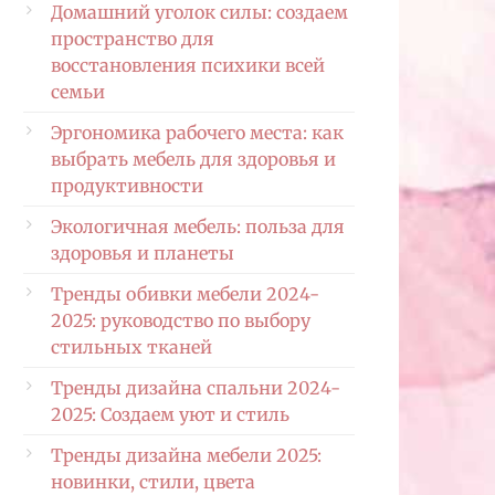
Домашний уголок силы: создаем
пространство для
восстановления психики всей
семьи
Эргономика рабочего места: как
выбрать мебель для здоровья и
продуктивности
Экологичная мебель: польза для
здоровья и планеты
Тренды обивки мебели 2024-
2025: руководство по выбору
стильных тканей
Тренды дизайна спальни 2024-
2025: Создаем уют и стиль
Тренды дизайна мебели 2025:
новинки, стили, цвета