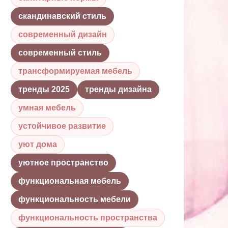
скандинавский стиль
современный дизайн
современный стиль
трансформируемая мебель
тренды 2025
тренды дизайна
умная мебель
устойчивое развитие
уют дома
уютное пространство
функциональная мебель
функциональность мебели
функциональность пространства