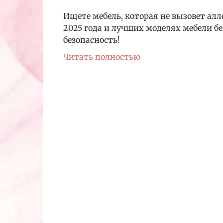
Ищете мебель, которая не вызовет ал
2025 года и лучших моделях мебели бе
безопасность!
Читать полностью