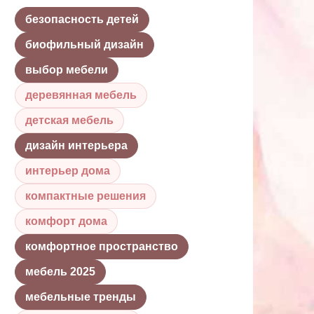
безопасность детей
биофильный дизайн
выбор мебели
деревянная мебель
детская мебель
дизайн интерьера
интерьер дома
компактные решения
комфорт дома
комфортное пространство
мебель 2025
мебельные тренды