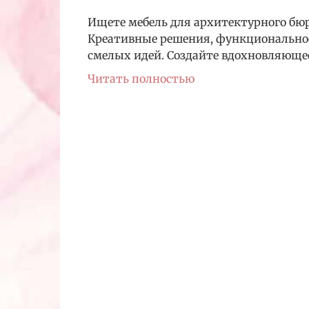
Ищете мебель для архитектурного бюр
Креативные решения, функционально
смелых идей. Создайте вдохновляюще
Читать полностью