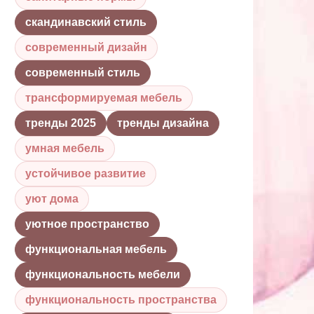
скандинавский стиль
современный дизайн
современный стиль
трансформируемая мебель
тренды 2025
тренды дизайна
умная мебель
устойчивое развитие
уют дома
уютное пространство
функциональная мебель
функциональность мебели
функциональность пространства