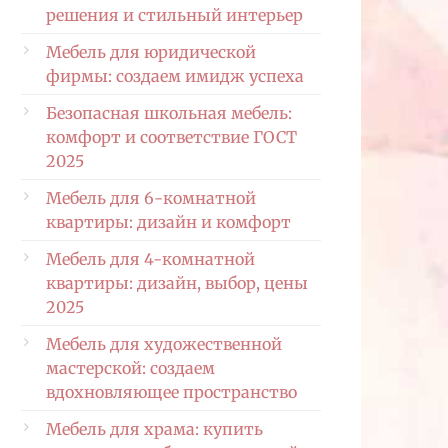
решения и стильный интерьер
Мебель для юридической
фирмы: создаем имидж успеха
Безопасная школьная мебель:
комфорт и соответствие ГОСТ
2025
Мебель для 6-комнатной
квартиры: дизайн и комфорт
Мебель для 4-комнатной
квартиры: дизайн, выбор, цены
2025
Мебель для художественной
мастерской: создаем
вдохновляющее пространство
Мебель для храма: купить