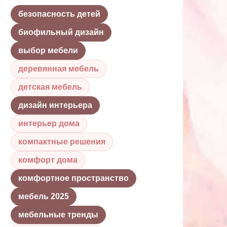
безопасность детей
биофильный дизайн
выбор мебели
деревянная мебель
детская мебель
дизайн интерьера
интерьер дома
компактные решения
комфорт дома
комфортное пространство
мебель 2025
мебельные тренды