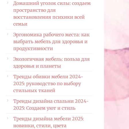
Домашний уголок силы: создаем
пространство для
восстановления психики всей
семьи
Эргономика рабочего места: как
выбрать мебель для здоровья и
продуктивности
Экологичная мебель: польза для
здоровья и планеты
Тренды обивки мебели 2024-
2025: руководство по выбору
стильных тканей
Тренды дизайна спальни 2024-
2025: Создаем уют и стиль
Тренды дизайна мебели 2025:
новинки, стили, цвета