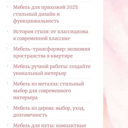
Мебель для прихожей 2025:
стильный дизайн и
функциональность
История стиля: от классицизма
к современной классике
Мебель-трансформер: экономия
пространства в квартире
Мебель ручной работы: создайте
уникальный интерьер
Мебель из металла: стильный
выбор для современного
интерьера
Мебель из дерева: выбор, уход,
долговечность
Мебель для яхты: компактные