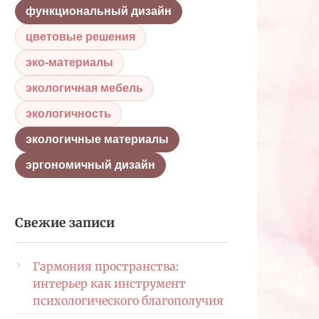
функциональный дизайн
цветовые решения
эко-материалы
экологичная мебель
экологичность
экологичные материалы
эргономичный дизайн
Свежие записи
Гармония пространства:
интерьер как инструмент
психологического благополучия