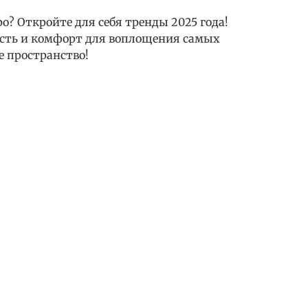
о? Откройте для себя тренды 2025 года!
сть и комфорт для воплощения самых
е пространство!