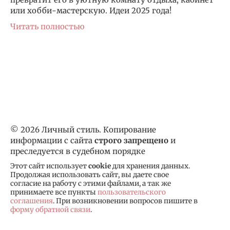
или хобби-мастерскую. Идеи 2025 года!
Читать полностью
© 2026 Личный стиль. Копирование
информации с сайта
строго запрещено
и
преследуется в судебном порядке
Этот сайт использует
cookie
для хранения данных.
Продолжая использовать сайт, вы даете свое
согласие на работу с этими файлами, а так же
принимаете все пункты
пользовательского
соглашения
. При возникновении вопросов пишите в
форму обратной связи
.