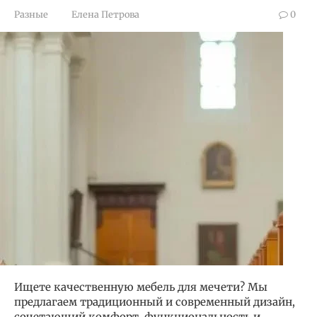
Разные
Елена Петрова
0
Ищете качественную мебель для мечети? Мы
предлагаем традиционный и современный дизайн,
сочетающий комфорт, функциональность и