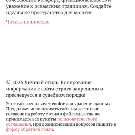
уважение к исламским традициям. Создайте
идеальное пространство для молитв!
Читать полностью
© 2026 Личный стиль. Копирование
информации с сайта
строго запрещено
и
преследуется в судебном порядке
Этот сайт использует
cookie
для хранения данных.
Продолжая использовать сайт, вы даете свое
согласие на работу с этими файлами, а так же
принимаете все пункты
пользовательского
соглашения
. При возникновении вопросов пишите в
форму обратной связи
.