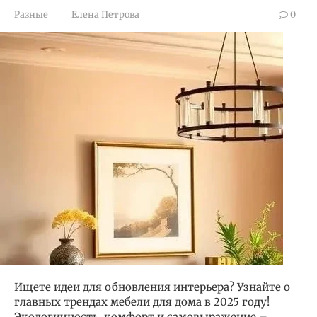
Разные
Елена Петрова
0
Ищете идеи для обновления интерьера? Узнайте о
главных трендах мебели для дома в 2025 году!
Экологичность, комфорт и самовыражение –