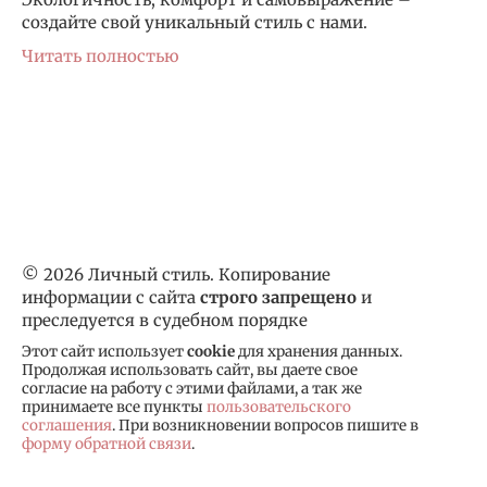
создайте свой уникальный стиль с нами.
Читать полностью
© 2026 Личный стиль. Копирование
информации с сайта
строго запрещено
и
преследуется в судебном порядке
Этот сайт использует
cookie
для хранения данных.
Продолжая использовать сайт, вы даете свое
согласие на работу с этими файлами, а так же
принимаете все пункты
пользовательского
соглашения
. При возникновении вопросов пишите в
форму обратной связи
.