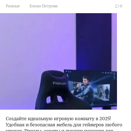
Разные
Елена Петрова
0
Создайте идеальную игровую комнату в 2025!
Удобная и безопасная мебель для геймеров любого
уровня. Тренды, советы и лучшие решения для