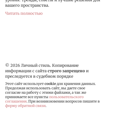
вашего пространства.
Читать полностью
© 2026 Личный стиль. Копирование
информации с сайта
строго запрещено
и
преследуется в судебном порядке
Этот сайт использует
cookie
для хранения данных.
Продолжая использовать сайт, вы даете свое
согласие на работу с этими файлами, а так же
принимаете все пункты
пользовательского
соглашения
. При возникновении вопросов пишите в
форму обратной связи
.