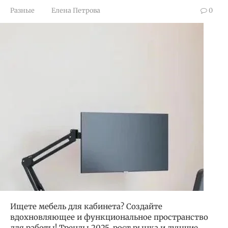
Разные
Елена Петрова
0
Ищете мебель для кабинета? Создайте
вдохновляющее и функциональное пространство
для работы! Тренды 2025, рост рынка и лучшие