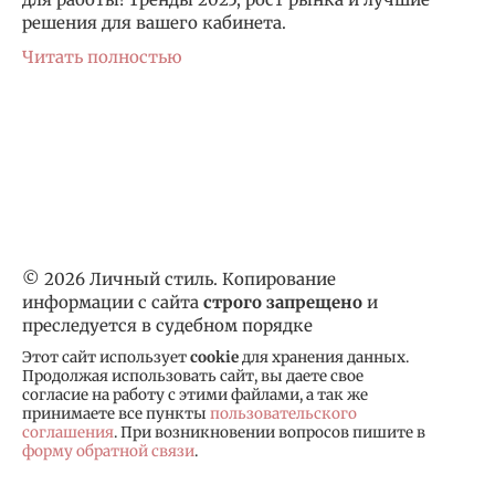
решения для вашего кабинета.
Читать полностью
© 2026 Личный стиль. Копирование
информации с сайта
строго запрещено
и
преследуется в судебном порядке
Этот сайт использует
cookie
для хранения данных.
Продолжая использовать сайт, вы даете свое
согласие на работу с этими файлами, а так же
принимаете все пункты
пользовательского
соглашения
. При возникновении вопросов пишите в
форму обратной связи
.