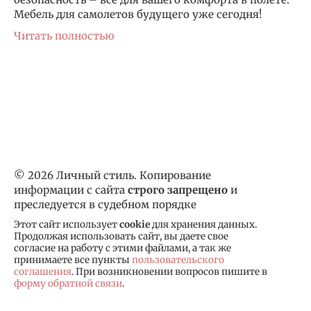
Мебель для самолетов будущего уже сегодня!
Читать полностью
© 2026 Личный стиль. Копирование
информации с сайта
строго запрещено
и
преследуется в судебном порядке
Этот сайт использует
cookie
для хранения данных.
Продолжая использовать сайт, вы даете свое
согласие на работу с этими файлами, а так же
принимаете все пункты
пользовательского
соглашения
. При возникновении вопросов пишите в
форму обратной связи
.