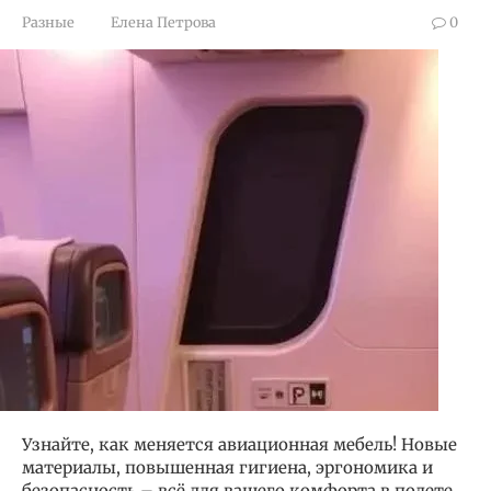
Разные
Елена Петрова
0
Узнайте, как меняется авиационная мебель! Новые
материалы, повышенная гигиена, эргономика и
безопасность – всё для вашего комфорта в полете.