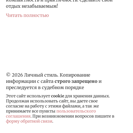
отдых незабываемым!
Читать полностью
© 2026 Личный стиль. Копирование
информации с сайта
строго запрещено
и
преследуется в судебном порядке
Этот сайт использует
cookie
для хранения данных.
Продолжая использовать сайт, вы даете свое
согласие на работу с этими файлами, а так же
принимаете все пункты
пользовательского
соглашения
. При возникновении вопросов пишите в
форму обратной связи
.