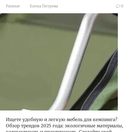
Разные
Елена Петрова
0
Ищете удобную и легкую мебель для кемпинга?
Обзор трендов 2025 года: экологичные материалы,
компактность и практичность. Сделайте свой