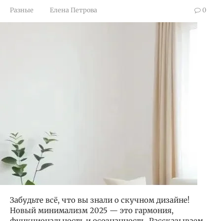
Разные
Елена Петрова
0
Забудьте всё, что вы знали о скучном дизайне!
Новый минимализм 2025 — это гармония,
функциональность и осознанность. Рассказываем,