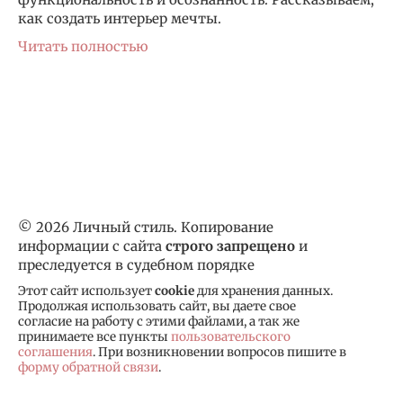
как создать интерьер мечты.
Читать полностью
© 2026 Личный стиль. Копирование
информации с сайта
строго запрещено
и
преследуется в судебном порядке
Этот сайт использует
cookie
для хранения данных.
Продолжая использовать сайт, вы даете свое
согласие на работу с этими файлами, а так же
принимаете все пункты
пользовательского
соглашения
. При возникновении вопросов пишите в
форму обратной связи
.