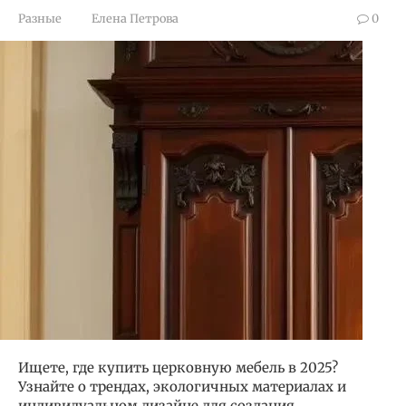
Разные
Елена Петрова
0
Ищете, где купить церковную мебель в 2025?
Узнайте о трендах, экологичных материалах и
индивидуальном дизайне для создания