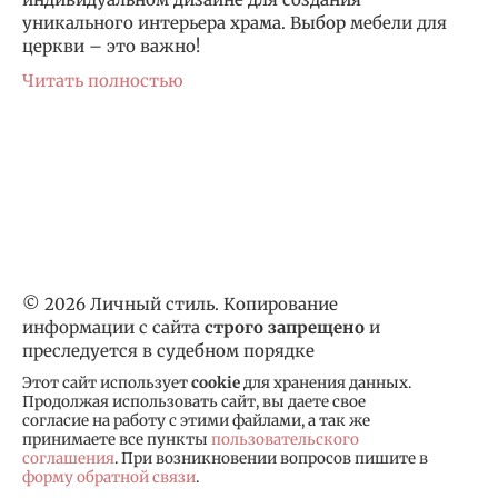
уникального интерьера храма. Выбор мебели для
церкви – это важно!
Читать полностью
© 2026 Личный стиль. Копирование
информации с сайта
строго запрещено
и
преследуется в судебном порядке
Этот сайт использует
cookie
для хранения данных.
Продолжая использовать сайт, вы даете свое
согласие на работу с этими файлами, а так же
принимаете все пункты
пользовательского
соглашения
. При возникновении вопросов пишите в
форму обратной связи
.