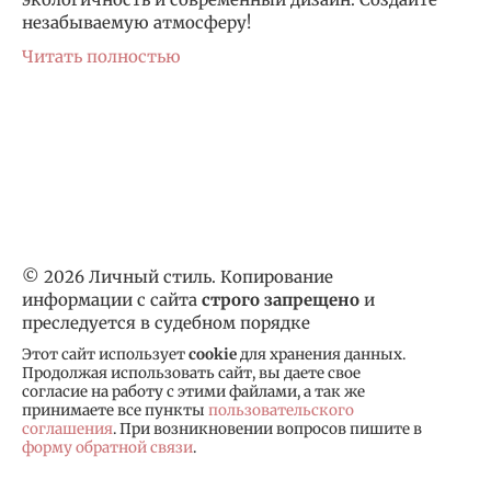
незабываемую атмосферу!
Читать полностью
© 2026 Личный стиль. Копирование
информации с сайта
строго запрещено
и
преследуется в судебном порядке
Этот сайт использует
cookie
для хранения данных.
Продолжая использовать сайт, вы даете свое
согласие на работу с этими файлами, а так же
принимаете все пункты
пользовательского
соглашения
. При возникновении вопросов пишите в
форму обратной связи
.