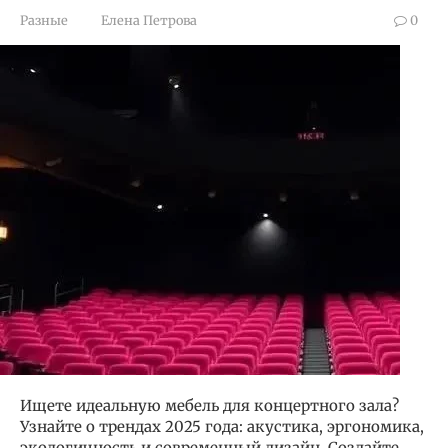
Разные
Елена Петрова
0
Ищете идеальную мебель для концертного зала?
Узнайте о трендах 2025 года: акустика, эргономика,
экологичность и современный дизайн. Создайте