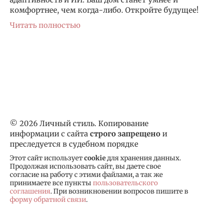
комфортнее, чем когда-либо. Откройте будущее!
Читать полностью
© 2026 Личный стиль. Копирование
информации с сайта
строго запрещено
и
преследуется в судебном порядке
Этот сайт использует
cookie
для хранения данных.
Продолжая использовать сайт, вы даете свое
согласие на работу с этими файлами, а так же
принимаете все пункты
пользовательского
соглашения
. При возникновении вопросов пишите в
форму обратной связи
.