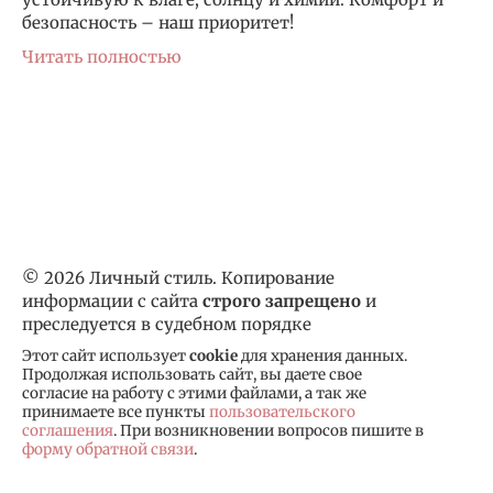
безопасность – наш приоритет!
Читать полностью
© 2026 Личный стиль. Копирование
информации с сайта
строго запрещено
и
преследуется в судебном порядке
Этот сайт использует
cookie
для хранения данных.
Продолжая использовать сайт, вы даете свое
согласие на работу с этими файлами, а так же
принимаете все пункты
пользовательского
соглашения
. При возникновении вопросов пишите в
форму обратной связи
.