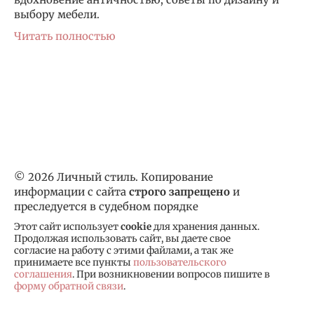
выбору мебели.
Читать полностью
© 2026 Личный стиль. Копирование
информации с сайта
строго запрещено
и
преследуется в судебном порядке
Этот сайт использует
cookie
для хранения данных.
Продолжая использовать сайт, вы даете свое
согласие на работу с этими файлами, а так же
принимаете все пункты
пользовательского
соглашения
. При возникновении вопросов пишите в
форму обратной связи
.