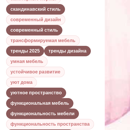
скандинавский стиль
современный дизайн
современный стиль
трансформируемая мебель
тренды 2025
тренды дизайна
умная мебель
устойчивое развитие
уют дома
уютное пространство
функциональная мебель
функциональность мебели
функциональность пространства