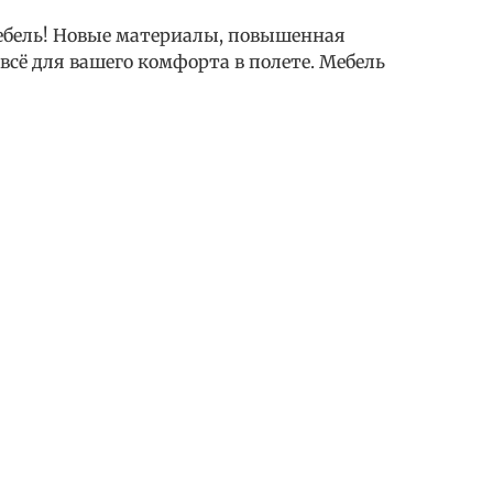
мебель! Новые материалы, повышенная
 всё для вашего комфорта в полете. Мебель