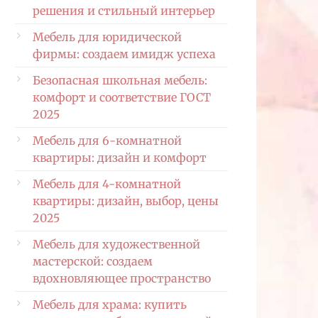
решения и стильный интерьер
Мебель для юридической
фирмы: создаем имидж успеха
Безопасная школьная мебель:
комфорт и соответствие ГОСТ
2025
Мебель для 6-комнатной
квартиры: дизайн и комфорт
Мебель для 4-комнатной
квартиры: дизайн, выбор, цены
2025
Мебель для художественной
мастерской: создаем
вдохновляющее пространство
Мебель для храма: купить