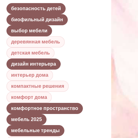
безопасность детей
биофильный дизайн
выбор мебели
деревянная мебель
детская мебель
дизайн интерьера
интерьер дома
компактные решения
комфорт дома
комфортное пространство
мебель 2025
мебельные тренды