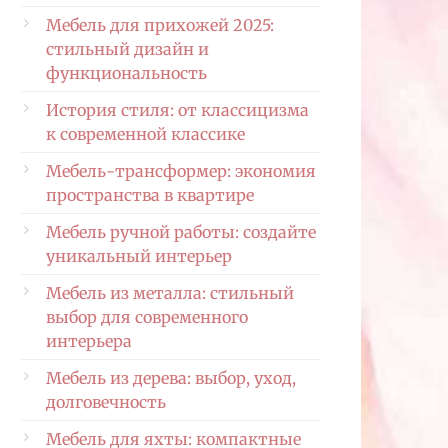
Мебель для прихожей 2025:
стильный дизайн и
функциональность
История стиля: от классицизма
к современной классике
Мебель-трансформер: экономия
пространства в квартире
Мебель ручной работы: создайте
уникальный интерьер
Мебель из металла: стильный
выбор для современного
интерьера
Мебель из дерева: выбор, уход,
долговечность
Мебель для яхты: компактные