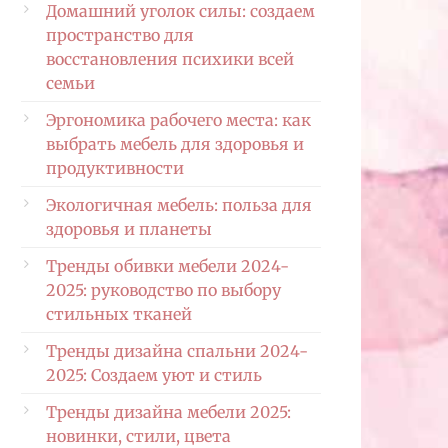
Домашний уголок силы: создаем
пространство для
восстановления психики всей
семьи
Эргономика рабочего места: как
выбрать мебель для здоровья и
продуктивности
Экологичная мебель: польза для
здоровья и планеты
Тренды обивки мебели 2024-
2025: руководство по выбору
стильных тканей
Тренды дизайна спальни 2024-
2025: Создаем уют и стиль
Тренды дизайна мебели 2025:
новинки, стили, цвета