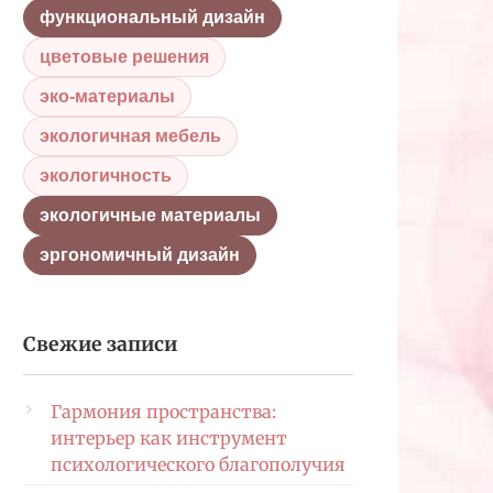
функциональный дизайн
цветовые решения
эко-материалы
экологичная мебель
экологичность
экологичные материалы
эргономичный дизайн
Свежие записи
Гармония пространства:
интерьер как инструмент
психологического благополучия