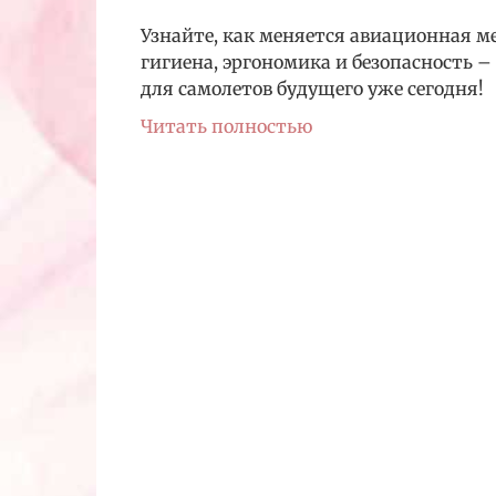
Узнайте, как меняется авиационная 
гигиена, эргономика и безопасность –
для самолетов будущего уже сегодня!
Читать полностью