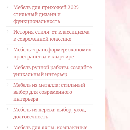
Мебель для прихожей 2025:
стильный дизайн и
функциональность
История стиля: от классицизма
к современной классике
Мебель-трансформер: экономия
пространства в квартире
Мебель ручной работы: создайте
уникальный интерьер
Мебель из металла: стильный
выбор для современного
интерьера
Мебель из дерева: выбор, уход,
долговечность
Мебель для яхты: компактные