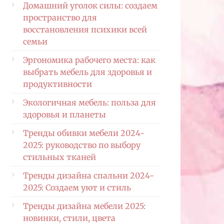
Домашний уголок силы: создаем
пространство для
восстановления психики всей
семьи
Эргономика рабочего места: как
выбрать мебель для здоровья и
продуктивности
Экологичная мебель: польза для
здоровья и планеты
Тренды обивки мебели 2024-
2025: руководство по выбору
стильных тканей
Тренды дизайна спальни 2024-
2025: Создаем уют и стиль
Тренды дизайна мебели 2025:
новинки, стили, цвета