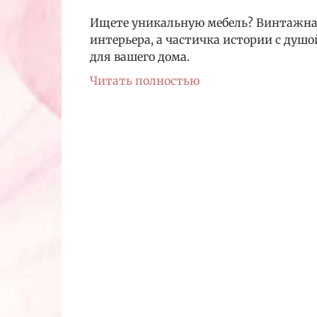
Ищете уникальную мебель? Винтажная
интерьера, а частичка истории с душо
для вашего дома.
Читать полностью