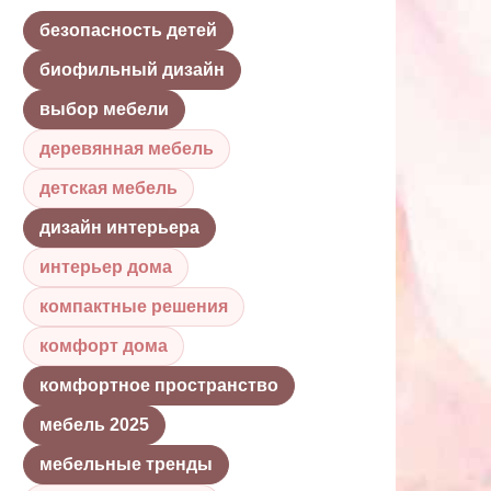
безопасность детей
биофильный дизайн
выбор мебели
деревянная мебель
детская мебель
дизайн интерьера
интерьер дома
компактные решения
комфорт дома
комфортное пространство
мебель 2025
мебельные тренды