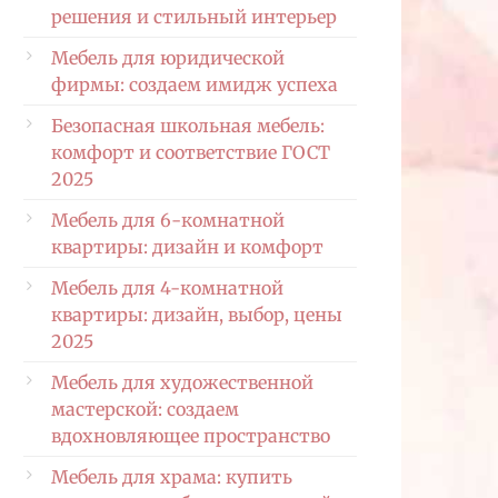
решения и стильный интерьер
Мебель для юридической
фирмы: создаем имидж успеха
Безопасная школьная мебель:
комфорт и соответствие ГОСТ
2025
Мебель для 6-комнатной
квартиры: дизайн и комфорт
Мебель для 4-комнатной
квартиры: дизайн, выбор, цены
2025
Мебель для художественной
мастерской: создаем
вдохновляющее пространство
Мебель для храма: купить