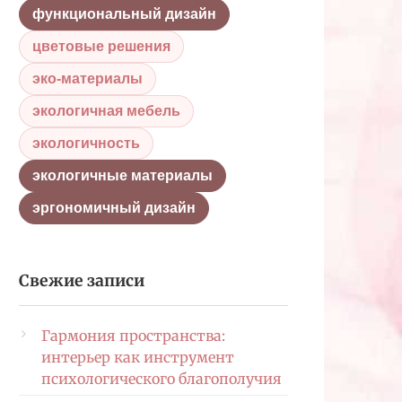
функциональный дизайн
цветовые решения
эко-материалы
экологичная мебель
экологичность
экологичные материалы
эргономичный дизайн
Свежие записи
Гармония пространства:
интерьер как инструмент
психологического благополучия