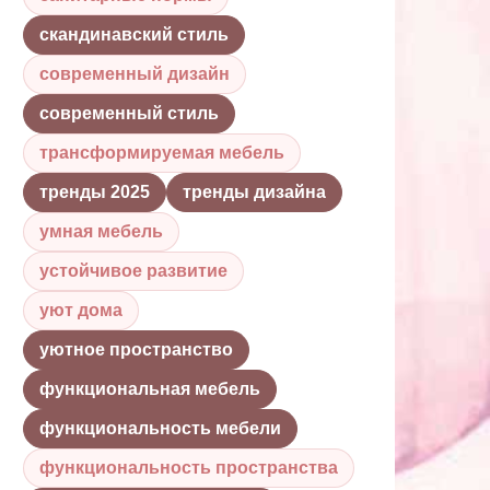
скандинавский стиль
современный дизайн
современный стиль
трансформируемая мебель
тренды 2025
тренды дизайна
умная мебель
устойчивое развитие
уют дома
уютное пространство
функциональная мебель
функциональность мебели
функциональность пространства