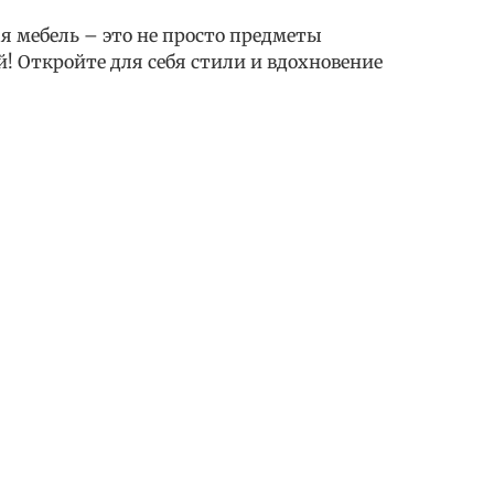
 мебель – это не просто предметы
й! Откройте для себя стили и вдохновение