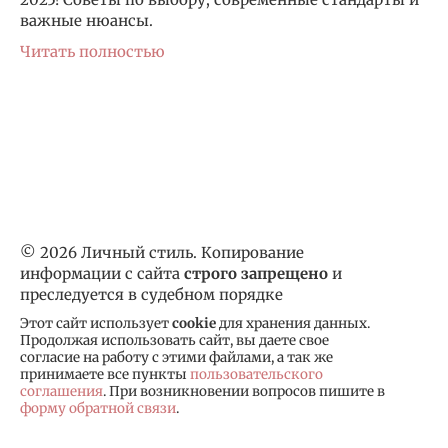
важные нюансы.
Читать полностью
© 2026 Личный стиль. Копирование
информации с сайта
строго запрещено
и
преследуется в судебном порядке
Этот сайт использует
cookie
для хранения данных.
Продолжая использовать сайт, вы даете свое
согласие на работу с этими файлами, а так же
принимаете все пункты
пользовательского
соглашения
. При возникновении вопросов пишите в
форму обратной связи
.