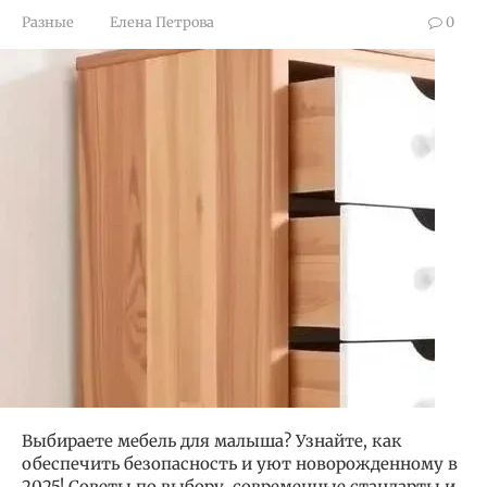
Разные
Елена Петрова
0
Выбираете мебель для малыша? Узнайте, как
обеспечить безопасность и уют новорожденному в
2025! Советы по выбору, современные стандарты и