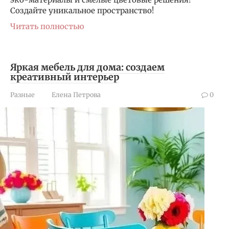
Создайте уникальное пространство!
Читать полностью
Яркая мебель для дома: создаем
креативный интерьер
Разные
Елена Петрова
0