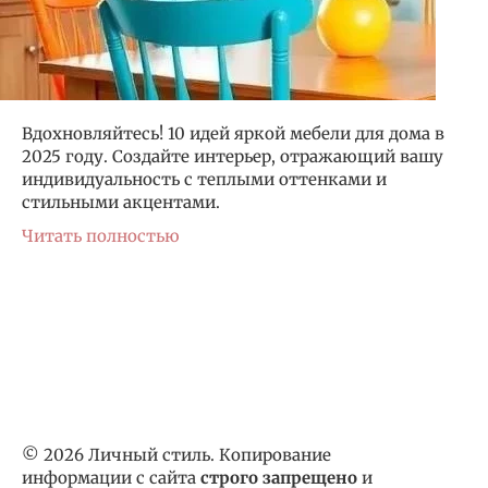
Вдохновляйтесь! 10 идей яркой мебели для дома в
2025 году. Создайте интерьер, отражающий вашу
индивидуальность с теплыми оттенками и
стильными акцентами.
Читать полностью
© 2026 Личный стиль. Копирование
информации с сайта
строго запрещено
и