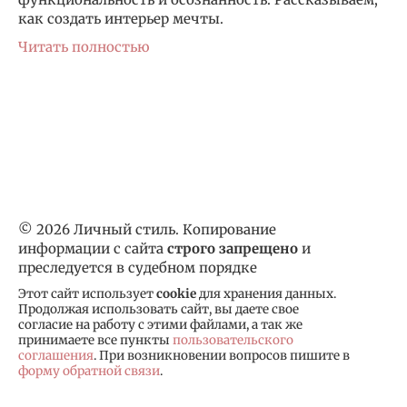
как создать интерьер мечты.
Читать полностью
© 2026 Личный стиль. Копирование
информации с сайта
строго запрещено
и
преследуется в судебном порядке
Этот сайт использует
cookie
для хранения данных.
Продолжая использовать сайт, вы даете свое
согласие на работу с этими файлами, а так же
принимаете все пункты
пользовательского
соглашения
. При возникновении вопросов пишите в
форму обратной связи
.