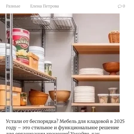
Разные
Елена Петрова
0
Устали от беспорядка? Мебель для кладовой в 2025
году – это стильное и функциональное решение
для организации хранения! Узнайте, как