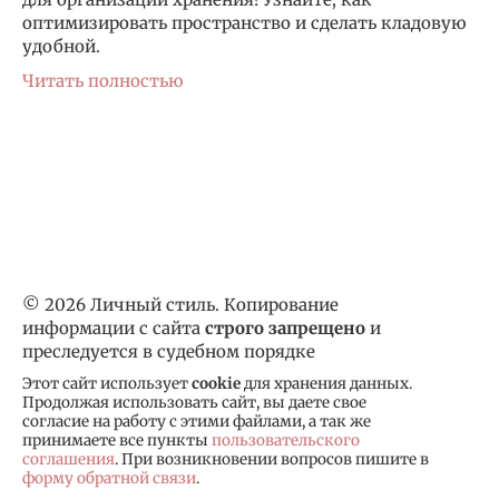
оптимизировать пространство и сделать кладовую
удобной.
Читать полностью
© 2026 Личный стиль. Копирование
информации с сайта
строго запрещено
и
преследуется в судебном порядке
Этот сайт использует
cookie
для хранения данных.
Продолжая использовать сайт, вы даете свое
согласие на работу с этими файлами, а так же
принимаете все пункты
пользовательского
соглашения
. При возникновении вопросов пишите в
форму обратной связи
.