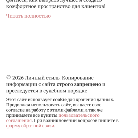
комфортное пространство для клиентов!
Читать полностью
© 2026 Личный стиль. Копирование
информации с сайта
строго запрещено
и
преследуется в судебном порядке
Этот сайт использует
cookie
для хранения данных.
Продолжая использовать сайт, вы даете свое
согласие на работу с этими файлами, а так же
принимаете все пункты
пользовательского
соглашения
. При возникновении вопросов пишите в
форму обратной связи
.