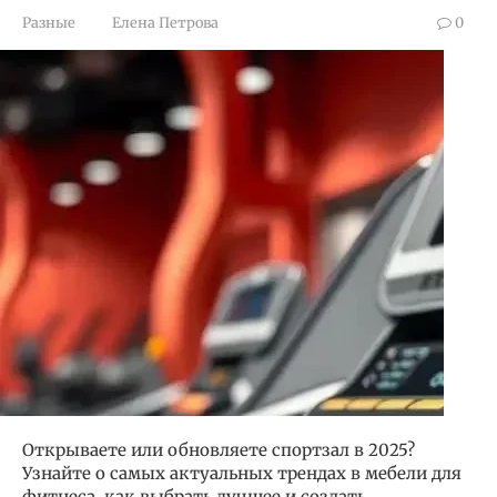
Разные
Елена Петрова
0
Открываете или обновляете спортзал в 2025?
Узнайте о самых актуальных трендах в мебели для
фитнеса, как выбрать лучшее и создать