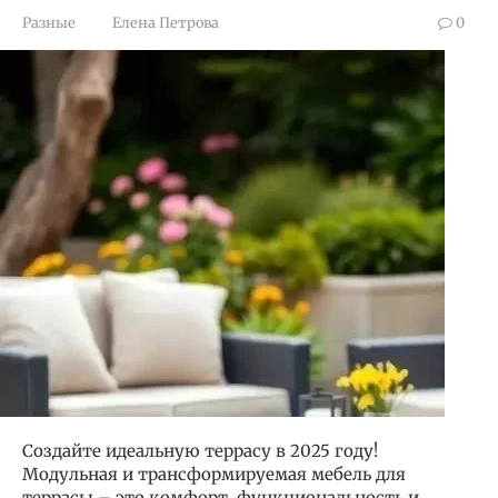
Разные
Елена Петрова
0
Создайте идеальную террасу в 2025 году!
Модульная и трансформируемая мебель для
террасы – это комфорт, функциональность и