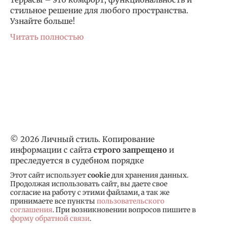
стильное решение для любого пространства.
Узнайте больше!
Читать полностью
© 2026 Личный стиль. Копирование
информации с сайта
строго запрещено
и
преследуется в судебном порядке
Этот сайт использует
cookie
для хранения данных.
Продолжая использовать сайт, вы даете свое
согласие на работу с этими файлами, а так же
принимаете все пункты
пользовательского
соглашения
. При возникновении вопросов пишите в
форму обратной связи
.