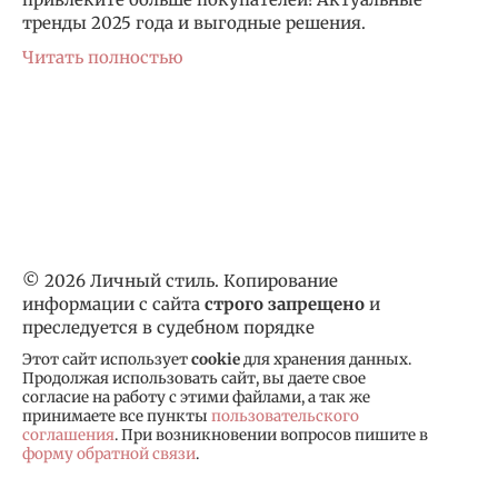
тренды 2025 года и выгодные решения.
Читать полностью
© 2026 Личный стиль. Копирование
информации с сайта
строго запрещено
и
преследуется в судебном порядке
Этот сайт использует
cookie
для хранения данных.
Продолжая использовать сайт, вы даете свое
согласие на работу с этими файлами, а так же
принимаете все пункты
пользовательского
соглашения
. При возникновении вопросов пишите в
форму обратной связи
.