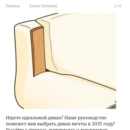
Разные
Елена Петрова
0
Ищете идеальный диван? Наше руководство
поможет вам выбрать диван мечты в 2025 году!
Узнайте о трендах, материалах и механизмах