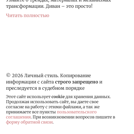
трансформации. Диван – это просто!
Читать полностью
© 2026 Личный стиль. Копирование
информации с сайта
строго запрещено
и
преследуется в судебном порядке
Этот сайт использует
cookie
для хранения данных.
Продолжая использовать сайт, вы даете свое
согласие на работу с этими файлами, а так же
принимаете все пункты
пользовательского
соглашения
. При возникновении вопросов пишите в
форму обратной связи
.