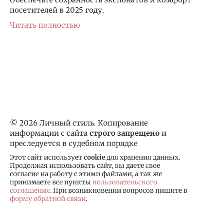
посетителей в 2025 году.
Читать полностью
© 2026 Личный стиль. Копирование
информации с сайта
строго запрещено
и
преследуется в судебном порядке
Этот сайт использует
cookie
для хранения данных.
Продолжая использовать сайт, вы даете свое
согласие на работу с этими файлами, а так же
принимаете все пункты
пользовательского
соглашения
. При возникновении вопросов пишите в
форму обратной связи
.