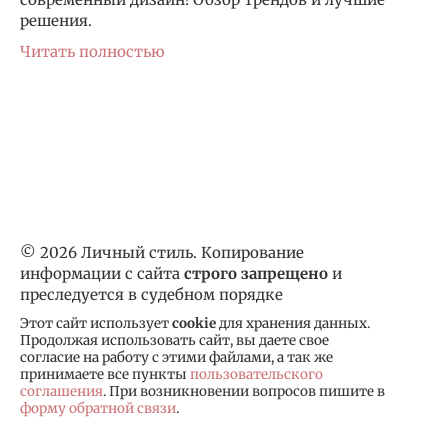
решения.
Читать полностью
© 2026 Личный стиль. Копирование
информации с сайта
строго запрещено
и
преследуется в судебном порядке
Этот сайт использует
cookie
для хранения данных.
Продолжая использовать сайт, вы даете свое
согласие на работу с этими файлами, а так же
принимаете все пункты
пользовательского
соглашения
. При возникновении вопросов пишите в
форму обратной связи
.